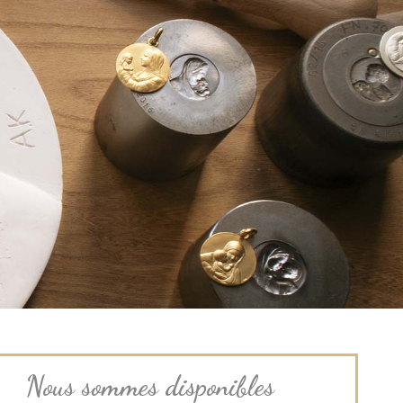
Nous sommes disponibles