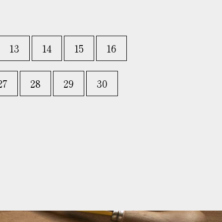
13
14
15
16
27
28
29
30