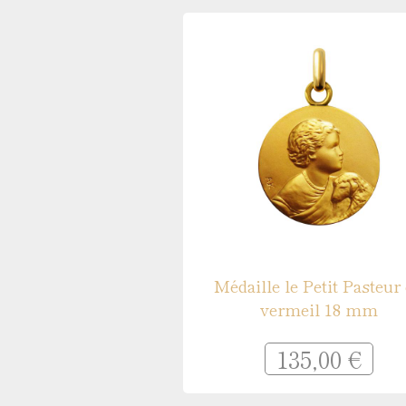
Médaille le Petit Pasteur
vermeil 18 mm
135,00 €