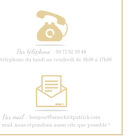
Par téléphone :
09 72 52 39 44
 téléphone du lundi au vendredi de 9h00 à 17h00
Par mail :
bonjour@annekirkpatrick.com
 mail, nous répondons aussi vite que possible !