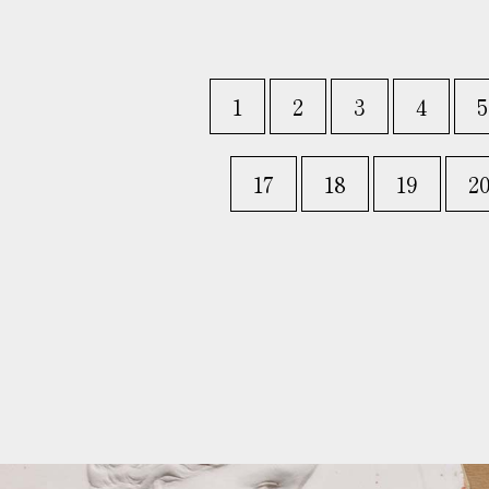
1
2
3
4
5
17
18
19
2