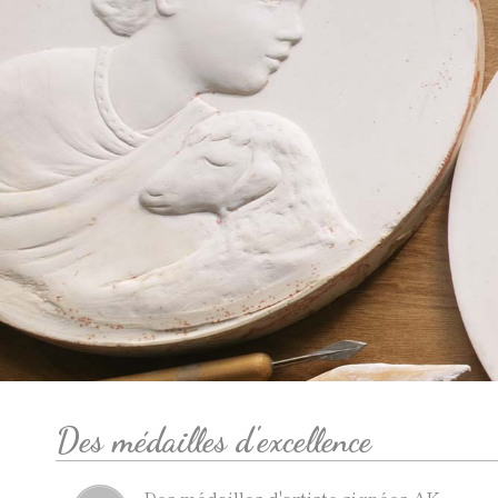
Des médailles d'excellence