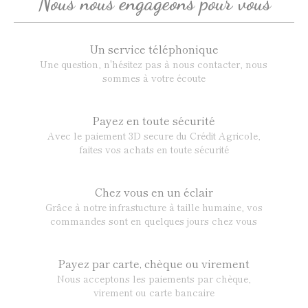
Nous nous engageons pour vous
Un service téléphonique
Une question, n'hésitez pas à nous contacter, nous
sommes à votre écoute
Payez en toute sécurité
Avec le paiement 3D secure du Crédit Agricole,
faites vos achats en toute sécurité
Chez vous en un éclair
Grâce à notre infrastucture à taille humaine, vos
commandes sont en quelques jours chez vous
Payez par carte, chèque ou virement
Nous acceptons les paiements par chèque,
virement ou carte bancaire