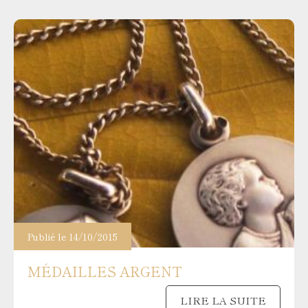
Publié le 14/10/2015
MÉDAILLES ARGENT
LIRE LA SUITE