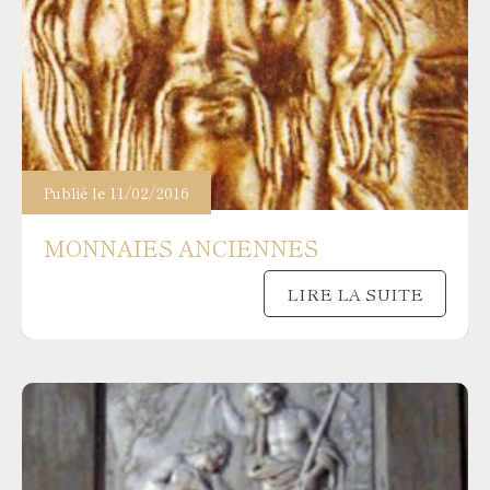
Publié le 11/02/2016
MONNAIES ANCIENNES
LIRE LA SUITE