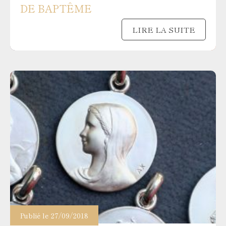
DE BAPTÊME
LIRE LA SUITE
Publié le 27/09/2018