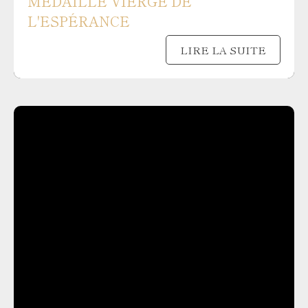
MÉDAILLE VIERGE DE
L'ESPÉRANCE
LIRE LA SUITE