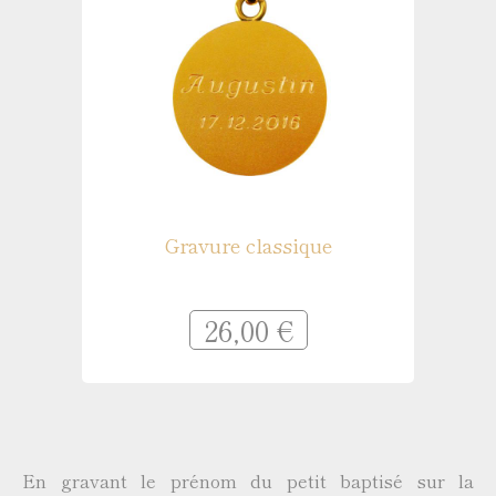
Gravure classique
26,00 €
En gravant le prénom du petit baptisé sur la