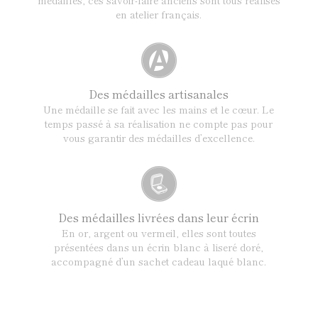
en atelier français.
Des médailles artisanales
Une médaille se fait avec les mains et le cœur. Le
temps passé à sa réalisation ne compte pas pour
vous garantir des médailles d’excellence.
Des médailles livrées dans leur écrin
En or, argent ou vermeil, elles sont toutes
présentées dans un écrin blanc à liseré doré,
accompagné d’un sachet cadeau laqué blanc.