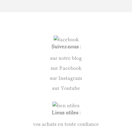
Suivez-nous :
sur notre blog
sur Facebook
sur Instagram
sur Youtube
Liens utiles :
vos achats en toute confiance