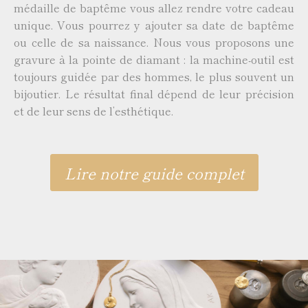
médaille de baptême vous allez rendre votre cadeau
unique. Vous pourrez y ajouter sa date de baptême
ou celle de sa naissance. Nous vous proposons une
gravure à la pointe de diamant : la machine-outil est
toujours guidée par des hommes, le plus souvent un
bijoutier. Le résultat final dépend de leur précision
et de leur sens de l’esthétique.
Lire notre guide complet