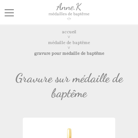
accueil
médaille de baptême
gravure pour médaille de baptême
Gravure sur médaille de
baptême