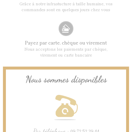
Grâce à notre infrastucture à taille humaine, vos
commandes sont en quelques jours chez vous
Payez par carte, chèque ou virement
Nous acceptons les paiements par chèque,
virement ou carte bancaire
Nous sommes disponibles
Par téléphone :
09 72 52 39 44