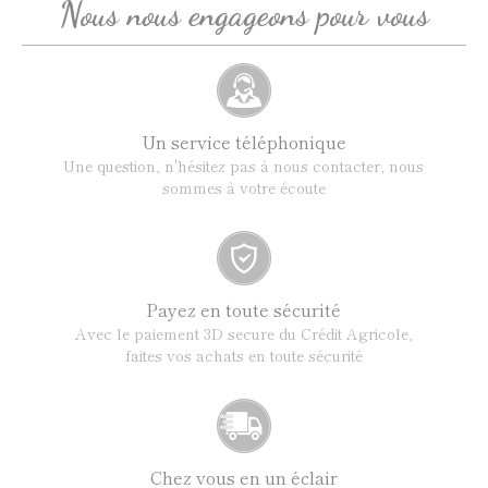
Nous nous engageons pour vous
Un service téléphonique
Une question, n'hésitez pas à nous contacter, nous
sommes à votre écoute
Payez en toute sécurité
Avec le paiement 3D secure du Crédit Agricole,
faites vos achats en toute sécurité
Chez vous en un éclair