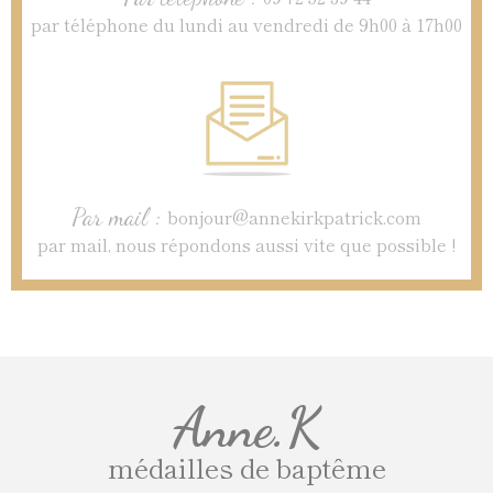
par téléphone du lundi au vendredi de 9h00 à 17h00
Par mail :
bonjour@annekirkpatrick.com
par mail, nous répondons aussi vite que possible !
Anne.K
médailles de baptême