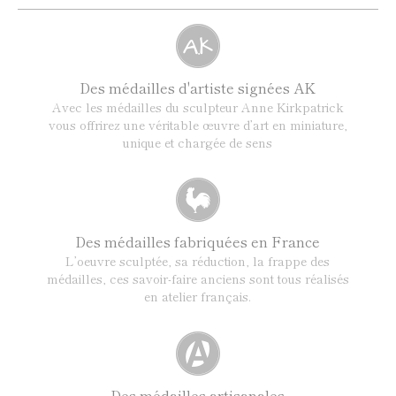
Des médailles d'artiste signées AK
Avec les médailles du sculpteur Anne Kirkpatrick
vous offrirez une véritable œuvre d’art en miniature,
unique et chargée de sens
Des médailles fabriquées en France
L’oeuvre sculptée, sa réduction, la frappe des
médailles, ces savoir-faire anciens sont tous réalisés
en atelier français.
Des médailles artisanales