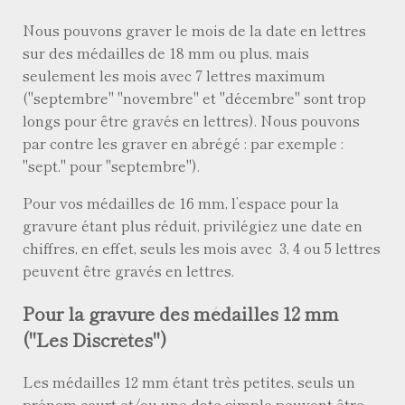
Nous pouvons graver le mois de la date en lettres
sur des médailles de 18 mm ou plus, mais
seulement les mois avec 7 lettres maximum
("septembre" "novembre" et "décembre" sont trop
longs pour être gravés en lettres). Nous pouvons
par contre les graver en abrégé : par exemple :
"sept." pour "septembre").
Pour vos médailles de 16 mm, l’espace pour la
gravure étant plus réduit, privilégiez une date en
chiffres, en effet, seuls les mois avec 3, 4 ou 5 lettres
peuvent être gravés en lettres.
Pour la gravure des médailles 12 mm
("Les Discrètes")
Les médailles 12 mm étant très petites, seuls un
prénom court et/ou une date simple peuvent être