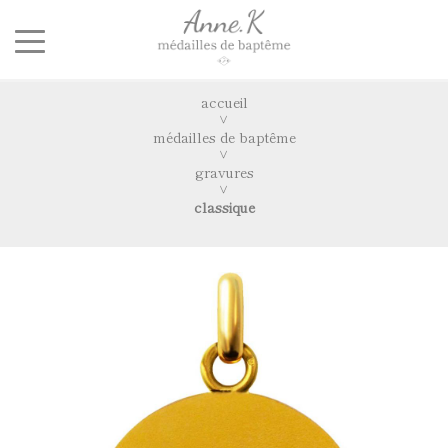
accueil
médailles de baptême
gravures
classique