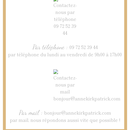
Par téléphone :
09 72 52 39 44
par téléphone du lundi au vendredi de 9h00 à 17h00
Par mail :
bonjour@annekirkpatrick.com
par mail, nous répondons aussi vite que possible !