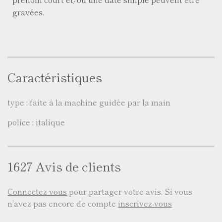
gravées.
Caractéristiques
type : faite à la machine guidée par la main
police : italique
1627 Avis de clients
Connectez vous
pour partager votre avis. Si vous
n'avez pas encore de compte
inscrivez-vous