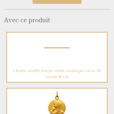
Avec ce produit
Chaine maille forçat ronde classique en or 18
carats 40 cm