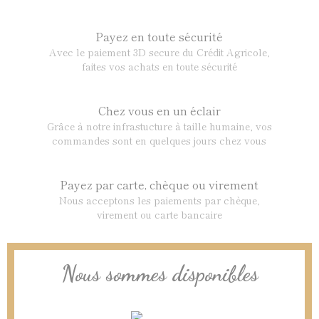
Payez en toute sécurité
Avec le paiement 3D secure du Crédit Agricole,
faites vos achats en toute sécurité
Chez vous en un éclair
Grâce à notre infrastucture à taille humaine, vos
commandes sont en quelques jours chez vous
Payez par carte, chèque ou virement
Nous acceptons les paiements par chèque,
virement ou carte bancaire
Nous sommes disponibles