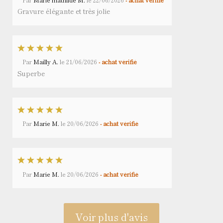
Gravure élégante et très jolie
Par
Mailly A.
le
21/06/2026
- achat vérifié
Superbe
Par
Marie M.
le
20/06/2026
- achat vérifié
Par
Marie M.
le
20/06/2026
- achat vérifié
Voir plus d'avis