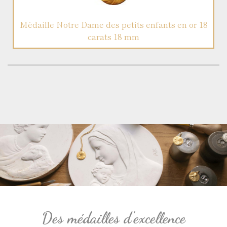
Médaille Notre Dame des petits enfants en or 18
carats 18 mm
Des médailles d'excellence