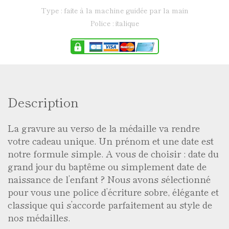
type : faite à la machine guidée par la main
police : italique
Description
La gravure au verso de la médaille va rendre
votre cadeau unique. Un prénom et une date est
notre formule simple. A vous de choisir : date du
grand jour du baptême ou simplement date de
naissance de l’enfant ? Nous avons sélectionné
pour vous une police d’écriture sobre, élégante et
classique qui s’accorde parfaitement au style de
nos médailles.