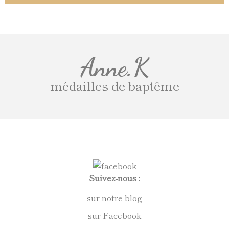
Anne.K
médailles de baptême
Suivez-nous :
sur notre blog
sur Facebook