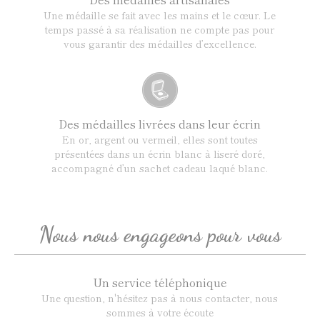
Une médaille se fait avec les mains et le cœur. Le
temps passé à sa réalisation ne compte pas pour
vous garantir des médailles d’excellence.
Des médailles livrées dans leur écrin
En or, argent ou vermeil, elles sont toutes
présentées dans un écrin blanc à liseré doré,
accompagné d’un sachet cadeau laqué blanc.
Nous nous engageons pour vous
Un service téléphonique
Une question, n'hésitez pas à nous contacter, nous
sommes à votre écoute