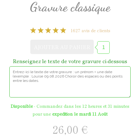
Gravure classique
1627 avis de clients
Renseignez le texte de votre gravure ci-dessous
Disponible
- Commandez dans les
12 heures et 31 minutes
pour une
expédition le mardi 11 Août
26,00 €