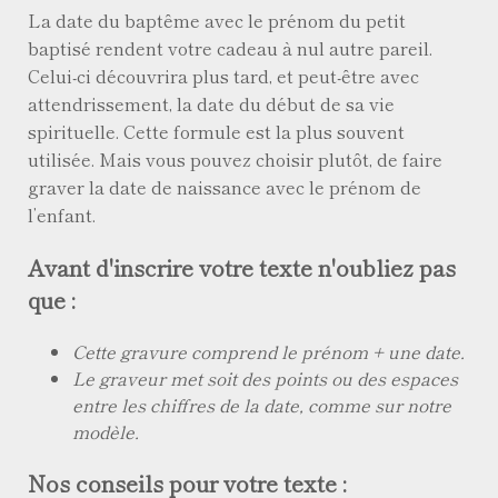
La date du baptême avec le prénom du petit
baptisé rendent votre cadeau à nul autre pareil.
Celui-ci découvrira plus tard, et peut-être avec
attendrissement, la date du début de sa vie
spirituelle. Cette formule est la plus souvent
utilisée. Mais vous pouvez choisir plutôt, de faire
graver la date de naissance avec le prénom de
l’enfant.
Avant d'inscrire votre texte n'oubliez pas
que :
Cette gravure comprend le prénom + une date.
Le graveur met soit des points ou des espaces
entre les chiffres de la date, comme sur notre
modèle.
Nos conseils pour votre texte :