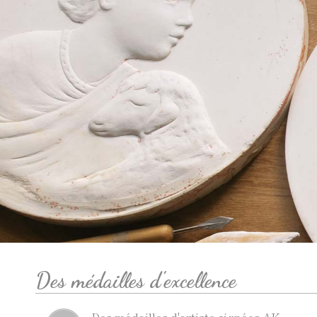
Des médailles d'excellence