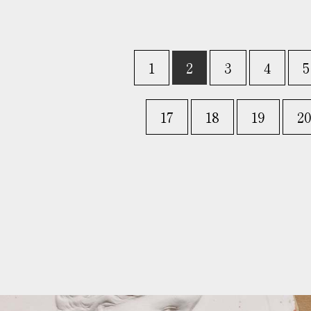
1
2
3
4
5
17
18
19
2