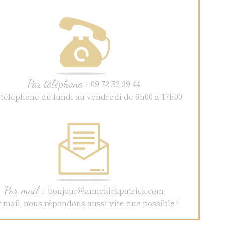
Par téléphone :
09 72 52 39 44
 téléphone du lundi au vendredi de 9h00 à 17h00
Par mail :
bonjour@annekirkpatrick.com
 mail, nous répondons aussi vite que possible !