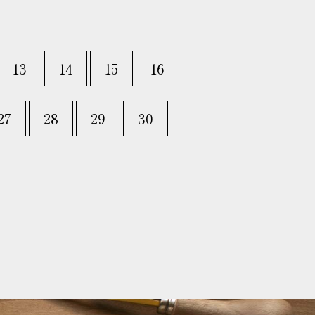
13
14
15
16
27
28
29
30