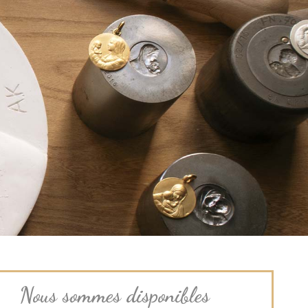
Nous sommes disponibles