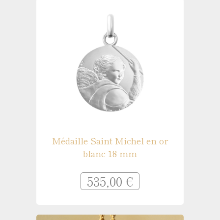
Médaille Saint Michel en or
blanc 18 mm
535,00 €