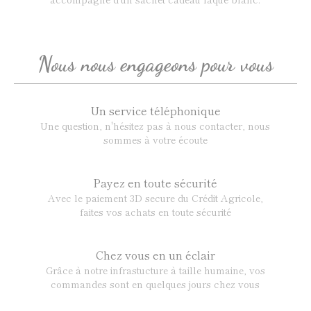
Nous nous engageons pour vous
Un service téléphonique
Une question, n'hésitez pas à nous contacter, nous
sommes à votre écoute
Payez en toute sécurité
Avec le paiement 3D secure du Crédit Agricole,
faites vos achats en toute sécurité
Chez vous en un éclair
Grâce à notre infrastucture à taille humaine, vos
commandes sont en quelques jours chez vous