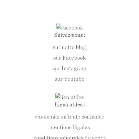
Suivez-nous :
sur notre blog
sur Facebook
sur Instagram
sur Youtube
Liens utiles :
vos achats en toute confiance
mentions légales
conditions générales de vente