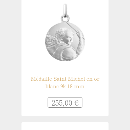
Médaille Saint Michel en or
blanc 9k 18 mm
255,00 €