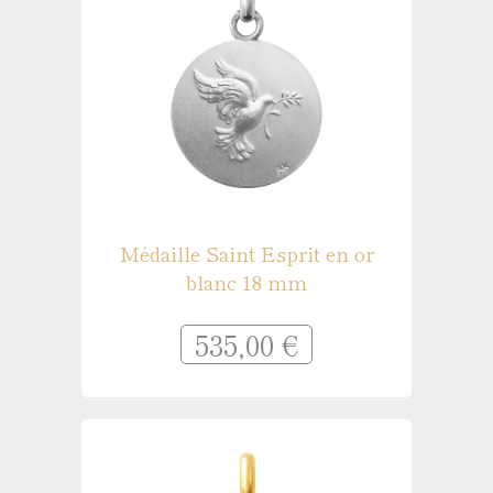
Médaille Saint Esprit en or
blanc 18 mm
535,00 €