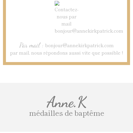
Par mail :
bonjour@annekirkpatrick.com
par mail, nous répondons aussi vite que possible !
Anne.K
médailles de baptême