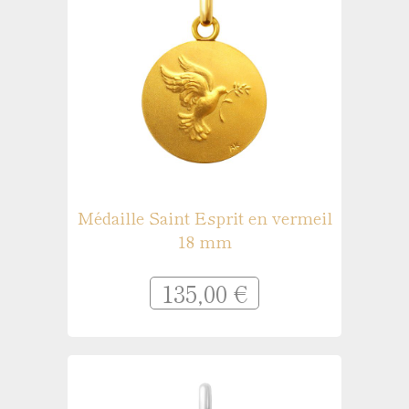
Médaille Saint Esprit en vermeil
18 mm
135,00 €