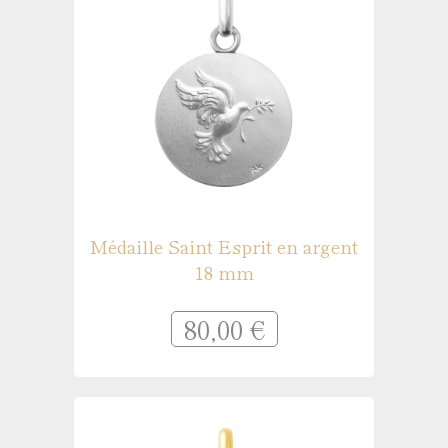
Médaille Saint Esprit en argent
18 mm
80,00 €