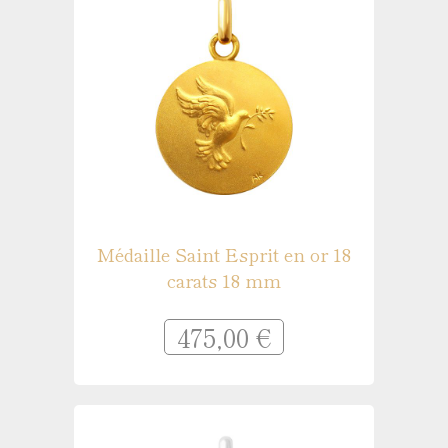
Médaille Saint Esprit en or 18
carats 18 mm
475,00 €