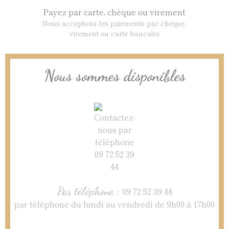
Payez par carte, chèque ou virement
Nous acceptons les paiements par chèque,
virement ou carte bancaire
Nous sommes disponibles
Par téléphone :
09 72 52 39 44
par téléphone du lundi au vendredi de 9h00 à 17h00