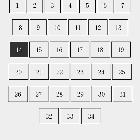
1
2
3
4
5
6
7
8
9
10
11
12
13
14
15
16
17
18
19
20
21
22
23
24
25
26
27
28
29
30
31
32
33
34