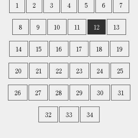
1
2
3
4
5
6
7
8
9
10
11
12
13
14
15
16
17
18
19
20
21
22
23
24
25
26
27
28
29
30
31
32
33
34