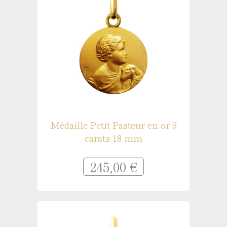
Médaille Petit Pasteur en or 9
carats 18 mm
245,00 €