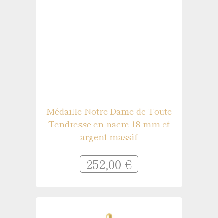
Médaille Notre Dame de Toute
Tendresse en nacre 18 mm et
argent massif
252,00 €