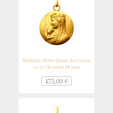
Médaille Notre Dame des Cieux
en or 18 carats 18 mm
475,00 €