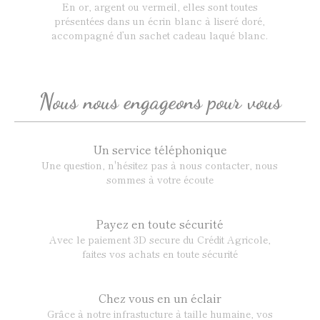
En or, argent ou vermeil, elles sont toutes
présentées dans un écrin blanc à liseré doré,
accompagné d’un sachet cadeau laqué blanc.
Nous nous engageons pour vous
Un service téléphonique
Une question, n'hésitez pas à nous contacter, nous
sommes à votre écoute
Payez en toute sécurité
Avec le paiement 3D secure du Crédit Agricole,
faites vos achats en toute sécurité
Chez vous en un éclair
Grâce à notre infrastucture à taille humaine, vos