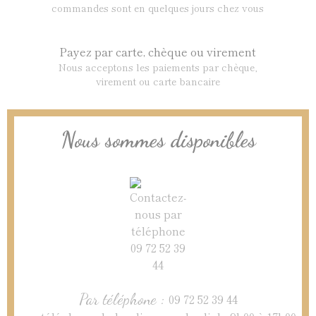
commandes sont en quelques jours chez vous
Payez par carte, chèque ou virement
Nous acceptons les paiements par chèque,
virement ou carte bancaire
Nous sommes disponibles
Par téléphone :
09 72 52 39 44