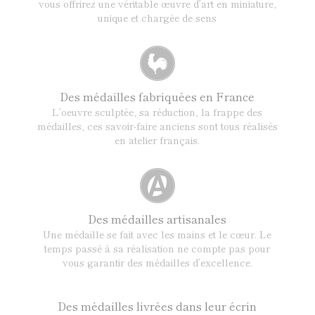
vous offrirez une véritable œuvre d’art en miniature,
unique et chargée de sens
Des médailles fabriquées en France
L’oeuvre sculptée, sa réduction, la frappe des
médailles, ces savoir-faire anciens sont tous réalisés
en atelier français.
Des médailles artisanales
Une médaille se fait avec les mains et le cœur. Le
temps passé à sa réalisation ne compte pas pour
vous garantir des médailles d’excellence.
Des médailles livrées dans leur écrin