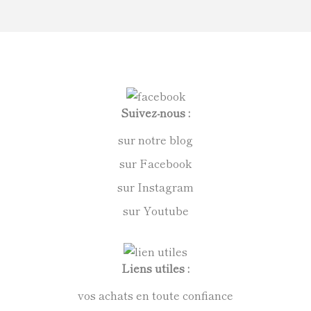
Suivez-nous :
sur notre blog
sur Facebook
sur Instagram
sur Youtube
Liens utiles :
vos achats en toute confiance