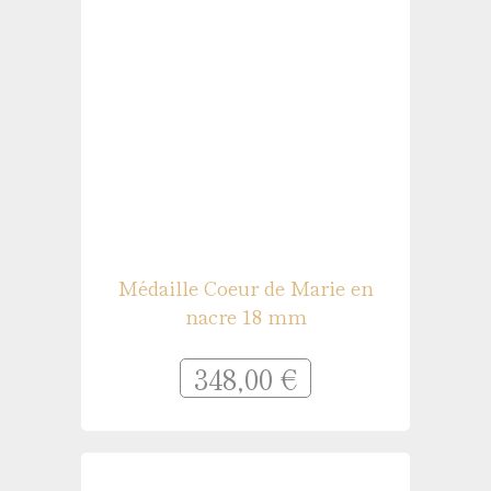
Médaille Coeur de Marie en
nacre 18 mm
348,00 €