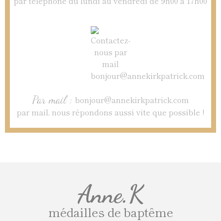
par téléphone du lundi au vendredi de 9h00 à 17h00
Par mail :
bonjour@annekirkpatrick.com
par mail, nous répondons aussi vite que possible !
Anne.K
médailles de baptême