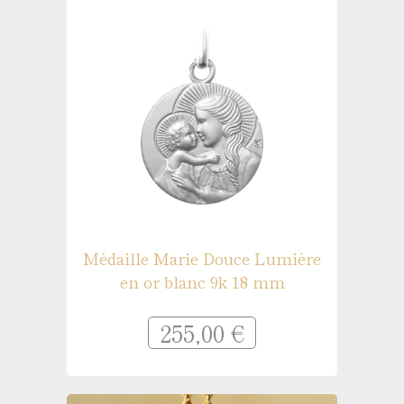
Médaille Marie Douce Lumière
en or blanc 9k 18 mm
255,00 €