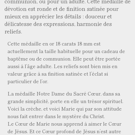
communion, ou pour un adulte. Cette médaille de
dévotion est ronde et de finition satinée pour
mieux en apprécier les détails : douceur et
délicatesse des expressions, harmonie des
reliefs.
Cette médaille en or 18 carats 18 mm est
actuellement la taille habituelle pour un cadeau de
baptême ou de communion. Elle peut être portée
aussi à l’âge adulte. Les reliefs sont bien mis en
valeur grâce à sa finition satinée et l’éclat si
particulier de l’or.
La médaille Notre Dame du Sacré Cœur, dans sa
grande simplicité, porte en elle un trésor spirituel.
Voici la crèche, et voici Marie qui par son attitude
nous fait entrer dans le mystère du Christ.
Le Cœur de Marie nous apprend à aimer le Cœur
de Jésus. Et ce Cœur profond de Jésus n’est autre