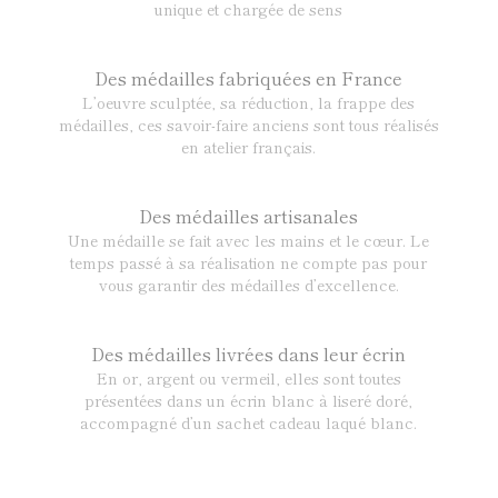
unique et chargée de sens
Des médailles fabriquées en France
L’oeuvre sculptée, sa réduction, la frappe des
médailles, ces savoir-faire anciens sont tous réalisés
en atelier français.
Des médailles artisanales
Une médaille se fait avec les mains et le cœur. Le
temps passé à sa réalisation ne compte pas pour
vous garantir des médailles d’excellence.
Des médailles livrées dans leur écrin
En or, argent ou vermeil, elles sont toutes
présentées dans un écrin blanc à liseré doré,
accompagné d’un sachet cadeau laqué blanc.