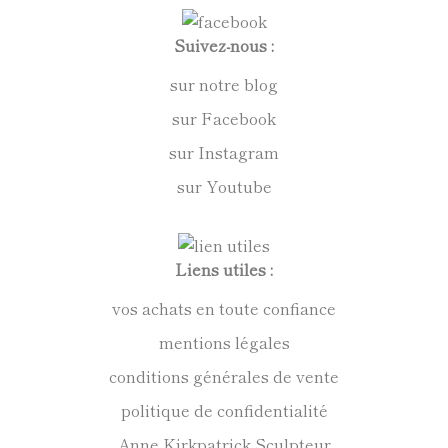
Suivez-nous :
sur notre blog
sur Facebook
sur Instagram
sur Youtube
Liens utiles :
vos achats en toute confiance
mentions légales
conditions générales de vente
politique de confidentialité
Anne Kirkpatrick Sculpteur