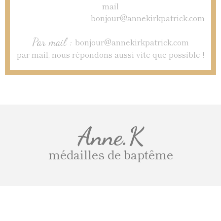
Par mail :
bonjour@annekirkpatrick.com
par mail, nous répondons aussi vite que possible !
Anne.K
médailles de baptême