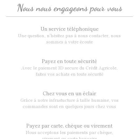
Nous nous engageons pour vous
Un service téléphonique
Une question, n'hésitez pas à nous contacter, nous
sommes à votre écoute
Payez en toute sécurité
Avec le paiement 3D secure du Crédit Agricole,
faites vos achats en toute sécurité
Chez vous en un éclair
Grâce à notre infrastucture à taille humaine, vos
commandes sont en quelques jours chez vous
Payez par carte, chèque ou virement
Nous acceptons les paiements par chèque,
virement ou carte bancaire