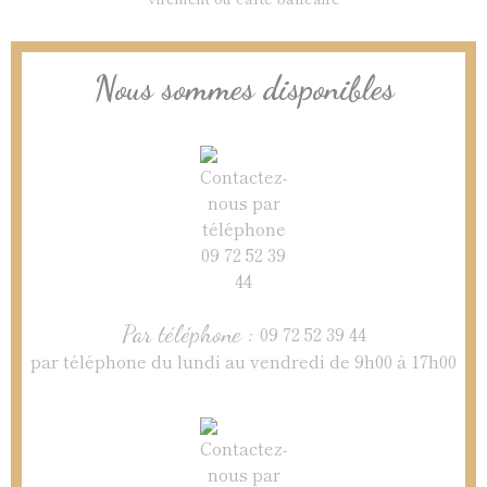
Nous sommes disponibles
Par téléphone :
09 72 52 39 44
par téléphone du lundi au vendredi de 9h00 à 17h00