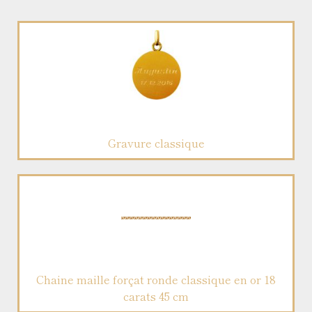
Gravure classique
Chaine maille forçat ronde classique en or 18
carats 45 cm