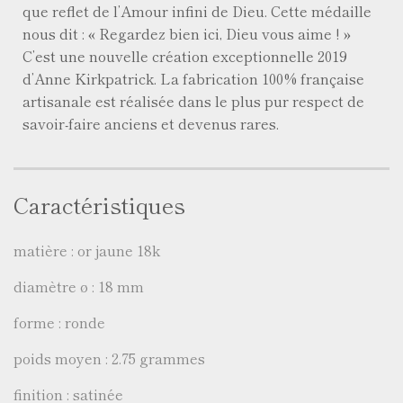
que reflet de l’Amour infini de Dieu. Cette médaille
nous dit : « Regardez bien ici, Dieu vous aime ! »
C’est une nouvelle création exceptionnelle 2019
d’Anne Kirkpatrick. La fabrication 100% française
artisanale est réalisée dans le plus pur respect de
savoir-faire anciens et devenus rares.
Caractéristiques
matière : or jaune 18k
diamètre ø : 18 mm
forme : ronde
poids moyen : 2.75 grammes
finition : satinée