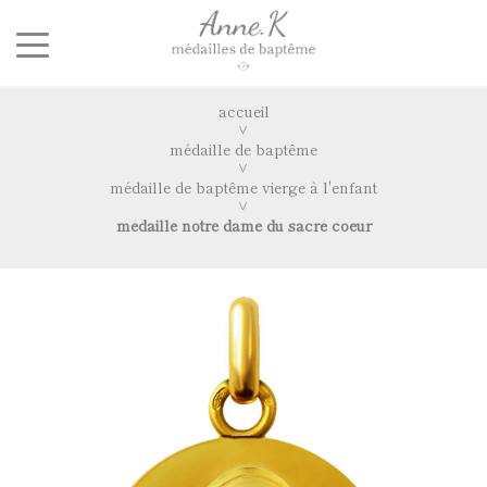
accueil
médaille de baptême
médaille de baptême vierge à l'enfant
médaille notre dame du sacré coeur