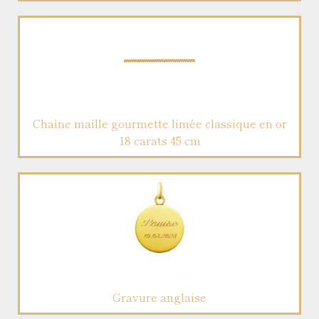
Chaine maille gourmette limée classique en or
18 carats 45 cm
Gravure anglaise