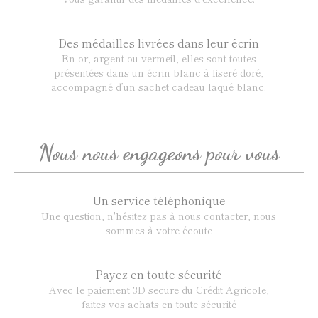
Des médailles livrées dans leur écrin
En or, argent ou vermeil, elles sont toutes
présentées dans un écrin blanc à liseré doré,
accompagné d’un sachet cadeau laqué blanc.
Nous nous engageons pour vous
Un service téléphonique
Une question, n'hésitez pas à nous contacter, nous
sommes à votre écoute
Payez en toute sécurité
Avec le paiement 3D secure du Crédit Agricole,
faites vos achats en toute sécurité