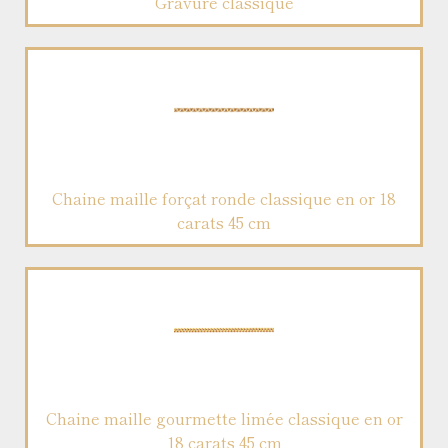
Gravure classique
Chaine maille forçat ronde classique en or 18
carats 45 cm
Chaine maille gourmette limée classique en or
18 carats 45 cm