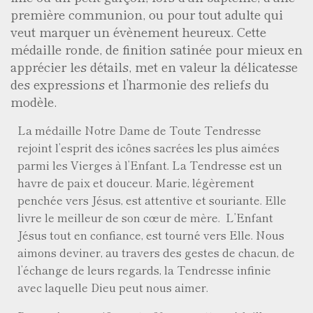
première communion, ou pour tout adulte qui
veut marquer un évènement heureux. Cette
médaille ronde, de finition satinée pour mieux en
apprécier les détails, met en valeur la délicatesse
des expressions et l’harmonie des reliefs du
modèle.
La médaille Notre Dame de Toute Tendresse
rejoint l’esprit des icônes sacrées les plus aimées
parmi les Vierges à l’Enfant. La Tendresse est un
havre de paix et douceur. Marie, légèrement
penchée vers Jésus, est attentive et souriante. Elle
livre le meilleur de son cœur de mère. L’Enfant
Jésus tout en confiance, est tourné vers Elle. Nous
aimons deviner, au travers des gestes de chacun, de
l’échange de leurs regards, la Tendresse infinie
avec laquelle Dieu peut nous aimer.