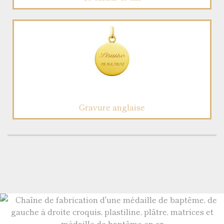
Gravure anglaise