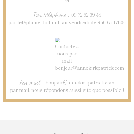
Par téléphone :
09 72 52 39 44
par téléphone du lundi au vendredi de 9h00 à 17h00
Par mail :
bonjour@annekirkpatrick.com
par mail, nous répondons aussi vite que possible !