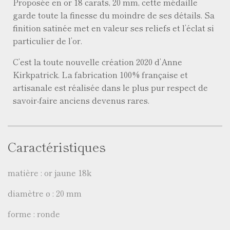
Proposée en or 18 carats, 20 mm, cette médaille
garde toute la finesse du moindre de ses détails. Sa
finition satinée met en valeur ses reliefs et l’éclat si
particulier de l’or.
C’est la toute nouvelle création 2020 d’Anne
Kirkpatrick. La fabrication 100% française et
artisanale est réalisée dans le plus pur respect de
savoir-faire anciens devenus rares.
Caractéristiques
matière : or jaune 18k
diamètre ø : 20 mm
forme : ronde