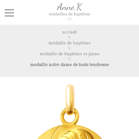
accueil
médaille de baptême
médaille de baptême or jaune
médaille notre dame de toute tendresse