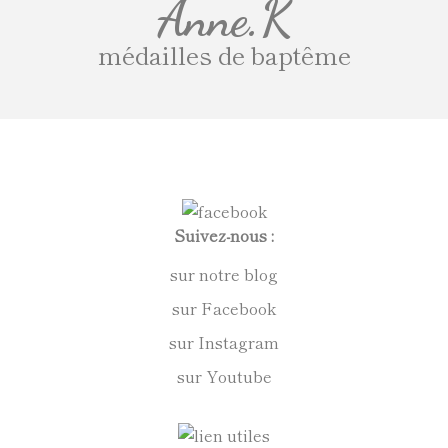
Anne.K
médailles de baptême
Suivez-nous :
sur notre blog
sur Facebook
sur Instagram
sur Youtube