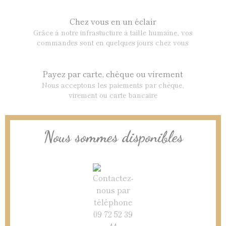
Chez vous en un éclair
Grâce à notre infrastucture à taille humaine, vos
commandes sont en quelques jours chez vous
Payez par carte, chèque ou virement
Nous acceptons les paiements par chèque,
virement ou carte bancaire
Nous sommes disponibles