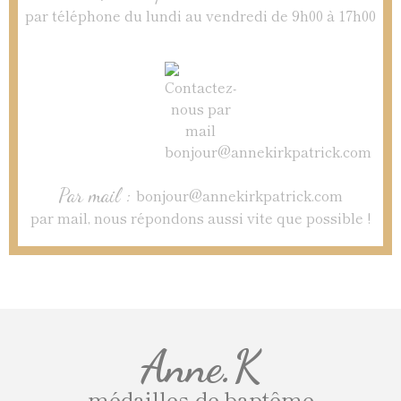
par téléphone du lundi au vendredi de 9h00 à 17h00
Par mail :
bonjour@annekirkpatrick.com
par mail, nous répondons aussi vite que possible !
Anne.K
médailles de baptême