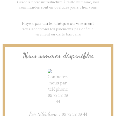
Grâce à notre infrastucture à taille humaine, vos
commandes sont en quelques jours chez vous
Payez par carte, chèque ou virement
Nous acceptons les paiements par chèque,
virement ou carte bancaire
Nous sommes disponibles
Par téléphone :
09 72 52 39 44