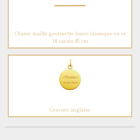
Chaine maille gourmette limée classique en or
18 carats 45 cm
Gravure anglaise