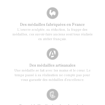
Des médailles fabriquées en France
L’oeuvre sculptée, sa réduction, la frappe des
médailles, ces savoir-faire anciens sont tous réalisés
en atelier français.
Des médailles artisanales
Une médaille se fait avec les mains et le cœur. Le
temps passé à sa réalisation ne compte pas pour
vous garantir des médailles d’excellence.