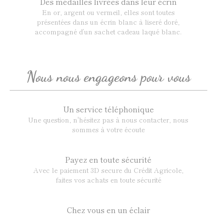
Des médailles livrées dans leur écrin
En or, argent ou vermeil, elles sont toutes
présentées dans un écrin blanc à liseré doré,
accompagné d’un sachet cadeau laqué blanc.
Nous nous engageons pour vous
Un service téléphonique
Une question, n'hésitez pas à nous contacter, nous
sommes à votre écoute
Payez en toute sécurité
Avec le paiement 3D secure du Crédit Agricole,
faites vos achats en toute sécurité
Chez vous en un éclair