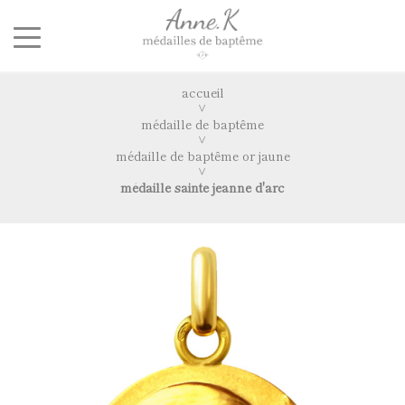
accueil
médaille de baptême
médaille de baptême or jaune
médaille sainte jeanne d'arc