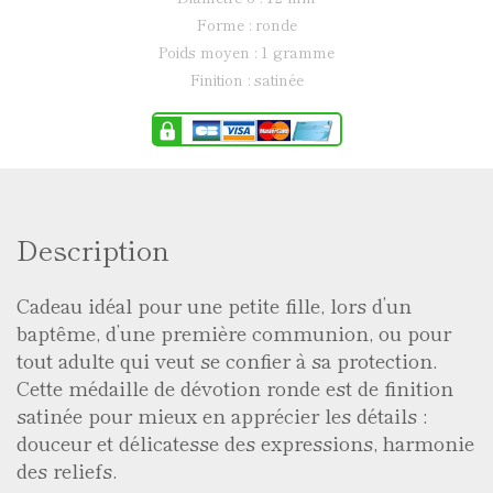
forme : ronde
poids moyen : 1 gramme
finition : satinée
Description
Cadeau idéal pour une petite fille, lors d’un
baptême, d’une première communion, ou pour
tout adulte qui veut se confier à sa protection.
Cette médaille de dévotion ronde est de finition
satinée pour mieux en apprécier les détails :
douceur et délicatesse des expressions, harmonie
des reliefs.