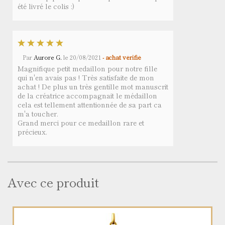
été livré le colis :)
Par
Aurore G.
le
20/08/2021
- achat vérifié
Magnifique petit medaillon pour notre fille
qui n'en avais pas ! Très satisfaite de mon
achat ! De plus un très gentille mot manuscrit
de la créatrice accompagnait le médaillon
cela est tellement attentionnée de sa part ca
m'a toucher.
Grand merci pour ce medaillon rare et
précieux.
Avec ce produit