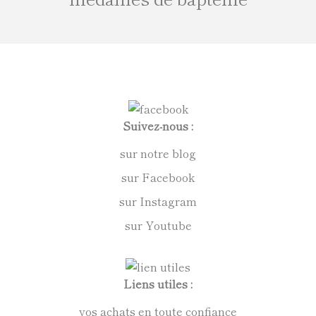
Suivez-nous :
sur notre blog
sur Facebook
sur Instagram
sur Youtube
Liens utiles :
vos achats en toute confiance