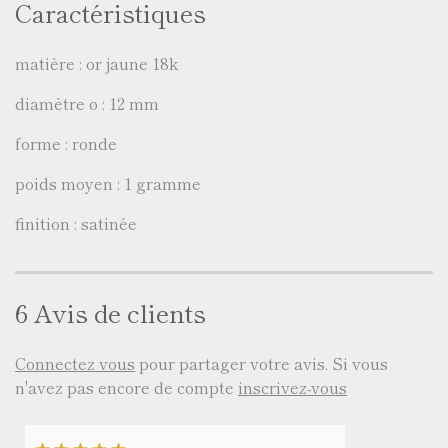
Caractéristiques
matière : or jaune 18k
diamètre ø : 12 mm
forme : ronde
poids moyen : 1 gramme
finition : satinée
6 Avis de clients
Connectez vous
pour partager votre avis. Si vous
n'avez pas encore de compte
inscrivez-vous