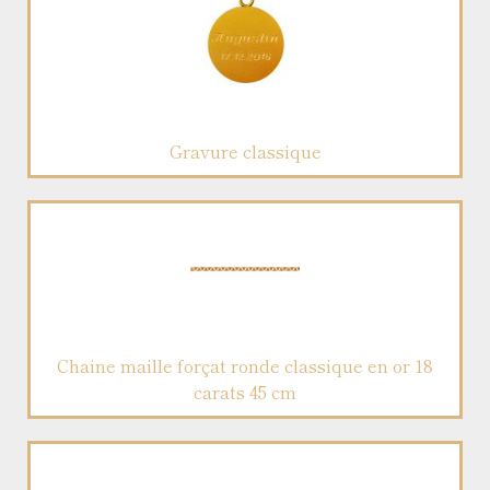
Gravure classique
Chaine maille forçat ronde classique en or 18
carats 45 cm