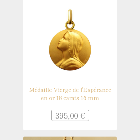
Médaille Vierge de l'Espérance
en or 18 carats 16 mm
395,00 €