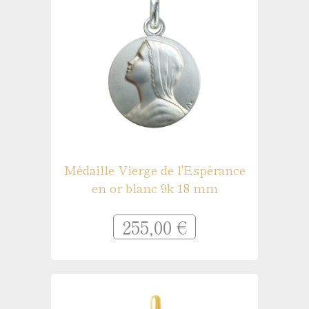
Médaille Vierge de l'Espérance
en or blanc 9k 18 mm
255,00 €