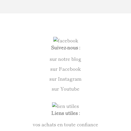
Suivez-nous :
sur notre blog
sur Facebook
sur Instagram
sur Youtube
Liens utiles :
vos achats en toute confiance