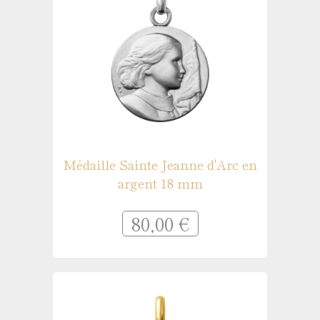
Médaille Sainte Jeanne d'Arc en
argent 18 mm
80,00 €