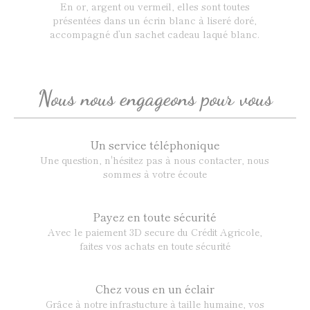
En or, argent ou vermeil, elles sont toutes
présentées dans un écrin blanc à liseré doré,
accompagné d’un sachet cadeau laqué blanc.
Nous nous engageons pour vous
Un service téléphonique
Une question, n'hésitez pas à nous contacter, nous
sommes à votre écoute
Payez en toute sécurité
Avec le paiement 3D secure du Crédit Agricole,
faites vos achats en toute sécurité
Chez vous en un éclair
Grâce à notre infrastucture à taille humaine, vos