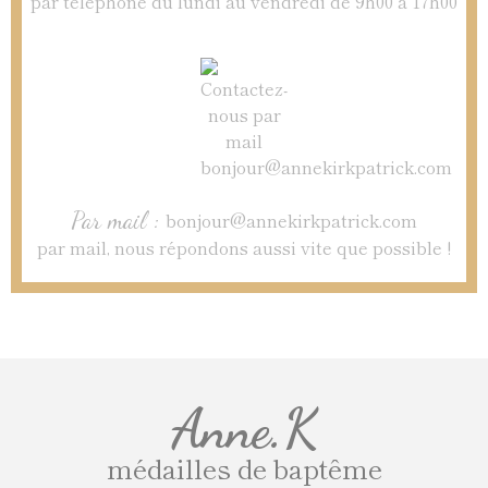
par téléphone du lundi au vendredi de 9h00 à 17h00
Par mail :
bonjour@annekirkpatrick.com
par mail, nous répondons aussi vite que possible !
Anne.K
médailles de baptême