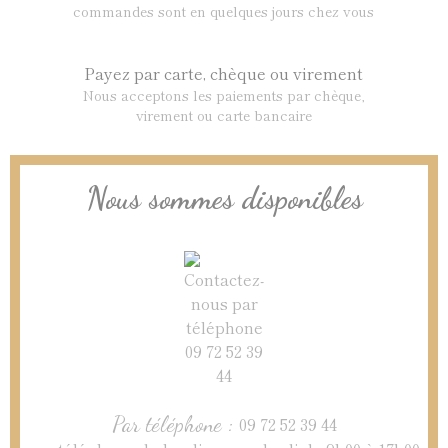
commandes sont en quelques jours chez vous
Payez par carte, chèque ou virement
Nous acceptons les paiements par chèque,
virement ou carte bancaire
Nous sommes disponibles
Par téléphone :
09 72 52 39 44