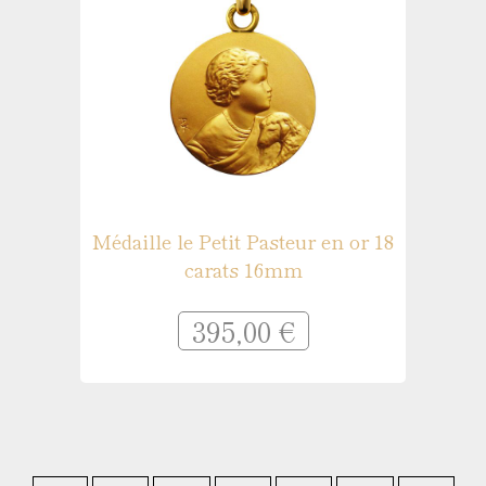
Médaille le Petit Pasteur en or 18
carats 16mm
395,00 €