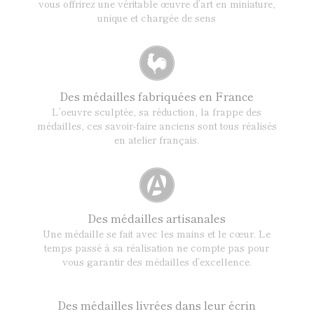
vous offrirez une véritable œuvre d’art en miniature,
unique et chargée de sens
Des médailles fabriquées en France
L’oeuvre sculptée, sa réduction, la frappe des
médailles, ces savoir-faire anciens sont tous réalisés
en atelier français.
Des médailles artisanales
Une médaille se fait avec les mains et le cœur. Le
temps passé à sa réalisation ne compte pas pour
vous garantir des médailles d’excellence.
Des médailles livrées dans leur écrin