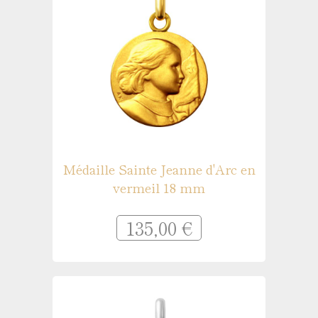
Médaille Sainte Jeanne d'Arc en
vermeil 18 mm
135,00 €