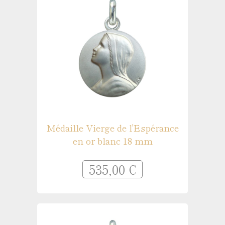
Médaille Vierge de l'Espérance
en or blanc 18 mm
535,00 €