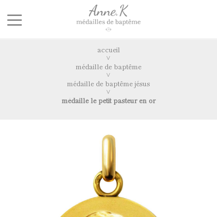
accueil
médaille de baptême
médaille de baptême jésus
médaille le petit pasteur en or