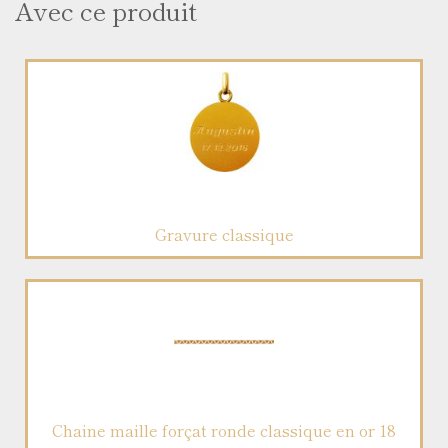
Avec ce produit
Gravure classique
Chaine maille forçat ronde classique en or 18