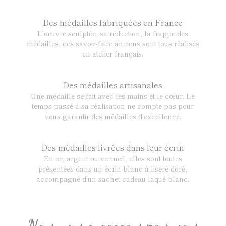
Des médailles fabriquées en France
L’oeuvre sculptée, sa réduction, la frappe des
médailles, ces savoir-faire anciens sont tous réalisés
en atelier français.
Des médailles artisanales
Une médaille se fait avec les mains et le cœur. Le
temps passé à sa réalisation ne compte pas pour
vous garantir des médailles d’excellence.
Des médailles livrées dans leur écrin
En or, argent ou vermeil, elles sont toutes
présentées dans un écrin blanc à liseré doré,
accompagné d’un sachet cadeau laqué blanc.
Nous nous engageons pour vous