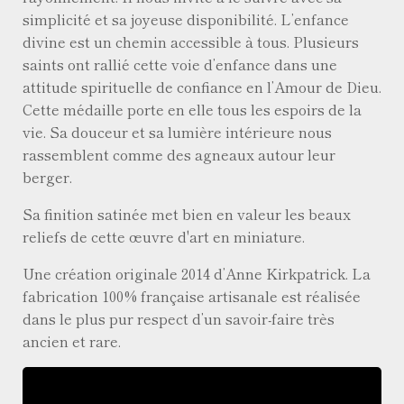
simplicité et sa joyeuse disponibilité. L’enfance
divine est un chemin accessible à tous. Plusieurs
saints ont rallié cette voie d’enfance dans une
attitude spirituelle de confiance en l’Amour de Dieu.
Cette médaille porte en elle tous les espoirs de la
vie. Sa douceur et sa lumière intérieure nous
rassemblent comme des agneaux autour leur
berger.
Sa finition satinée met bien en valeur les beaux
reliefs de cette œuvre d'art en miniature.
Une création originale 2014 d’Anne Kirkpatrick. La
fabrication 100% française artisanale est réalisée
dans le plus pur respect d’un savoir-faire très
ancien et rare.