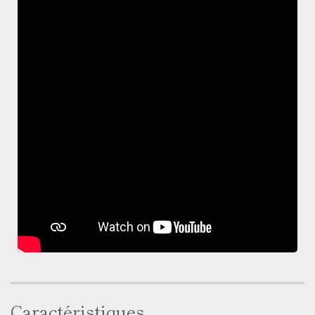
Caractéristiques