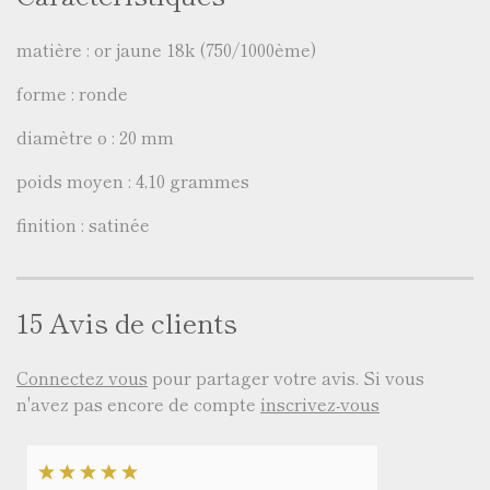
matière : or jaune 18k (750/1000ème)
forme : ronde
diamètre ø : 20 mm
poids moyen : 4,10 grammes
finition : satinée
15 Avis de clients
Connectez vous
pour partager votre avis. Si vous
n'avez pas encore de compte
inscrivez-vous