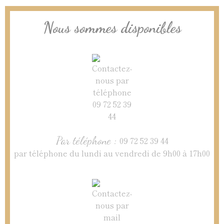
Nous sommes disponibles
Par téléphone :
09 72 52 39 44
par téléphone du lundi au vendredi de 9h00 à 17h00