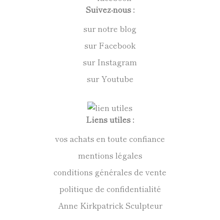
Suivez-nous :
sur notre blog
sur Facebook
sur Instagram
sur Youtube
Liens utiles :
vos achats en toute confiance
mentions légales
conditions générales de vente
politique de confidentialité
Anne Kirkpatrick Sculpteur