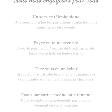
Un service téléphonique
Une question, n'hésitez pas à nous contacter, nous
sommes à votre écoute
Payez en toute sécurité
Avec le paiement 3D secure du Crédit Agricole,
faites vos achats en toute sécurité
Chez vous en un éclair
Grâce à notre infrastucture à taille humaine, vos
commandes sont en quelques jours chez vous
Payez par carte, chèque ou virement
Nous acceptons les paiements par chèque,
virement ou carte bancaire