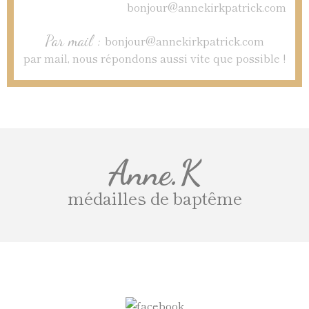
Par mail :
bonjour@annekirkpatrick.com
par mail, nous répondons aussi vite que possible !
Anne.K
médailles de baptême