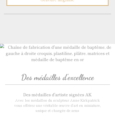
Des médailles d'excellence
Des médailles d'artiste signées AK
Avec les médailles du sculpteur Anne Kirkpatrick
vous offrirez une véritable œuvre d’art en miniature,
unique et chargée de sens