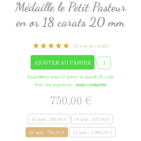
Médaille le Petit Pasteur
en or 18 carats 20 mm
15 avis de clients
Expédition sous 10 jours, le mardi 18 Août
Pour les urgences ,
nous contacter
750,00 €
16 mm - 395,00 €
18 mm - 475,00 €
20 mm - 750,00 €
22 mm - 1 080,00 €