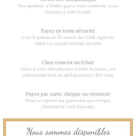
Une question, n'hésitez pas à nous contacter, nous
sommes à votre écoute
Payez en toute sécurité
Avec le paiement 3D secure du Crédit Agricole,
faites vos achats en toute sécurité
Chez vous en un éclair
Grâce à notre infrastucture à taille humaine, vos
commandes sont en quelques jours chez vous
Payez par carte, chèque ou virement
Nous acceptons les paiements par chèque,
virement ou carte bancaire
Nous sommes disponibles