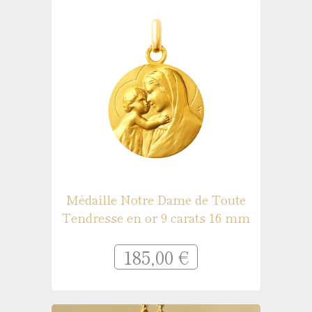
Médaille Notre Dame de Toute
Tendresse en or 9 carats 16 mm
185,00 €