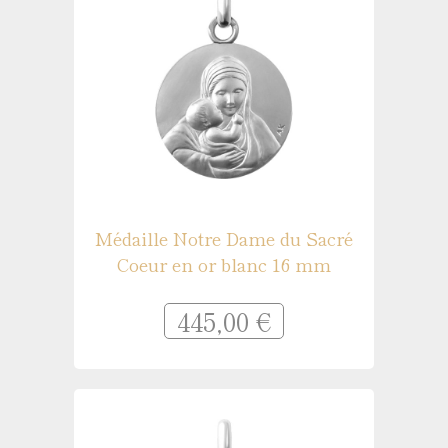
Médaille Notre Dame du Sacré
Coeur en or blanc 16 mm
445,00 €