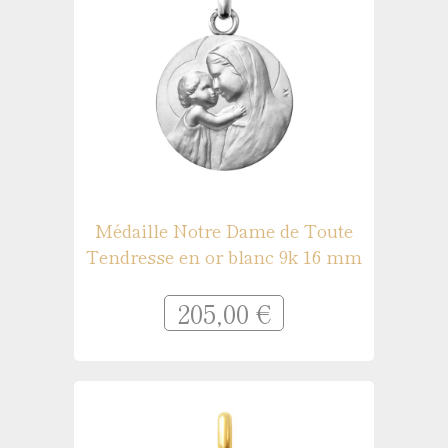
Médaille Notre Dame de Toute
Tendresse en or blanc 9k 16 mm
205,00 €