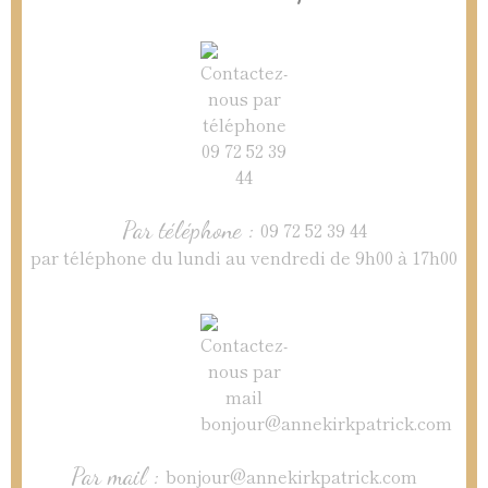
Par téléphone :
09 72 52 39 44
par téléphone du lundi au vendredi de 9h00 à 17h00
Par mail :
bonjour@annekirkpatrick.com