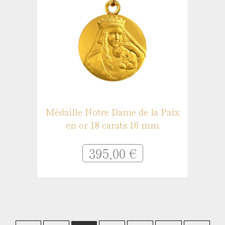
Médaille Notre Dame de la Paix
en or 18 carats 16 mm
395,00 €