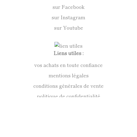
sur Facebook
sur Instagram
sur Youtube
Liens utiles :
vos achats en toute confiance
mentions légales
conditions générales de vente
politique de confidentialité
Anne Kirkpatrick Sculpteur
Contact :