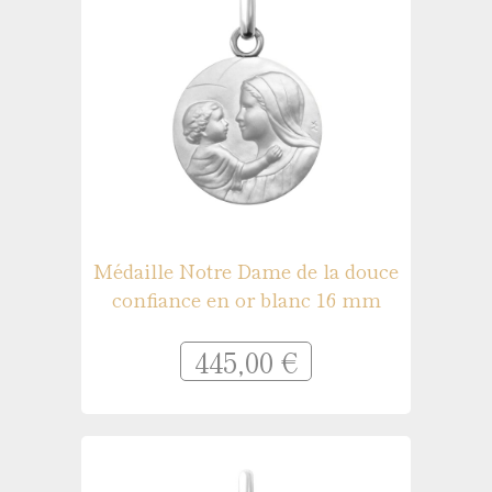
Médaille Notre Dame de la douce
confiance en or blanc 16 mm
445,00 €