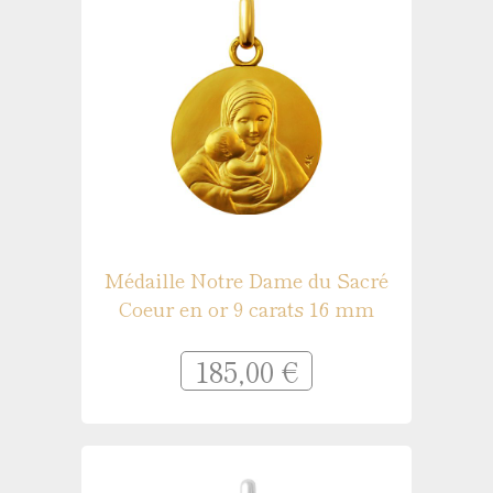
Médaille Notre Dame du Sacré
Coeur en or 9 carats 16 mm
185,00 €