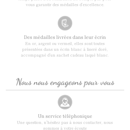
vous garantir des médailles d’excellence.
Des médailles livrées dans leur écrin
En or, argent ou vermeil, elles sont toutes
présentées dans un écrin blanc à liseré doré,
accompagné d’un sachet cadeau laqué blanc.
Nous nous engageons pour vous
Un service téléphonique
Une question, n'hésitez pas à nous contacter, nous
sommes à votre écoute