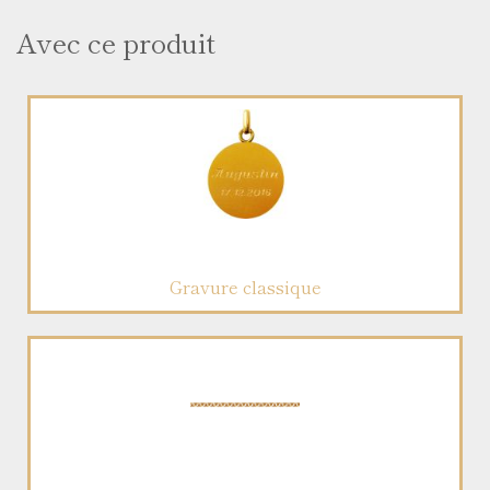
Avec ce produit
Gravure classique