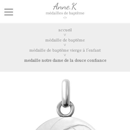
accueil
médaille de baptême
médaille de baptême vierge à l'enfant
médaille notre dame de la douce confiance