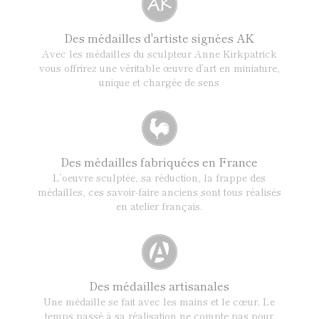
Des médailles d'artiste signées AK
Avec les médailles du sculpteur Anne Kirkpatrick
vous offrirez une véritable œuvre d’art en miniature,
unique et chargée de sens
Des médailles fabriquées en France
L’oeuvre sculptée, sa réduction, la frappe des
médailles, ces savoir-faire anciens sont tous réalisés
en atelier français.
Des médailles artisanales
Une médaille se fait avec les mains et le cœur. Le
temps passé à sa réalisation ne compte pas pour