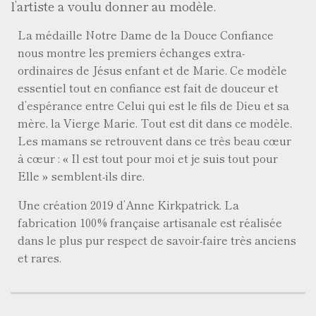
l’artiste a voulu donner au modèle.
La médaille Notre Dame de la Douce Confiance
nous montre les premiers échanges extra-
ordinaires de Jésus enfant et de Marie. Ce modèle
essentiel tout en confiance est fait de douceur et
d’espérance entre Celui qui est le fils de Dieu et sa
mère, la Vierge Marie. Tout est dit dans ce modèle.
Les mamans se retrouvent dans ce très beau cœur
à cœur : « Il est tout pour moi et je suis tout pour
Elle » semblent-ils dire.
Une création 2019 d’Anne Kirkpatrick. La
fabrication 100% française artisanale est réalisée
dans le plus pur respect de savoir-faire très anciens
et rares.