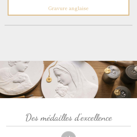
Gravure anglaise
Des médailles d'excellence