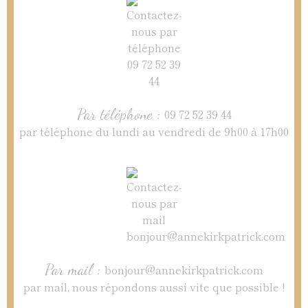
Par téléphone :
09 72 52 39 44
par téléphone du lundi au vendredi de 9h00 à 17h00
Par mail :
bonjour@annekirkpatrick.com
par mail, nous répondons aussi vite que possible !