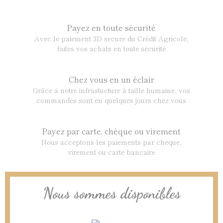
Payez en toute sécurité
Avec le paiement 3D secure du Crédit Agricole,
faites vos achats en toute sécurité
Chez vous en un éclair
Grâce à notre infrastucture à taille humaine, vos
commandes sont en quelques jours chez vous
Payez par carte, chèque ou virement
Nous acceptons les paiements par chèque,
virement ou carte bancaire
Nous sommes disponibles