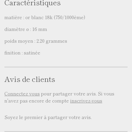
Caractéristiques
matière : or blanc 18k (750/1000ème)
diamètre ø : 16 mm
poids moyen : 2.20 grammes
finition : satinée
Avis de clients
Connectez vous
pour partager votre avis. Si vous
n'avez pas encore de compte
inscrivez-vous
Soyez le premier à partager votre avis.