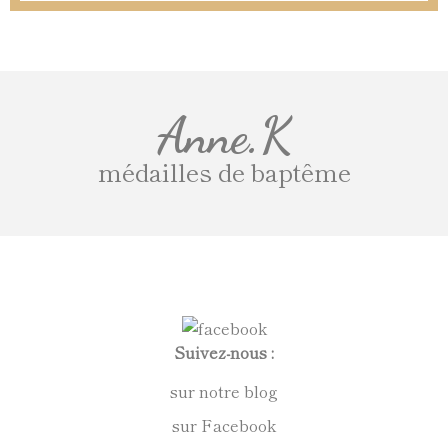
Anne.K
médailles de baptême
Suivez-nous :
sur notre blog
sur Facebook