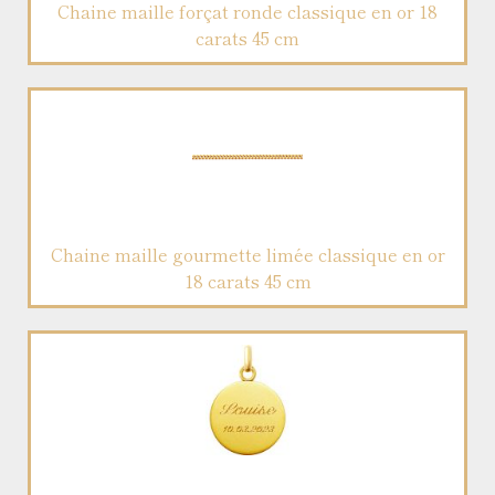
Chaine maille forçat ronde classique en or 18
carats 45 cm
Chaine maille gourmette limée classique en or
18 carats 45 cm