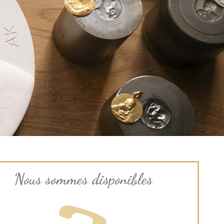
Nous sommes disponibles