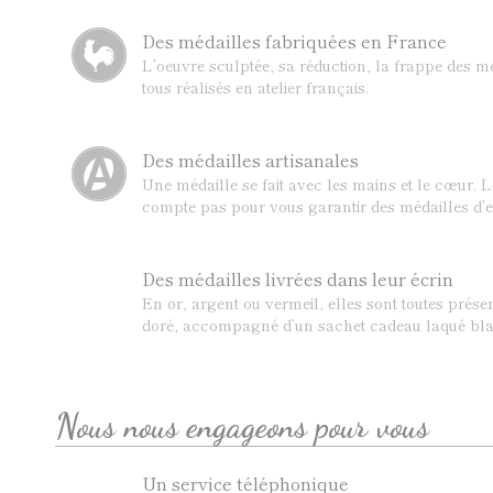
Des médailles fabriquées en France
L’oeuvre sculptée, sa réduction, la frappe des mé
tous réalisés en atelier français.
Des médailles artisanales
Une médaille se fait avec les mains et le cœur. 
compte pas pour vous garantir des médailles d’e
Des médailles livrées dans leur écrin
En or, argent ou vermeil, elles sont toutes prése
doré, accompagné d’un sachet cadeau laqué bla
Nous nous engageons pour vous
Un service téléphonique