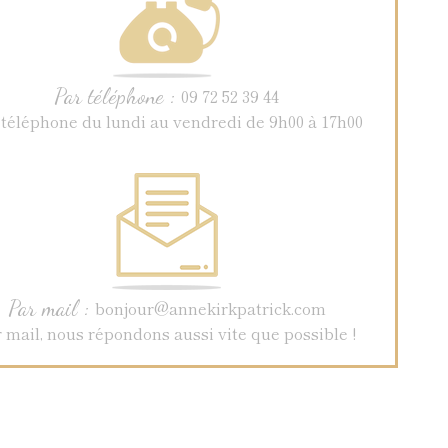
Par téléphone :
09 72 52 39 44
 téléphone du lundi au vendredi de 9h00 à 17h00
Par mail :
bonjour@annekirkpatrick.com
 mail, nous répondons aussi vite que possible !