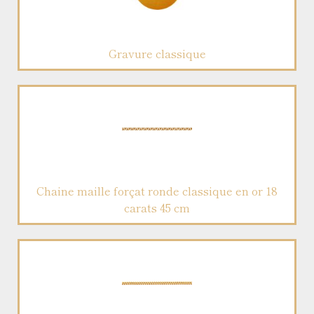
Gravure classique
Chaine maille forçat ronde classique en or 18
carats 45 cm