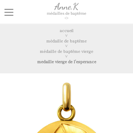
accueil
médaille de baptême
médaille de baptême vierge
médaille vierge de l'espérance