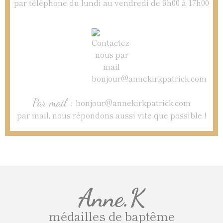
par téléphone du lundi au vendredi de 9h00 à 17h00
Par mail :
bonjour@annekirkpatrick.com
par mail, nous répondons aussi vite que possible !
Anne.K
médailles de baptême