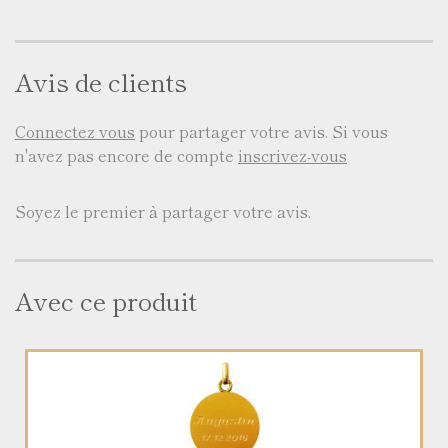
Avis de clients
Connectez vous
pour partager votre avis. Si vous
n'avez pas encore de compte
inscrivez-vous
Soyez le premier à partager votre avis.
Avec ce produit