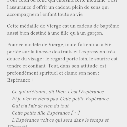
l’assurance d’offrir un cadeau plein de sens qui
accompagnera l’enfant toute sa vie.
Cette médaille de Vierge est un cadeau de baptême
aussi bien destiné à une fille qu’à un garçon.
Pour ce modèle de Vierge, toute l’attention a été
portée sur la finesse des traits et l’expression très
douce du visage : le regard porte loin, le sourire est
tendre et confiant. Tout, dans son attitude, est
profondément spirituel et clame son nom :
Espérance !
Ce qui m’étonne, dit Dieu, c’est l’Espérance
Et je n’en reviens pas. Cette petite Espérance
Qui n’a l’air de rien du tout.
Cette petite fille Espérance […]
L’Espérance voit ce qui sera dans le temps et
l’Eternité.