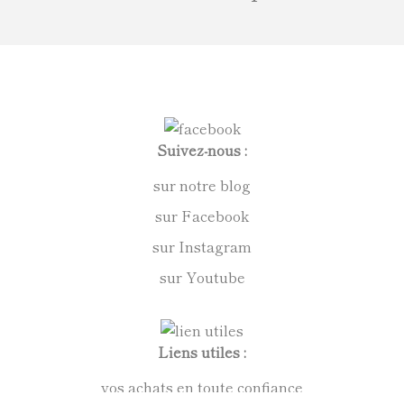
Suivez-nous :
sur notre blog
sur Facebook
sur Instagram
sur Youtube
Liens utiles :
vos achats en toute confiance