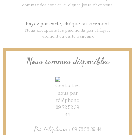
commandes sont en quelques jours chez vous
Payez par carte, chèque ou virement
Nous acceptons les paiements par chèque,
virement ou carte bancaire
Nous sommes disponibles
Par téléphone :
09 72 52 39 44