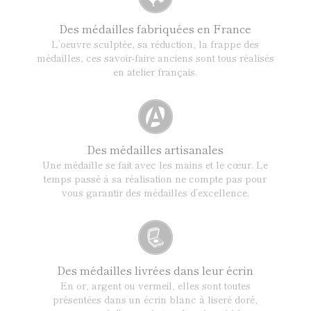
Des médailles fabriquées en France
L’oeuvre sculptée, sa réduction, la frappe des
médailles, ces savoir-faire anciens sont tous réalisés
en atelier français.
Des médailles artisanales
Une médaille se fait avec les mains et le cœur. Le
temps passé à sa réalisation ne compte pas pour
vous garantir des médailles d’excellence.
Des médailles livrées dans leur écrin
En or, argent ou vermeil, elles sont toutes
présentées dans un écrin blanc à liseré doré,