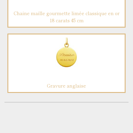
Chaine maille gourmette limée classique en or
18 carats 45 cm
Gravure anglaise