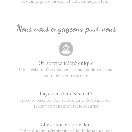
accompagné d’un sachet cadeau laqué blanc.
Nous nous engageons pour vous
Un service téléphonique
Une question, n'hésitez pas à nous contacter, nous
sommes à votre écoute
Payez en toute sécurité
Avec le paiement 3D secure du Crédit Agricole,
faites vos achats en toute sécurité
Chez vous en un éclair
Grâce à notre infrastucture à taille humaine, vos