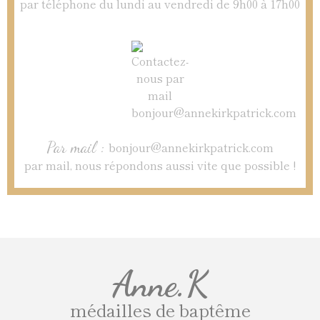
par téléphone du lundi au vendredi de 9h00 à 17h00
Par mail :
bonjour@annekirkpatrick.com
par mail, nous répondons aussi vite que possible !
Anne.K
médailles de baptême