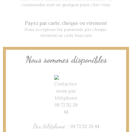
commandes sont en quelques jours chez vous
Payez par carte, chèque ou virement
Nous acceptons les paiements par chèque,
virement ou carte bancaire
Nous sommes disponibles
Par téléphone :
09 72 52 39 44