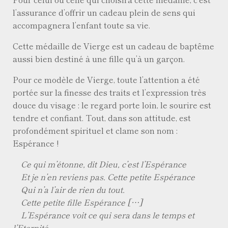
l’assurance d’offrir un cadeau plein de sens qui
accompagnera l’enfant toute sa vie.
Cette médaille de Vierge est un cadeau de baptême
aussi bien destiné à une fille qu’à un garçon.
Pour ce modèle de Vierge, toute l’attention a été
portée sur la finesse des traits et l’expression très
douce du visage : le regard porte loin, le sourire est
tendre et confiant. Tout, dans son attitude, est
profondément spirituel et clame son nom :
Espérance !
Ce qui m’étonne, dit Dieu, c’est l’Espérance
Et je n’en reviens pas. Cette petite Espérance
Qui n’a l’air de rien du tout.
Cette petite fille Espérance […]
L’Espérance voit ce qui sera dans le temps et
l’Eternité.