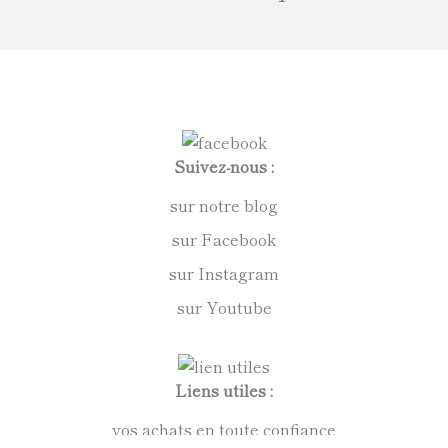
Suivez-nous :
sur notre blog
sur Facebook
sur Instagram
sur Youtube
Liens utiles :
vos achats en toute confiance