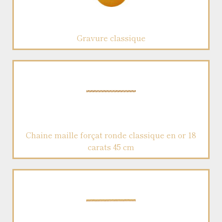
Gravure classique
Chaine maille forçat ronde classique en or 18
carats 45 cm