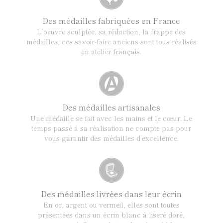
Des médailles fabriquées en France
L’oeuvre sculptée, sa réduction, la frappe des
médailles, ces savoir-faire anciens sont tous réalisés
en atelier français.
Des médailles artisanales
Une médaille se fait avec les mains et le cœur. Le
temps passé à sa réalisation ne compte pas pour
vous garantir des médailles d’excellence.
Des médailles livrées dans leur écrin
En or, argent ou vermeil, elles sont toutes
présentées dans un écrin blanc à liseré doré,