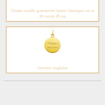
Chaine maille gourmette limée classique en or
18 carats 45 cm
Gravure anglaise