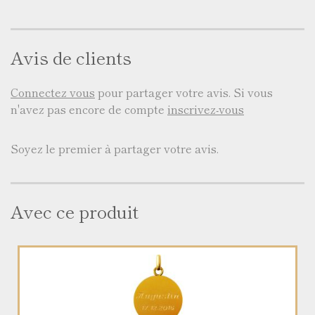
Avis de clients
Connectez vous
pour partager votre avis. Si vous
n'avez pas encore de compte
inscrivez-vous
Soyez le premier à partager votre avis.
Avec ce produit