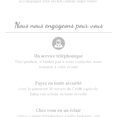
accompagné d’un sachet cadeau laqué blanc.
Nous nous engageons pour vous
Un service téléphonique
Une question, n'hésitez pas à nous contacter, nous
sommes à votre écoute
Payez en toute sécurité
Avec le paiement 3D secure du Crédit Agricole,
faites vos achats en toute sécurité
Chez vous en un éclair
Grâce à notre infrastucture à taille humaine, vos