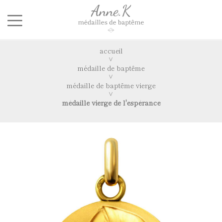
accueil
médaille de baptême
médaille de baptême vierge
médaille vierge de l'espérance