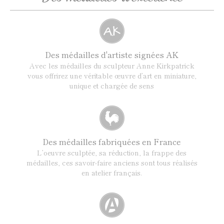
Des médailles d'artiste signées AK
Avec les médailles du sculpteur Anne Kirkpatrick
vous offrirez une véritable œuvre d’art en miniature,
unique et chargée de sens
Des médailles fabriquées en France
L’oeuvre sculptée, sa réduction, la frappe des
médailles, ces savoir-faire anciens sont tous réalisés
en atelier français.