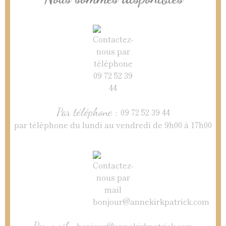
Par téléphone :
09 72 52 39 44
par téléphone du lundi au vendredi de 9h00 à 17h00