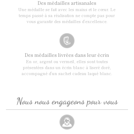
Des médailles artisanales
Une médaille se fait avec les mains et le cœur. Le
temps passé à sa réalisation ne compte pas pour
vous garantir des médailles d’excellence.
Des médailles livrées dans leur écrin
En or, argent ou vermeil, elles sont toutes
présentées dans un écrin blanc à liseré doré,
accompagné d’un sachet cadeau laqué blanc.
Nous nous engageons pour vous