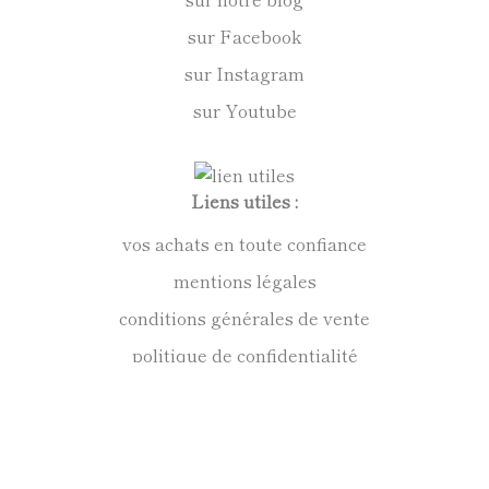
sur Facebook
sur Instagram
sur Youtube
Liens utiles :
vos achats en toute confiance
mentions légales
conditions générales de vente
politique de confidentialité
Anne Kirkpatrick Sculpteur
Contact :