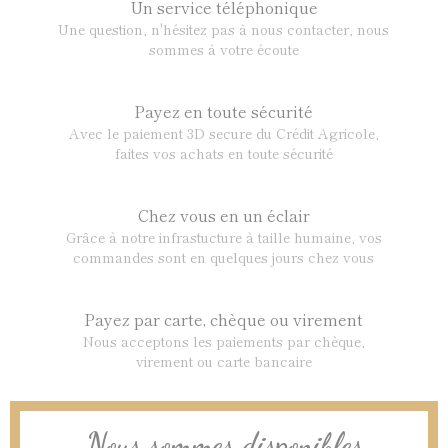
Un service téléphonique
Une question, n'hésitez pas à nous contacter, nous
sommes à votre écoute
Payez en toute sécurité
Avec le paiement 3D secure du Crédit Agricole,
faites vos achats en toute sécurité
Chez vous en un éclair
Grâce à notre infrastucture à taille humaine, vos
commandes sont en quelques jours chez vous
Payez par carte, chèque ou virement
Nous acceptons les paiements par chèque,
virement ou carte bancaire
Nous sommes disponibles