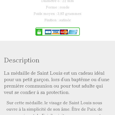
diamètre ø : 22 mm
forme : ronde
poids moyen : 3,85 grammes
finition : satinée
Description
La médaille de Saint Louis est un cadeau idéal
pour un petit garçon, lors d’un baptême ou d’une
première communion ou pour tout adulte qui
veut se confier à sa protection.
Sur cette médaille, le visage de Saint Louis nous
ouvre à la simplicité de son âme. Être de Paix, de