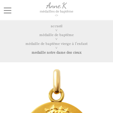
accueil
médaille de baptême
médaille de baptême vierge à l'enfant
médaille notre dame des cieux