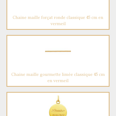
Chaine maille forçat ronde classique 45 cm en
vermeil
Chaine maille gourmette limée classique 45 cm
en vermeil