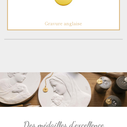
Gravure anglaise
Des médailles d'excellence