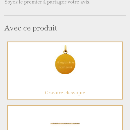
Soyez le premier à partager votre avis.
Avec ce produit
Gravure classique