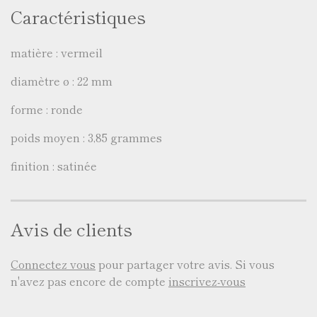
Caractéristiques
matière : vermeil
diamètre ø : 22 mm
forme : ronde
poids moyen : 3,85 grammes
finition : satinée
Avis de clients
Connectez vous
pour partager votre avis. Si vous
n'avez pas encore de compte
inscrivez-vous