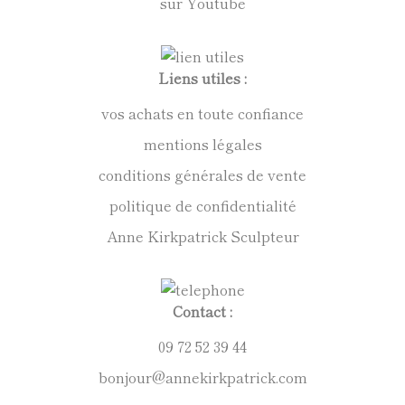
sur Youtube
Liens utiles :
vos achats en toute confiance
mentions légales
conditions générales de vente
politique de confidentialité
Anne Kirkpatrick Sculpteur
Contact :
09 72 52 39 44
bonjour@annekirkpatrick.com