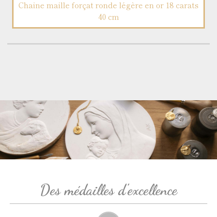
Chaine maille forçat ronde légère en or 18 carats
40 cm
Des médailles d'excellence