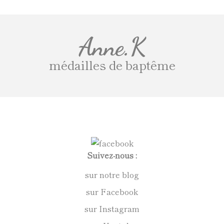
Anne.K
médailles de baptême
Suivez-nous :
sur notre blog
sur Facebook
sur Instagram