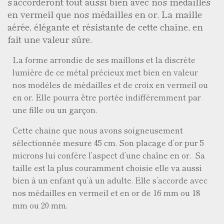
s’accorderont tout aussi bien avec nos médailles
en vermeil que nos médailles en or. La maille
aérée, élégante et résistante de cette chaine, en
fait une valeur sûre.
La forme arrondie de ses maillons et la discrète
lumière de ce métal précieux met bien en valeur
nos modèles de médailles et de croix en vermeil ou
en or. Elle pourra être portée indifféremment par
une fille ou un garçon.
Cette chaine que nous avons soigneusement
sélectionnée mesure 45 cm. Son placage d’or pur 5
microns lui confère l’aspect d’une chaîne en or. Sa
taille est la plus couramment choisie elle va aussi
bien à un enfant qu’à un adulte. Elle s’accorde avec
nos médailles en vermeil et en or de 16 mm ou 18
mm ou 20 mm.