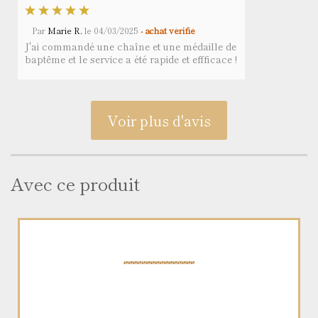
Par
Marie R.
le
04/03/2025
- achat vérifié
J'ai commandé une chaîne et une médaille de
baptême et le service a été rapide et effficace !
Voir plus d'avis
Avec ce produit