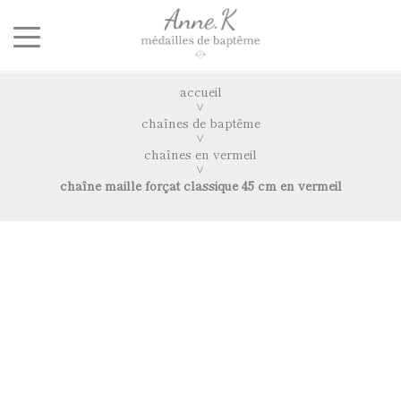
accueil
chaînes de baptême
chaînes en vermeil
chaîne maille forçat classique 45 cm en vermeil