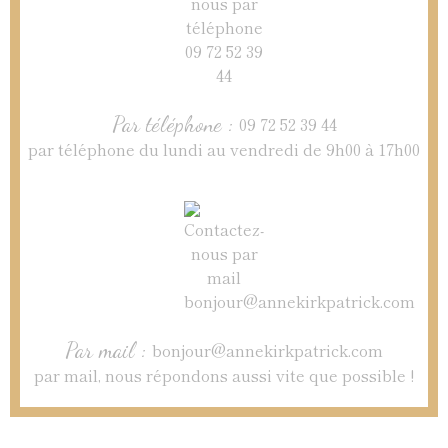
Par téléphone :
09 72 52 39 44
par téléphone du lundi au vendredi de 9h00 à 17h00
Par mail :
bonjour@annekirkpatrick.com
par mail, nous répondons aussi vite que possible !