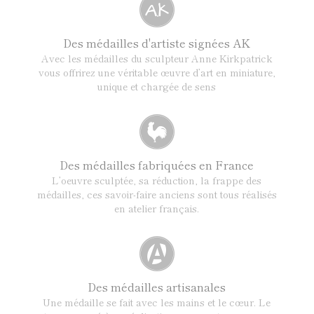
Des médailles d'artiste signées AK
Avec les médailles du sculpteur Anne Kirkpatrick
vous offrirez une véritable œuvre d’art en miniature,
unique et chargée de sens
Des médailles fabriquées en France
L’oeuvre sculptée, sa réduction, la frappe des
médailles, ces savoir-faire anciens sont tous réalisés
en atelier français.
Des médailles artisanales
Une médaille se fait avec les mains et le cœur. Le