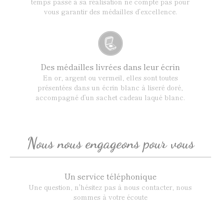
temps passé à sa réalisation ne compte pas pour
vous garantir des médailles d’excellence.
Des médailles livrées dans leur écrin
En or, argent ou vermeil, elles sont toutes
présentées dans un écrin blanc à liseré doré,
accompagné d’un sachet cadeau laqué blanc.
Nous nous engageons pour vous
Un service téléphonique
Une question, n'hésitez pas à nous contacter, nous
sommes à votre écoute