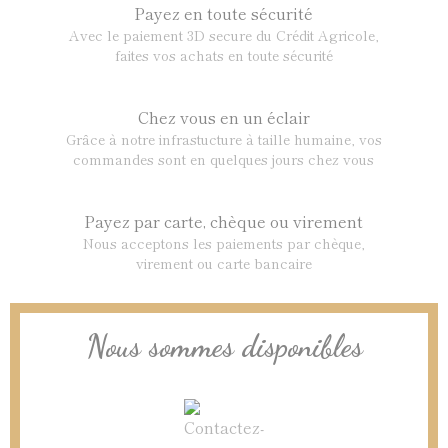
Payez en toute sécurité
Avec le paiement 3D secure du Crédit Agricole,
faites vos achats en toute sécurité
Chez vous en un éclair
Grâce à notre infrastucture à taille humaine, vos
commandes sont en quelques jours chez vous
Payez par carte, chèque ou virement
Nous acceptons les paiements par chèque,
virement ou carte bancaire
Nous sommes disponibles