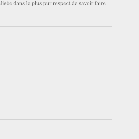
lisée dans le plus pur respect de savoir-faire