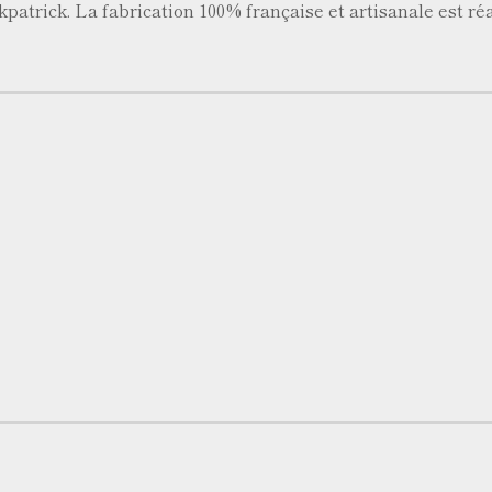
kpatrick. La fabrication 100% française et artisanale est réa