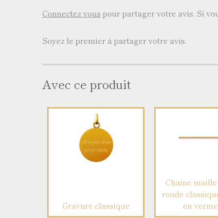
Connectez vous
pour partager votre avis. Si v
Soyez le premier à partager votre avis.
Avec ce produit
Chaine maille 
ronde classiqu
Gravure classique
en verme