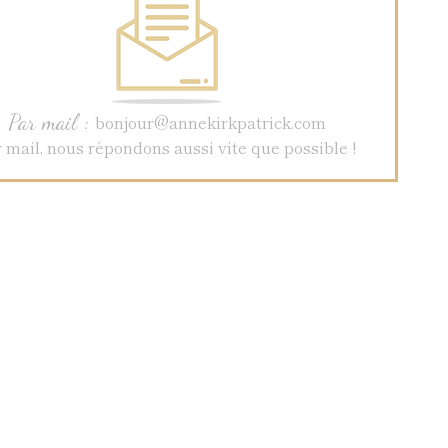
Par mail :
bonjour@annekirkpatrick.com
 mail, nous répondons aussi vite que possible !