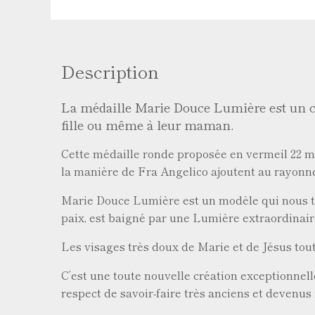
Description
La médaille Marie Douce Lumière est un c
fille ou même à leur maman.
Cette médaille ronde proposée en vermeil 22 mm,
la manière de Fra Angelico ajoutent au rayonn
Marie Douce Lumière est un modèle qui nous to
paix, est baigné par une Lumière extraordinair
Les visages très doux de Marie et de Jésus tout 
C’est une toute nouvelle création exceptionnelle
respect de savoir-faire très anciens et devenus