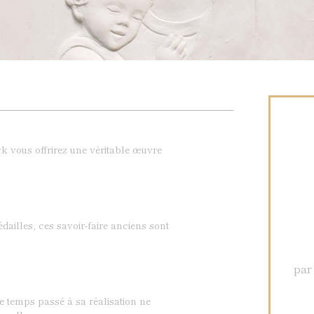
k vous offrirez une véritable œuvre
dailles, ces savoir-faire anciens sont
par
Le temps passé à sa réalisation ne