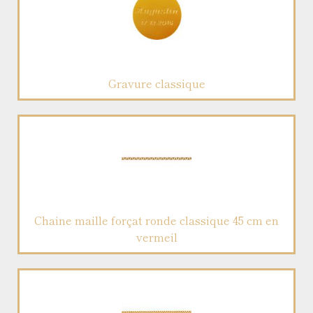
Gravure classique
Chaine maille forçat ronde classique 45 cm en
vermeil