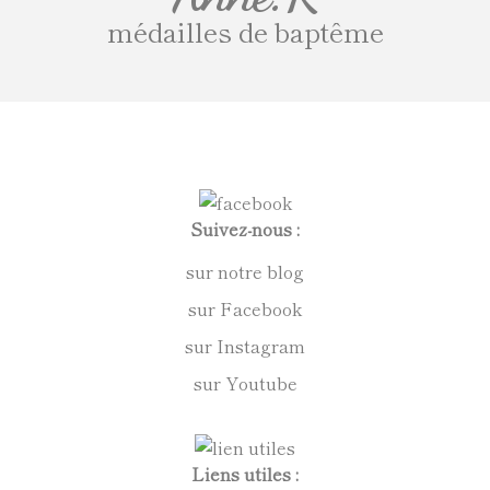
médailles de baptême
Suivez-nous :
sur notre blog
sur Facebook
sur Instagram
sur Youtube
Liens utiles :