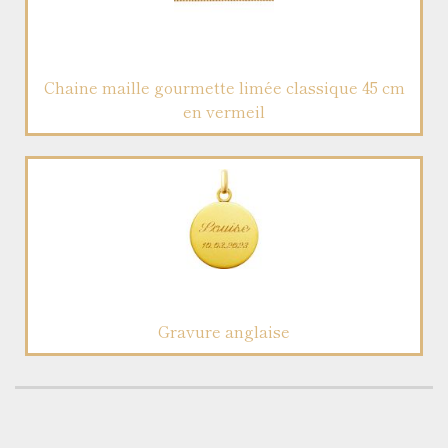
Chaine maille gourmette limée classique 45 cm
en vermeil
Gravure anglaise