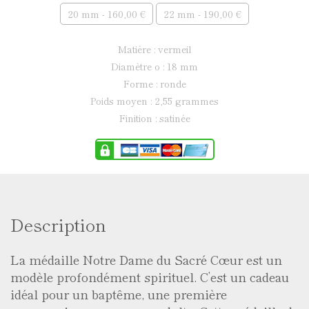
20 mm - 160,00 €
22 mm - 190,00 €
matière : vermeil
diamètre ø : 18 mm
forme : ronde
poids moyen : 2,55 grammes
finition : satinée
Description
La médaille Notre Dame du Sacré Cœur est un
modèle profondément spirituel. C’est un cadeau
idéal pour un baptême, une première