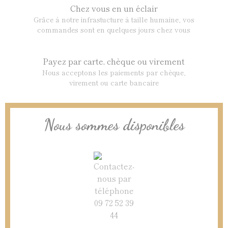
Chez vous en un éclair
Grâce à notre infrastucture à taille humaine, vos
commandes sont en quelques jours chez vous
Payez par carte, chèque ou virement
Nous acceptons les paiements par chèque,
virement ou carte bancaire
Nous sommes disponibles