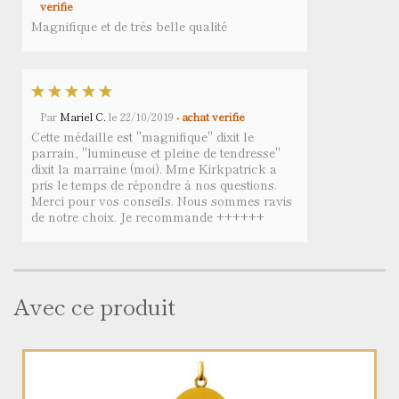
vérifié
Magnifique et de très belle qualité
Par
Mariel C.
le
22/10/2019
- achat vérifié
Cette médaille est "magnifique" dixit le
parrain, "lumineuse et pleine de tendresse"
dixit la marraine (moi). Mme Kirkpatrick a
pris le temps de répondre à nos questions.
Merci pour vos conseils. Nous sommes ravis
de notre choix. Je recommande ++++++
Avec ce produit