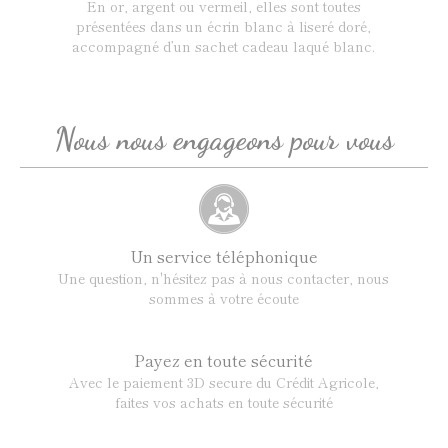
En or, argent ou vermeil, elles sont toutes
présentées dans un écrin blanc à liseré doré,
accompagné d’un sachet cadeau laqué blanc.
Nous nous engageons pour vous
Un service téléphonique
Une question, n'hésitez pas à nous contacter, nous
sommes à votre écoute
Payez en toute sécurité
Avec le paiement 3D secure du Crédit Agricole,
faites vos achats en toute sécurité