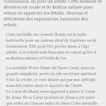
communion, ou pour un adulte. Cette médaille de
dévotion est ronde et de finition satinée pour
mieux en apprécier les détails : douceur et
délicatesse des expressions, harmonie des
reliefs.
Cette médaille en vermeil 18 mm est la taille
habituelle pour un cadeau idéal de baptême ou de
communion. Elle peut être portée aussi à l’âge
adulte. Les reliefs sont bien mis en valeur grâce à
sa finition satinée et l’éclat de l’or.
La médaille Notre Dame du Sacré Cœur, dans sa
grande simplicité, porte en elle un trésor spirituel.
Voici la crèche, et voici Marie qui par son attitude
nous fait entrer dans le mystère du Christ.
Le Cœur de Marie nous apprend à aimer le Cœur
de Jésus. Et ce Cœur profond de Jésus n’est autre
que reflet de l’Amour infini de Dieu. Cette médaille