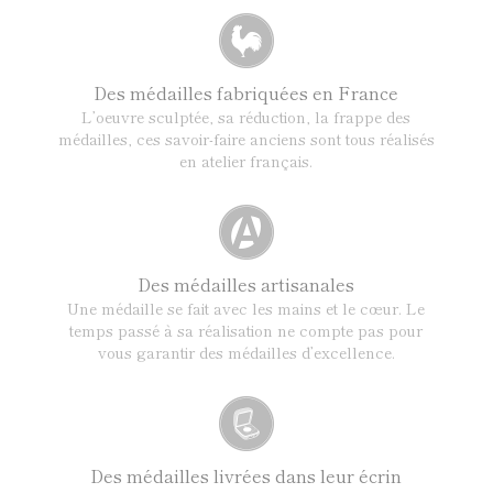
Des médailles fabriquées en France
L’oeuvre sculptée, sa réduction, la frappe des
médailles, ces savoir-faire anciens sont tous réalisés
en atelier français.
Des médailles artisanales
Une médaille se fait avec les mains et le cœur. Le
temps passé à sa réalisation ne compte pas pour
vous garantir des médailles d’excellence.
Des médailles livrées dans leur écrin