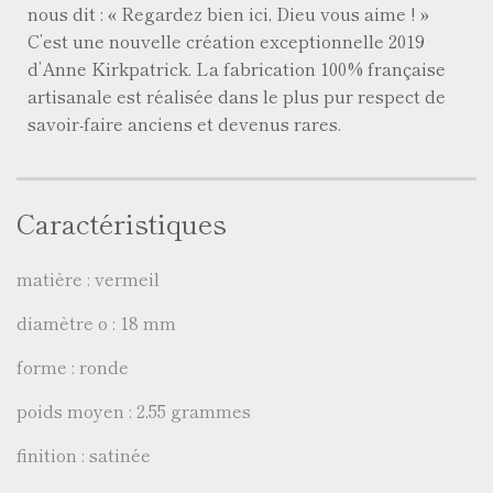
nous dit : « Regardez bien ici, Dieu vous aime ! »
C’est une nouvelle création exceptionnelle 2019
d’Anne Kirkpatrick. La fabrication 100% française
artisanale est réalisée dans le plus pur respect de
savoir-faire anciens et devenus rares.
Caractéristiques
matière : vermeil
diamètre ø : 18 mm
forme : ronde
poids moyen : 2,55 grammes
finition : satinée