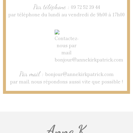
Par téléphone :
09 72 52 39 44
par téléphone du lundi au vendredi de 9h00 à 17h00
Par mail :
bonjour@annekirkpatrick.com
par mail, nous répondons aussi vite que possible !
Anne.K