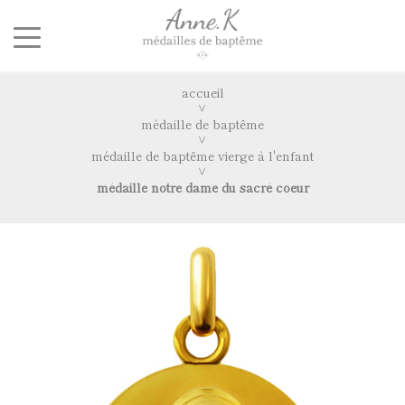
accueil
médaille de baptême
médaille de baptême vierge à l'enfant
médaille notre dame du sacré coeur