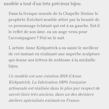
modèle a tout d’un très précieux bijou.
Dans la fresque murale de la Chapelle Sixtine le
prophète Ezéchiel semble attiré par la beauté de
ce personnage éclatant qui est à sa gauche. Est-il
le reflet de son âme, ou un ange venu pour
l’accompagner ? Nul ne le sait.
L’artiste Anne Kirkpatrick a su saisir le meilleur
de cet instant en réalisant une superbe sculpture
qui donne ses lettres de noblesse à la médaille-
bijou.
Ce modèle est une création 2018 d’Anne
Kirkpatrick. La fabrication 100% française
artisanale est réalisée dans le plus pur respect de
savoir-faire très anciens, dans un des derniers
ateliers spécialisés existant en France.