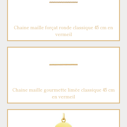
Chaine maille forçat ronde classique 45 cm en
vermeil
Chaine maille gourmette limée classique 45 cm
en vermeil