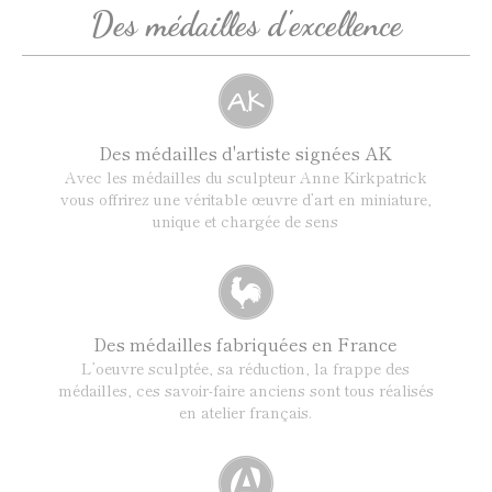
Des médailles d'excellence
Des médailles d'artiste signées AK
Avec les médailles du sculpteur Anne Kirkpatrick
vous offrirez une véritable œuvre d’art en miniature,
unique et chargée de sens
Des médailles fabriquées en France
L’oeuvre sculptée, sa réduction, la frappe des
médailles, ces savoir-faire anciens sont tous réalisés
en atelier français.