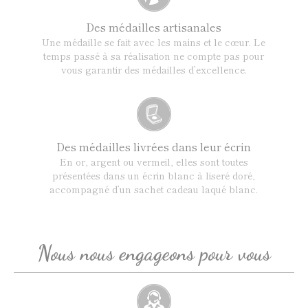
Des médailles artisanales
Une médaille se fait avec les mains et le cœur. Le
temps passé à sa réalisation ne compte pas pour
vous garantir des médailles d’excellence.
Des médailles livrées dans leur écrin
En or, argent ou vermeil, elles sont toutes
présentées dans un écrin blanc à liseré doré,
accompagné d’un sachet cadeau laqué blanc.
Nous nous engageons pour vous