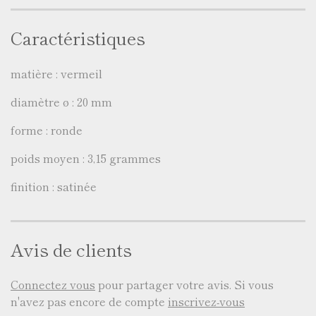
Caractéristiques
matière : vermeil
diamètre ø : 20 mm
forme : ronde
poids moyen : 3,15 grammes
finition : satinée
Avis de clients
Connectez vous
pour partager votre avis. Si vous
n'avez pas encore de compte
inscrivez-vous