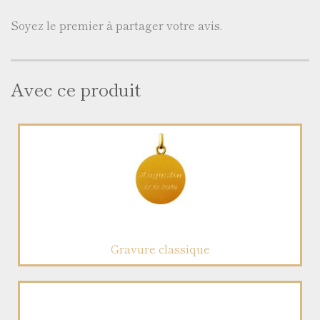
Soyez le premier à partager votre avis.
Avec ce produit
Gravure classique