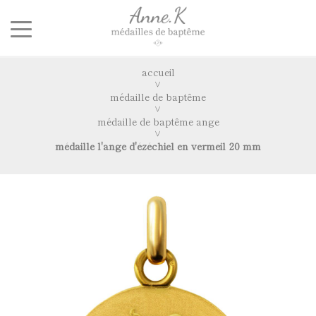
accueil
médaille de baptême
médaille de baptême ange
médaille l'ange d'ézéchiel en vermeil 20 mm