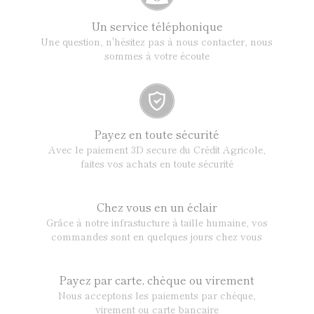
Un service téléphonique
Une question, n'hésitez pas à nous contacter, nous
sommes à votre écoute
Payez en toute sécurité
Avec le paiement 3D secure du Crédit Agricole,
faites vos achats en toute sécurité
Chez vous en un éclair
Grâce à notre infrastucture à taille humaine, vos
commandes sont en quelques jours chez vous
Payez par carte, chèque ou virement
Nous acceptons les paiements par chèque,
virement ou carte bancaire