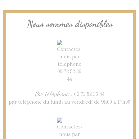
Nous sommes disponibles
Par téléphone :
09 72 52 39 44
par téléphone du lundi au vendredi de 9h00 à 17h00