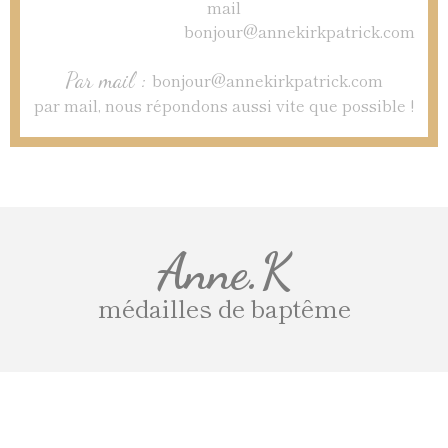
Par mail :
bonjour@annekirkpatrick.com
par mail, nous répondons aussi vite que possible !
Anne.K
médailles de baptême