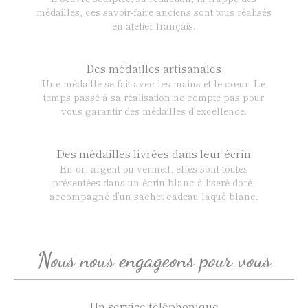
médailles, ces savoir-faire anciens sont tous réalisés
en atelier français.
Des médailles artisanales
Une médaille se fait avec les mains et le cœur. Le
temps passé à sa réalisation ne compte pas pour
vous garantir des médailles d’excellence.
Des médailles livrées dans leur écrin
En or, argent ou vermeil, elles sont toutes
présentées dans un écrin blanc à liseré doré,
accompagné d’un sachet cadeau laqué blanc.
Nous nous engageons pour vous
Un service téléphonique