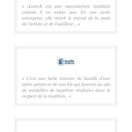
« Anne.K est une manufacture familiale
comme il en existe peu. En une seule
entreprise, elle réunit le travail de la main
de l’artiste et de l'outilleur ... »
« C’est une belle histoire de famille d’une
mère artiste et de son fils qui lancent un site
de médailles de baptême réalisées dans le
respect de la tradition... »