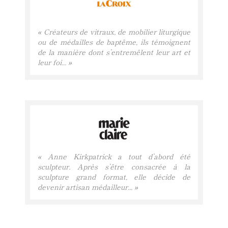
« Créateurs de vitraux, de mobilier liturgique
ou de médailles de baptême, ils témoignent
de la manière dont s’entremêlent leur art et
leur foi... »
« Anne Kirkpatrick a tout d’abord été
sculpteur. Après s’être consacrée à la
sculpture grand format, elle décide de
devenir artisan médailleur... »