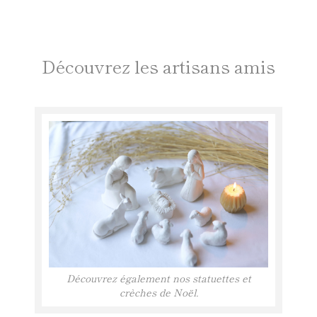
Découvrez les artisans amis
Découvrez également nos statuettes et
crèches de Noël.