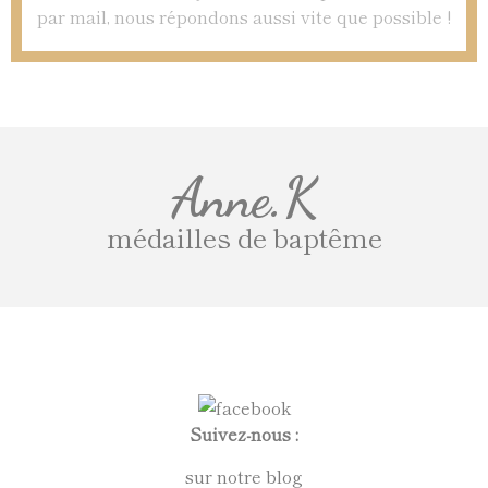
par mail, nous répondons aussi vite que possible !
Anne.K
médailles de baptême
Suivez-nous :
sur notre blog