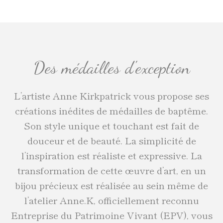
Des médailles d'exception
L’artiste Anne Kirkpatrick vous propose ses
créations inédites de médailles de baptême.
Son style unique et touchant est fait de
douceur et de beauté. La simplicité de
l’inspiration est réaliste et expressive. La
transformation de cette œuvre d’art, en un
bijou précieux est réalisée au sein même de
l’atelier Anne.K, officiellement reconnu
Entreprise du Patrimoine Vivant (EPV), vous