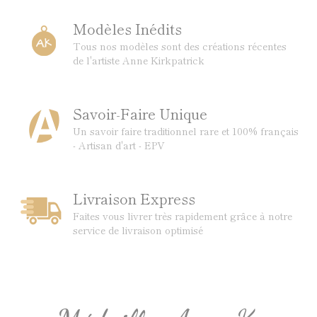
Modèles Inédits
Tous nos modèles sont des créations récentes
de l'artiste Anne Kirkpatrick
Savoir-Faire Unique
Un savoir faire traditionnel rare et 100% français
- Artisan d'art - EPV
Livraison Express
Faites vous livrer très rapidement grâce à notre
service de livraison optimisé