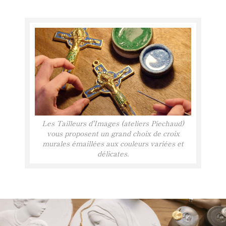
Les Tailleurs d'Images (ateliers Piechaud)
vous proposent un grand choix de croix
murales émaillées aux couleurs variées et
délicates.