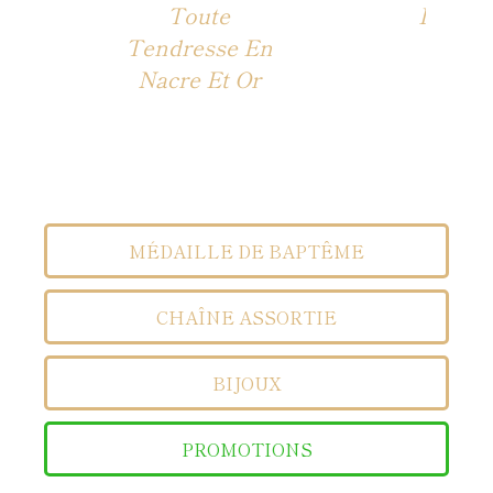
Toute
Lumiè
Tendresse En
Nacre Et Or
MÉDAILLE DE BAPTÊME
CHAÎNE ASSORTIE
BIJOUX
PROMOTIONS