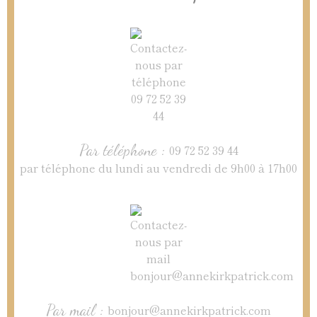
Par téléphone :
09 72 52 39 44
par téléphone du lundi au vendredi de 9h00 à 17h00
Par mail :
bonjour@annekirkpatrick.com