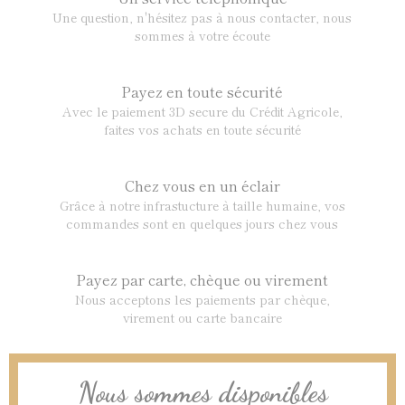
Une question, n'hésitez pas à nous contacter, nous
sommes à votre écoute
Payez en toute sécurité
Avec le paiement 3D secure du Crédit Agricole,
faites vos achats en toute sécurité
Chez vous en un éclair
Grâce à notre infrastucture à taille humaine, vos
commandes sont en quelques jours chez vous
Payez par carte, chèque ou virement
Nous acceptons les paiements par chèque,
virement ou carte bancaire
Nous sommes disponibles