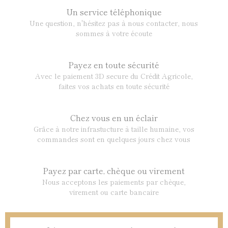
Un service téléphonique
Une question, n'hésitez pas à nous contacter, nous
sommes à votre écoute
Payez en toute sécurité
Avec le paiement 3D secure du Crédit Agricole,
faites vos achats en toute sécurité
Chez vous en un éclair
Grâce à notre infrastucture à taille humaine, vos
commandes sont en quelques jours chez vous
Payez par carte, chèque ou virement
Nous acceptons les paiements par chèque,
virement ou carte bancaire