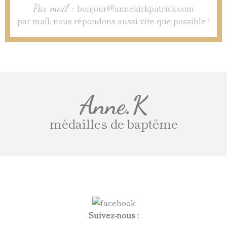
Par mail :
bonjour@annekirkpatrick.com
par mail, nous répondons aussi vite que possible !
Anne.K
médailles de baptême
Suivez-nous :