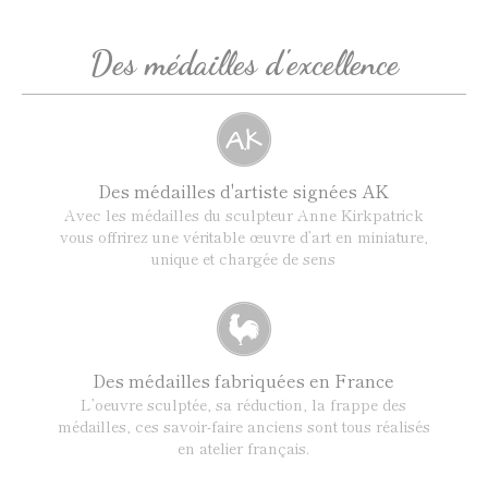
Des médailles d'excellence
Des médailles d'artiste signées AK
Avec les médailles du sculpteur Anne Kirkpatrick
vous offrirez une véritable œuvre d’art en miniature,
unique et chargée de sens
Des médailles fabriquées en France
L’oeuvre sculptée, sa réduction, la frappe des
médailles, ces savoir-faire anciens sont tous réalisés
en atelier français.