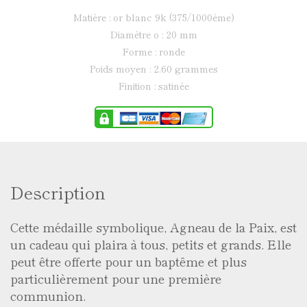
matière : or blanc 9k (375/1000ème)
diamètre ø : 20 mm
forme : ronde
poids moyen : 2.60 grammes
finition : satinée
Description
Cette médaille symbolique, Agneau de la Paix, est
un cadeau qui plaira à tous, petits et grands. Elle
peut être offerte pour un baptême et plus
particulièrement pour une première
communion.