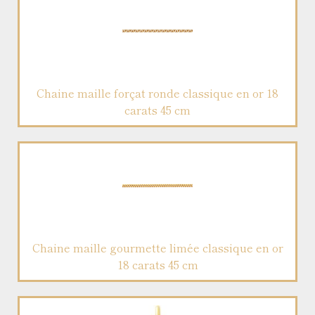
Chaine maille forçat ronde classique en or 18
carats 45 cm
Chaine maille gourmette limée classique en or
18 carats 45 cm