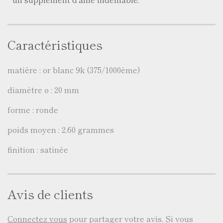
Caractéristiques
matière : or blanc 9k (375/1000ème)
diamètre ø : 20 mm
forme : ronde
poids moyen : 2.60 grammes
finition : satinée
Avis de clients
Connectez vous
pour partager votre avis. Si vous