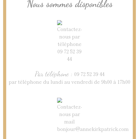
Nous sommes disponibles
Par téléphone :
09 72 52 39 44
par téléphone du lundi au vendredi de 9h00 à 17h00