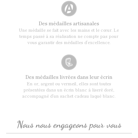
Des médailles artisanales
Une médaille se fait avec les mains et le cœur. Le
temps passé à sa réalisation ne compte pas pour
vous garantir des médailles d’excellence.
Des médailles livrées dans leur écrin
En or, argent ou vermeil, elles sont toutes
présentées dans un écrin blanc à liseré doré,
accompagné d’un sachet cadeau laqué blanc.
Nous nous engageons pour vous