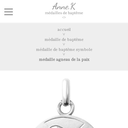
accueil
médaille de baptême
médaille de baptême symbole
médaille agneau de la paix