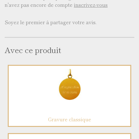
n'avez pas encore de compte
inscrivez-vous
Soyez le premier à partager votre avis.
Avec ce produit
Gravure classique