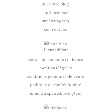
sur notre blog
sur Facebook
sur Instagram
sur Youtube
Liens utiles :
vos achats en toute confiance
mentions légales
conditions générales de vente
politique de confidentialité
Anne Kirkpatrick Sculpteur