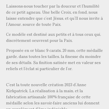
Laissons-nous toucher par la douceur et l’humilité
de ce petit agneau. Une belle Croix, en fond, nous
laisse entendre que c‘est Jésus, et qu’Il nous invite à
l’Amour, source de toute Paix.
Ce modèle est destiné aux petits et à tous ceux qui,
discrètement oeuvrent pour la Paix.
Proposée en or blanc 9 carats, 20 mm, cette médaille
garde, dans toutes les tailles, la finesse du moindre
de ses détails. Sa finition satinée met en valeur ses
reliefs et l’éclat si particulier de l’or.
C’est la toute nouvelle création 2023 d’Anne
Kirkpatrick. La réalisation à la main, et la
fabrication artisanale 100% française de cette
médaille selon les savoir-faire anciens lui donnent
un supplément d’âme indéniable.