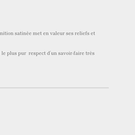
nition satinée met en valeur ses reliefs et
le plus pur respect d’un savoir-faire très