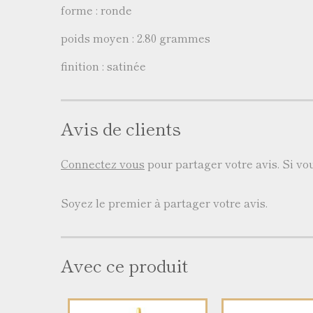
forme : ronde
poids moyen : 2.80 grammes
finition : satinée
Avis de clients
Connectez vous
pour partager votre avis. Si v
Soyez le premier à partager votre avis.
Avec ce produit