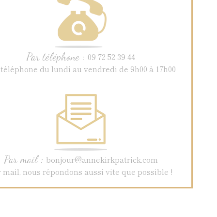
Par téléphone :
09 72 52 39 44
 téléphone du lundi au vendredi de 9h00 à 17h00
Par mail :
bonjour@annekirkpatrick.com
 mail, nous répondons aussi vite que possible !