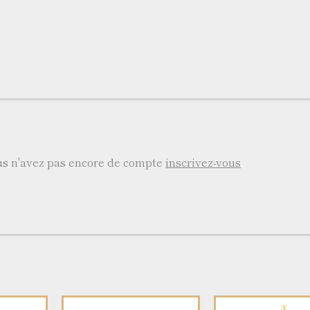
ous n'avez pas encore de compte
inscrivez-vous