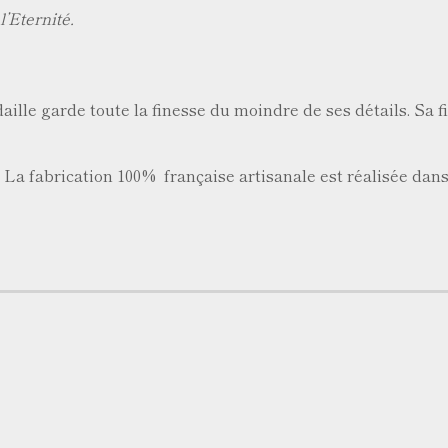
l’Eternité.
ille garde toute la finesse du moindre de ses détails. Sa fi
 La fabrication 100% française artisanale est réalisée dans 