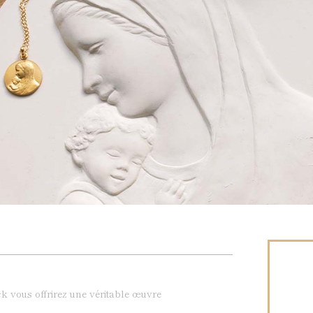
k vous offrirez une véritable œuvre