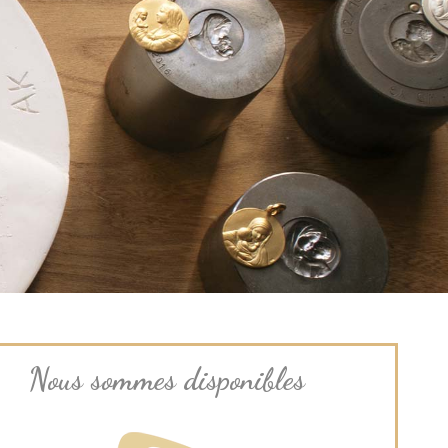
Nous sommes disponibles