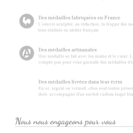
Des médailles fabriquées en France
L’oeuvre sculptée, sa réduction, la frappe des mé
tous réalisés en atelier français.
Des médailles artisanales
Une médaille se fait avec les mains et le cœur. 
compte pas pour vous garantir des médailles d’e
Des médailles livrées dans leur écrin
En or, argent ou vermeil, elles sont toutes prése
doré, accompagné d’un sachet cadeau laqué bla
Nous nous engageons pour vous