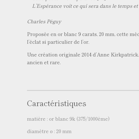
L’Espérance voit ce qui sera dans le temps et 
Charles Péguy
Proposée en or blanc 9 carats, 20 mm, cette méda
l’éclat si particulier de l’or.
Une création originale 2014 d’Anne Kirkpatrick.
ancien et rare.
Caractéristiques
matière : or blanc 9k (375/1000ème)
diamètre ø : 20 mm