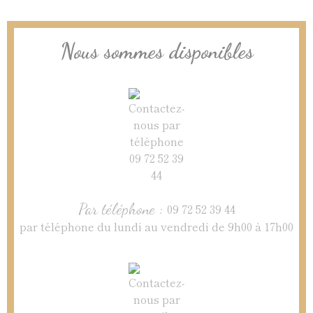
Nous sommes disponibles
Par téléphone :
09 72 52 39 44
par téléphone du lundi au vendredi de 9h00 à 17h00