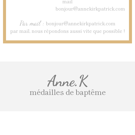
Par mail :
bonjour@annekirkpatrick.com
par mail, nous répondons aussi vite que possible !
Anne.K
médailles de baptême