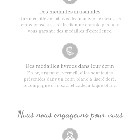
Des médailles artisanales
Une médaille se fait avec les mains et le cœur. Le
temps passé à sa réalisation ne compte pas pour
vous garantir des médailles d’excellence.
Des médailles livrées dans leur écrin
En or, argent ou vermeil, elles sont toutes
présentées dans un écrin blanc à liseré doré,
accompagné d’un sachet cadeau laqué blanc.
Nous nous engageons pour vous