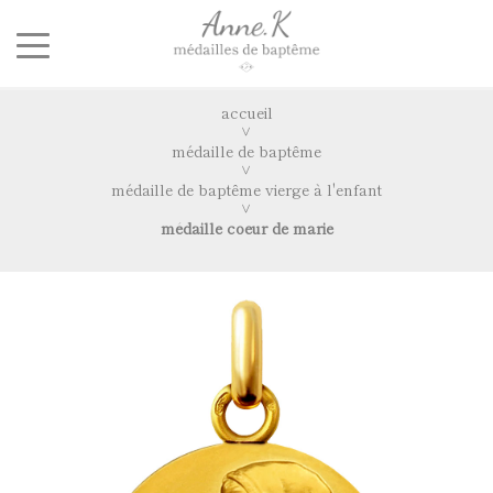
accueil
médaille de baptême
médaille de baptême vierge à l'enfant
médaille coeur de marie