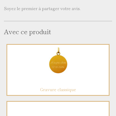
Soyez le premier à partager votre avis.
Avec ce produit
Gravure classique