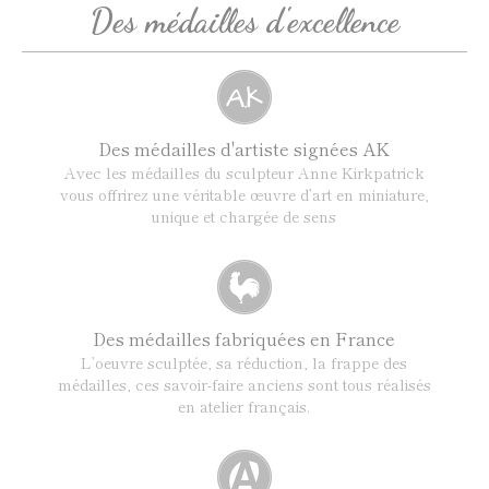
Des médailles d'excellence
Des médailles d'artiste signées AK
Avec les médailles du sculpteur Anne Kirkpatrick
vous offrirez une véritable œuvre d’art en miniature,
unique et chargée de sens
Des médailles fabriquées en France
L’oeuvre sculptée, sa réduction, la frappe des
médailles, ces savoir-faire anciens sont tous réalisés
en atelier français.