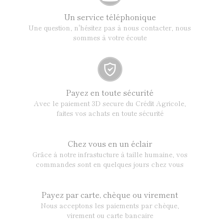
Un service téléphonique
Une question, n'hésitez pas à nous contacter, nous
sommes à votre écoute
Payez en toute sécurité
Avec le paiement 3D secure du Crédit Agricole,
faites vos achats en toute sécurité
Chez vous en un éclair
Grâce à notre infrastucture à taille humaine, vos
commandes sont en quelques jours chez vous
Payez par carte, chèque ou virement
Nous acceptons les paiements par chèque,
virement ou carte bancaire