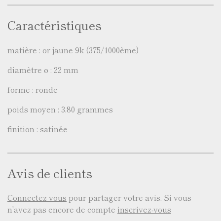
Caractéristiques
matière : or jaune 9k (375/1000ème)
diamètre ø : 22 mm
forme : ronde
poids moyen : 3.80 grammes
finition : satinée
Avis de clients
Connectez vous
pour partager votre avis. Si vous
n'avez pas encore de compte
inscrivez-vous