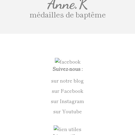
Anne.K
médailles de baptême
Suivez-nous :
sur notre blog
sur Facebook
sur Instagram
sur Youtube