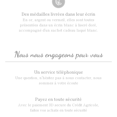
Des médailles livrées dans leur écrin
En or, argent ou vermeil, elles sont toutes
présentées dans un écrin blanc à liseré doré,
accompagné d’un sachet cadeau laqué blanc.
Nous nous engageons pour vous
Un service téléphonique
Une question, n'hésitez pas à nous contacter, nous
sommes à votre écoute
Payez en toute sécurité
Avec le paiement 3D secure du Crédit Agricole,
faites vos achats en toute sécurité