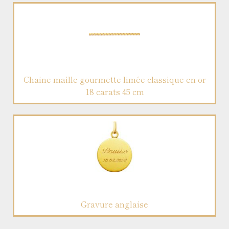
Chaine maille gourmette limée classique en or
18 carats 45 cm
Gravure anglaise