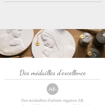
Des médailles d'excellence
Des médailles d'artiste signées AK