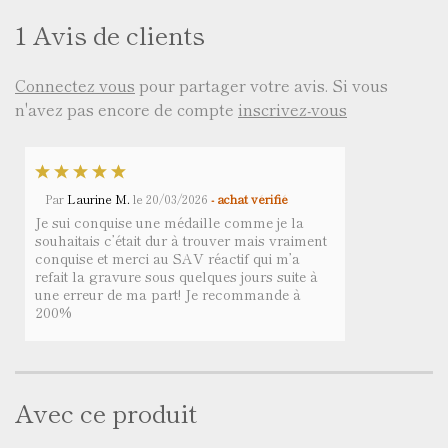
1 Avis de clients
Connectez vous
pour partager votre avis. Si vous
n'avez pas encore de compte
inscrivez-vous
Par
Laurine M.
le
20/03/2026
- achat vérifié
Je sui conquise une médaille comme je la
souhaitais c’était dur à trouver mais vraiment
conquise et merci au SAV réactif qui m’a
refait la gravure sous quelques jours suite à
une erreur de ma part! Je recommande à
200%
Avec ce produit