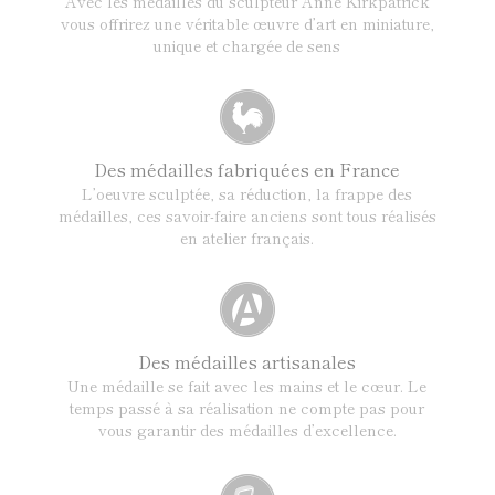
Avec les médailles du sculpteur Anne Kirkpatrick
vous offrirez une véritable œuvre d’art en miniature,
unique et chargée de sens
Des médailles fabriquées en France
L’oeuvre sculptée, sa réduction, la frappe des
médailles, ces savoir-faire anciens sont tous réalisés
en atelier français.
Des médailles artisanales
Une médaille se fait avec les mains et le cœur. Le
temps passé à sa réalisation ne compte pas pour
vous garantir des médailles d’excellence.