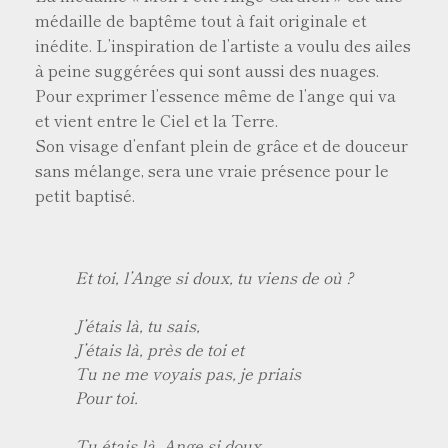
médaille de baptême tout à fait originale et
inédite. L’inspiration de l’artiste a voulu des ailes
à peine suggérées qui sont aussi des nuages.
Pour exprimer l’essence même de l’ange qui va
et vient entre le Ciel et la Terre.
Son visage d’enfant plein de grâce et de douceur
sans mélange, sera une vraie présence pour le
petit baptisé.
Et toi, l’Ange si doux, tu viens de où ?
J’étais là, tu sais,
J’étais là, près de toi et
Tu ne me voyais pas, je priais
Pour toi.
Tu étais là, Ange si doux