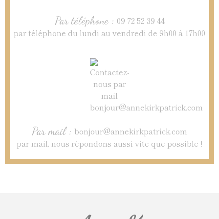
Par téléphone :
09 72 52 39 44
par téléphone du lundi au vendredi de 9h00 à 17h00
Par mail :
bonjour@annekirkpatrick.com
par mail, nous répondons aussi vite que possible !