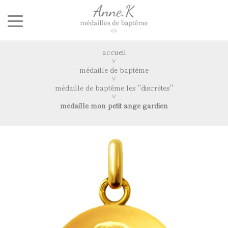
accueil
médaille de baptême
médaille de baptême les "discrètes"
médaille mon petit ange gardien