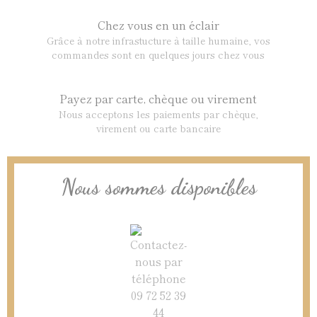
Chez vous en un éclair
Grâce à notre infrastucture à taille humaine, vos
commandes sont en quelques jours chez vous
Payez par carte, chèque ou virement
Nous acceptons les paiements par chèque,
virement ou carte bancaire
Nous sommes disponibles