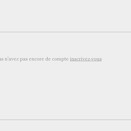
ous n'avez pas encore de compte
inscrivez-vous