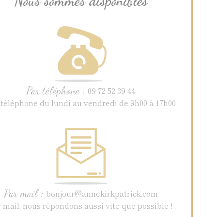
Nous sommes disponibles
Par téléphone :
09 72 52 39 44
 téléphone du lundi au vendredi de 9h00 à 17h00
Par mail :
bonjour@annekirkpatrick.com
 mail, nous répondons aussi vite que possible !