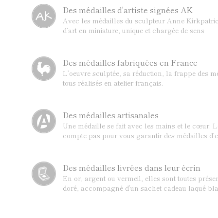
Des médailles d'artiste signées AK
Avec les médailles du sculpteur Anne Kirkpatric
d’art en miniature, unique et chargée de sens
Des médailles fabriquées en France
L’oeuvre sculptée, sa réduction, la frappe des mé
tous réalisés en atelier français.
Des médailles artisanales
Une médaille se fait avec les mains et le cœur. 
compte pas pour vous garantir des médailles d’e
Des médailles livrées dans leur écrin
En or, argent ou vermeil, elles sont toutes prése
doré, accompagné d’un sachet cadeau laqué bla