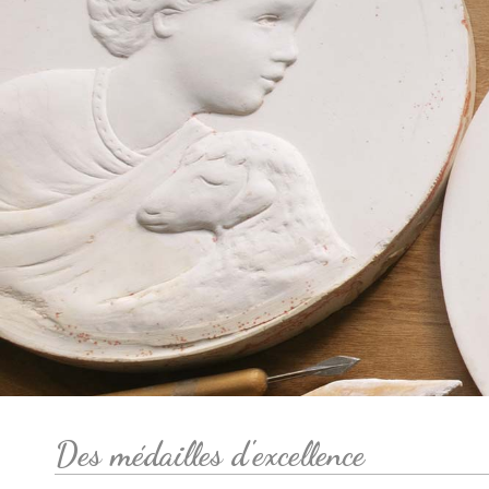
Des médailles d'excellence