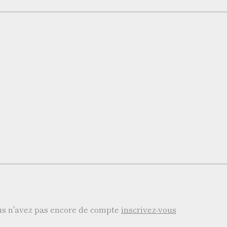
ous n'avez pas encore de compte
inscrivez-vous