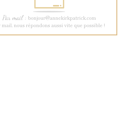
Par mail :
bonjour@annekirkpatrick.com
 mail, nous répondons aussi vite que possible !