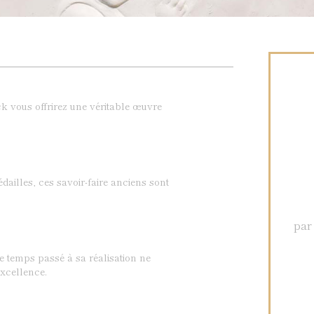
k vous offrirez une véritable œuvre
dailles, ces savoir-faire anciens sont
par
Le temps passé à sa réalisation ne
xcellence.