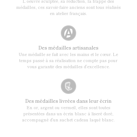
L’oeuvre sculptée, sa réduction, la frappe des
médailles, ces savoir-faire anciens sont tous réalisés
en atelier français.
Des médailles artisanales
Une médaille se fait avec les mains et le cœur. Le
temps passé à sa réalisation ne compte pas pour
vous garantir des médailles d’excellence.
Des médailles livrées dans leur écrin
En or, argent ou vermeil, elles sont toutes
présentées dans un écrin blanc à liseré doré,
accompagné d’un sachet cadeau laqué blanc.