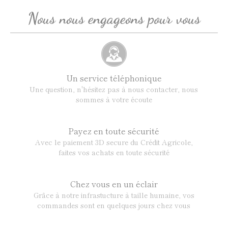
Nous nous engageons pour vous
Un service téléphonique
Une question, n'hésitez pas à nous contacter, nous
sommes à votre écoute
Payez en toute sécurité
Avec le paiement 3D secure du Crédit Agricole,
faites vos achats en toute sécurité
Chez vous en un éclair
Grâce à notre infrastucture à taille humaine, vos
commandes sont en quelques jours chez vous