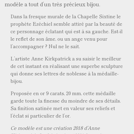
modèle a tout d’un très précieux bijou.
Dans la fresque murale de la Chapelle Sixtine le
prophète Ezéchiel semble attiré par la beauté de
ce personnage éclatant qui est à sa gauche. Est-il
le reflet de son âme, ou un ange venu pour
l’accompagner ? Nul ne le sait.
L’artiste Anne Kirkpatrick a su saisir le meilleur
de cet instant en réalisant une superbe sculpture
qui donne ses lettres de noblesse à la médaille-
bijou.
Proposée en or 9 carats, 20 mm, cette médaille
garde toute la finesse du moindre de ses détails.
Sa finition satinée met en valeur ses reliefs et
l’éclat si particulier de l’or.
Ce modèle est une création 2018 d’Anne