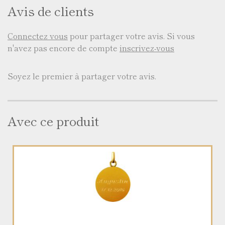
Avis de clients
Connectez vous
pour partager votre avis. Si vous
n'avez pas encore de compte
inscrivez-vous
Soyez le premier à partager votre avis.
Avec ce produit