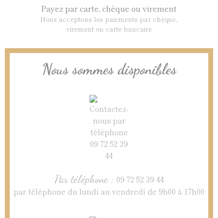
Payez par carte, chèque ou virement
Nous acceptons les paiements par chèque,
virement ou carte bancaire
Nous sommes disponibles
Par téléphone :
09 72 52 39 44
par téléphone du lundi au vendredi de 9h00 à 17h00