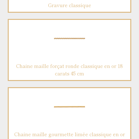
Gravure classique
Chaine maille forçat ronde classique en or 18
carats 45 cm
Chaine maille gourmette limée classique en or