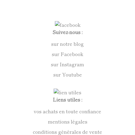
Suivez-nous :
sur notre blog
sur Facebook
sur Instagram
sur Youtube
Liens utiles :
vos achats en toute confiance
mentions légales
conditions générales de vente