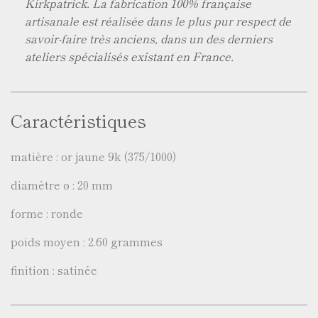
Kirkpatrick. La fabrication 100% française
artisanale est réalisée dans le plus pur respect de
savoir-faire très anciens, dans un des derniers
ateliers spécialisés existant en France.
Caractéristiques
matière : or jaune 9k (375/1000)
diamètre ø : 20 mm
forme : ronde
poids moyen : 2.60 grammes
finition : satinée