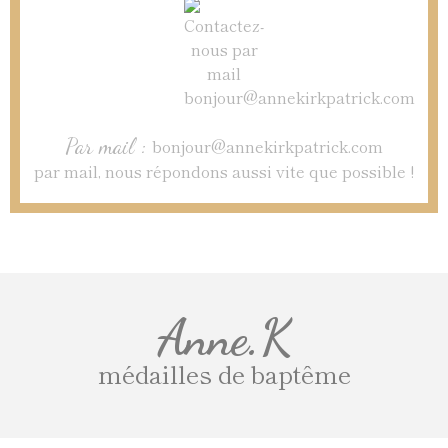
Par mail :
bonjour@annekirkpatrick.com
par mail, nous répondons aussi vite que possible !
Anne.K
médailles de baptême