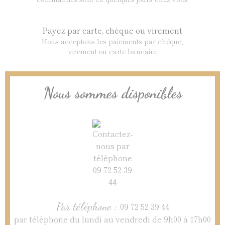
Payez par carte, chèque ou virement
Nous acceptons les paiements par chèque,
virement ou carte bancaire
Nous sommes disponibles
Par téléphone :
09 72 52 39 44
par téléphone du lundi au vendredi de 9h00 à 17h00