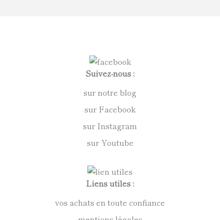
Suivez-nous :
sur notre blog
sur Facebook
sur Instagram
sur Youtube
Liens utiles :
vos achats en toute confiance
mentions légales