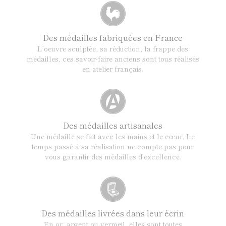
Des médailles fabriquées en France
L’oeuvre sculptée, sa réduction, la frappe des
médailles, ces savoir-faire anciens sont tous réalisés
en atelier français.
Des médailles artisanales
Une médaille se fait avec les mains et le cœur. Le
temps passé à sa réalisation ne compte pas pour
vous garantir des médailles d’excellence.
Des médailles livrées dans leur écrin
En or, argent ou vermeil, elles sont toutes