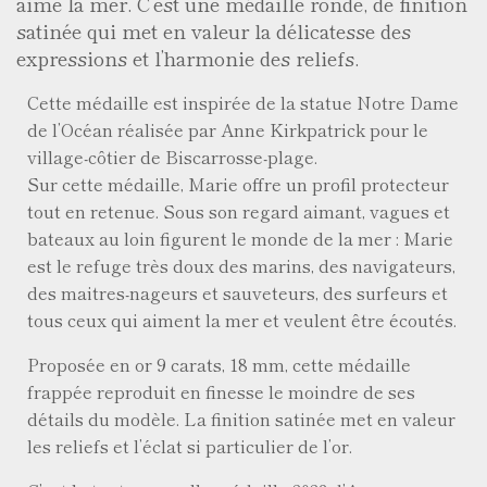
aime la mer. C’est une médaille ronde, de finition
satinée qui met en valeur la délicatesse des
expressions et l’harmonie des reliefs.
Cette médaille est inspirée de la statue Notre Dame
de l’Océan réalisée par Anne Kirkpatrick pour le
village-côtier de Biscarrosse-plage.
Sur cette médaille, Marie offre un profil protecteur
tout en retenue. Sous son regard aimant, vagues et
bateaux au loin figurent le monde de la mer : Marie
est le refuge très doux des marins, des navigateurs,
des maitres-nageurs et sauveteurs, des surfeurs et
tous ceux qui aiment la mer et veulent être écoutés.
Proposée en or 9 carats, 18 mm, cette médaille
frappée reproduit en finesse le moindre de ses
détails du modèle. La finition satinée met en valeur
les reliefs et l’éclat si particulier de l’or.