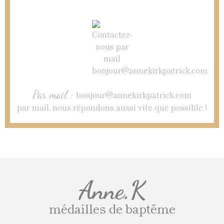
Par mail :
bonjour@annekirkpatrick.com
par mail, nous répondons aussi vite que possible !
Anne.K
médailles de baptême