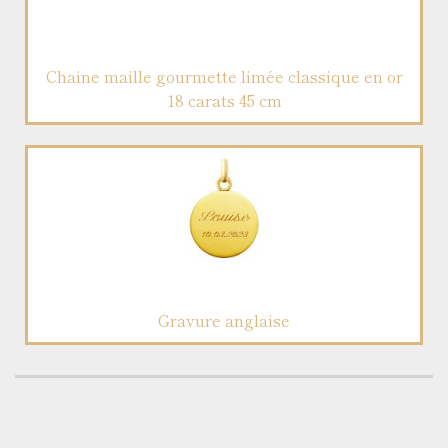
Chaine maille gourmette limée classique en or
18 carats 45 cm
Gravure anglaise