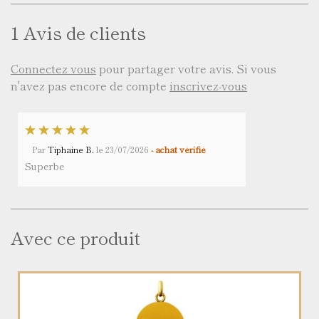
1 Avis de clients
Connectez vous
pour partager votre avis. Si vous
n'avez pas encore de compte
inscrivez-vous
Par
Tiphaine B.
le
23/07/2026
- achat vérifié
Superbe
Avec ce produit