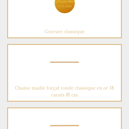
Gravure classique
Chaine maille forçat ronde classique en or 18
carats 45 cm