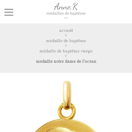
accueil
médaille de baptême
médaille de baptême vierge
médaille notre dame de l'océan