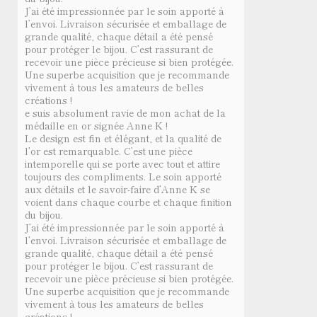
J’ai été impressionnée par le soin apporté à
l’envoi. Livraison sécurisée et emballage de
grande qualité, chaque détail a été pensé
pour protéger le bijou. C’est rassurant de
recevoir une pièce précieuse si bien protégée.
Une superbe acquisition que je recommande
vivement à tous les amateurs de belles
créations !
e suis absolument ravie de mon achat de la
médaille en or signée Anne K !
Le design est fin et élégant, et la qualité de
l’or est remarquable. C’est une pièce
intemporelle qui se porte avec tout et attire
toujours des compliments. Le soin apporté
aux détails et le savoir-faire d’Anne K se
voient dans chaque courbe et chaque finition
du bijou.
J’ai été impressionnée par le soin apporté à
l’envoi. Livraison sécurisée et emballage de
grande qualité, chaque détail a été pensé
pour protéger le bijou. C’est rassurant de
recevoir une pièce précieuse si bien protégée.
Une superbe acquisition que je recommande
vivement à tous les amateurs de belles
créations !