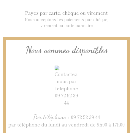
Payez par carte, chèque ou virement
Nous acceptons les paiements par chèque,
virement ou carte bancaire
Nous sommes disponibles
Par téléphone :
09 72 52 39 44
par téléphone du lundi au vendredi de 9h00 à 17h00