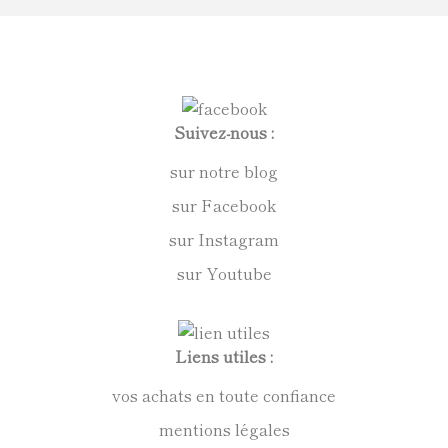
Suivez-nous :
sur notre blog
sur Facebook
sur Instagram
sur Youtube
Liens utiles :
vos achats en toute confiance
mentions légales