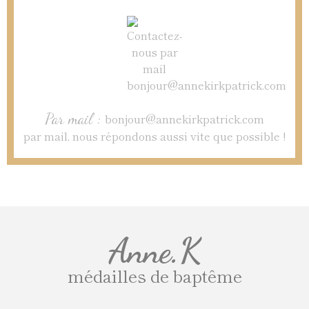
Par mail :
bonjour@annekirkpatrick.com
par mail, nous répondons aussi vite que possible !
Anne.K
médailles de baptême