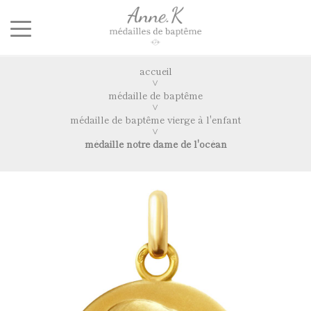
accueil
médaille de baptême
médaille de baptême vierge à l'enfant
médaille notre dame de l'océan