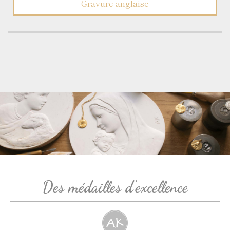
Gravure anglaise
Des médailles d'excellence