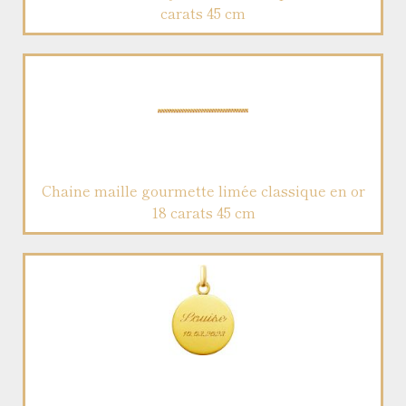
carats 45 cm
Chaine maille gourmette limée classique en or
18 carats 45 cm