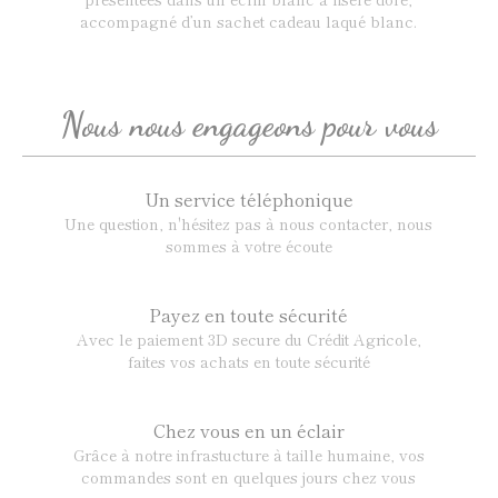
accompagné d’un sachet cadeau laqué blanc.
Nous nous engageons pour vous
Un service téléphonique
Une question, n'hésitez pas à nous contacter, nous
sommes à votre écoute
Payez en toute sécurité
Avec le paiement 3D secure du Crédit Agricole,
faites vos achats en toute sécurité
Chez vous en un éclair
Grâce à notre infrastucture à taille humaine, vos
commandes sont en quelques jours chez vous