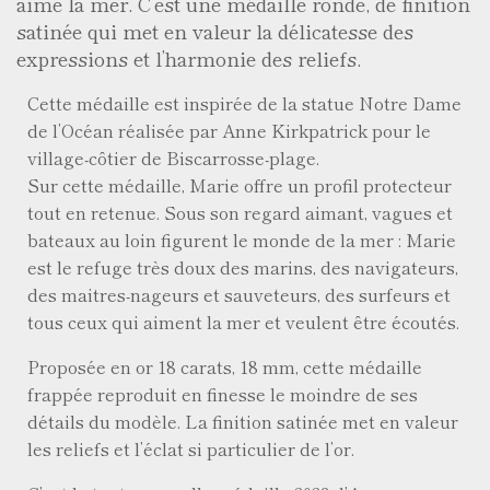
aime la mer. C’est une médaille ronde, de finition
satinée qui met en valeur la délicatesse des
expressions et l’harmonie des reliefs.
Cette médaille est inspirée de la statue Notre Dame
de l’Océan réalisée par Anne Kirkpatrick pour le
village-côtier de Biscarrosse-plage.
Sur cette médaille, Marie offre un profil protecteur
tout en retenue. Sous son regard aimant, vagues et
bateaux au loin figurent le monde de la mer : Marie
est le refuge très doux des marins, des navigateurs,
des maitres-nageurs et sauveteurs, des surfeurs et
tous ceux qui aiment la mer et veulent être écoutés.
Proposée en or 18 carats, 18 mm, cette médaille
frappée reproduit en finesse le moindre de ses
détails du modèle. La finition satinée met en valeur
les reliefs et l’éclat si particulier de l’or.