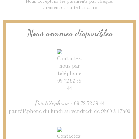
Nous acceptons les paiements par chèque,
virement ou carte bancaire
Nous sommes disponibles
Par téléphone :
09 72 52 39 44
par téléphone du lundi au vendredi de 9h00 à 17h00