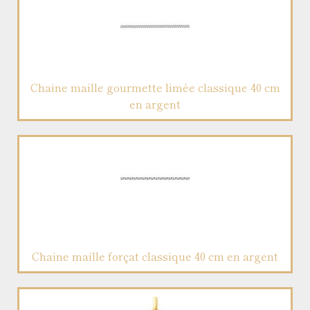
Chaine maille gourmette limée classique 40 cm
en argent
Chaine maille forçat classique 40 cm en argent