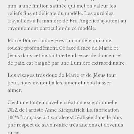
mm, a une finition satinée qui met en valeur les
reliefs fins et délicats du modèle. Les auréoles
travaillées à la manière de Fra Angelico ajoutent au
rayonnement particulier de ce modèle.
Marie Douce Lumière est un modèle qui nous
touche profondément. Ce face à face de Marie et
Jésus dans cet instant de tendresse, de douceur et
de paix, est baigné par une Lumière extraordinaire.
Les visages très doux de Marie et de Jésus tout
petit, nous invitent à les aimer et nous laisser
aimer.
C’est une toute nouvelle création exceptionnelle
2022, de l’artiste Anne Kirkpatrick. La fabrication
100% française artisanale est réalisée dans le plus
pur respect de savoir-faire très anciens et devenus
rares.