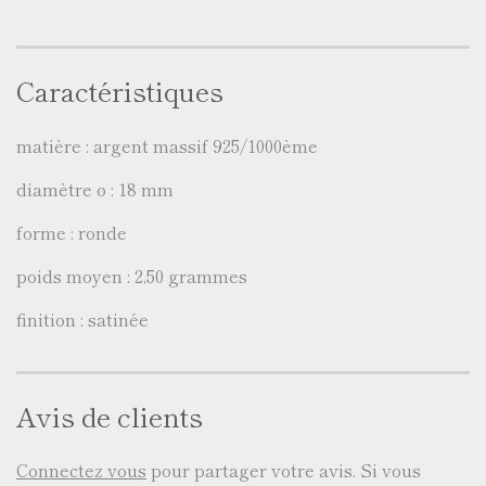
Caractéristiques
matière : argent massif 925/1000ème
diamètre ø : 18 mm
forme : ronde
poids moyen : 2,50 grammes
finition : satinée
Avis de clients
Connectez vous
pour partager votre avis. Si vous