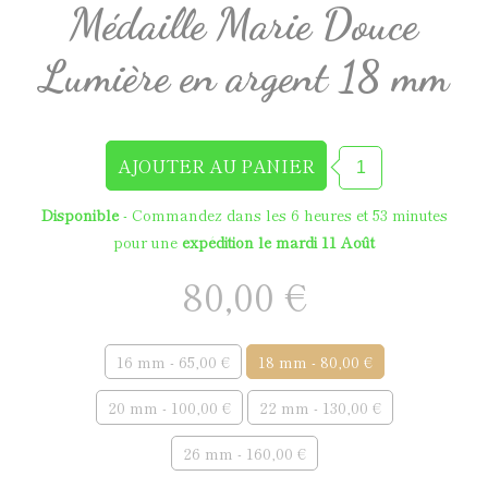
Médaille Marie Douce
Lumière en argent 18 mm
Disponible
- Commandez dans les
6 heures et 53 minutes
pour une
expédition le mardi 11 Août
80,00 €
16 mm - 65,00 €
18 mm - 80,00 €
20 mm - 100,00 €
22 mm - 130,00 €
26 mm - 160,00 €