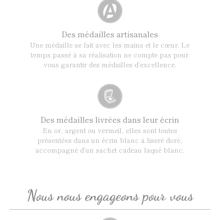
Des médailles artisanales
Une médaille se fait avec les mains et le cœur. Le
temps passé à sa réalisation ne compte pas pour
vous garantir des médailles d’excellence.
Des médailles livrées dans leur écrin
En or, argent ou vermeil, elles sont toutes
présentées dans un écrin blanc à liseré doré,
accompagné d’un sachet cadeau laqué blanc.
Nous nous engageons pour vous