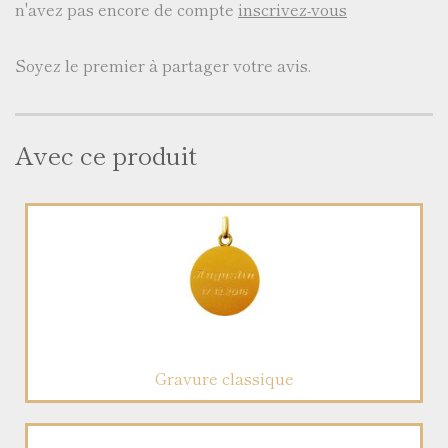
n'avez pas encore de compte
inscrivez-vous
Soyez le premier à partager votre avis.
Avec ce produit
Gravure classique