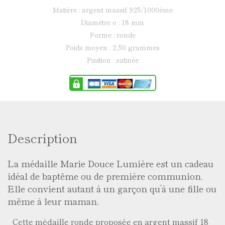
matière : argent massif 925/1000ème
diamètre ø : 18 mm
forme : ronde
poids moyen : 2,50 grammes
finition : satinée
Description
La médaille Marie Douce Lumière est un cadeau
idéal de baptême ou de première communion.
Elle convient autant à un garçon qu’à une fille ou
même à leur maman.
Cette médaille ronde proposée en argent massif 18