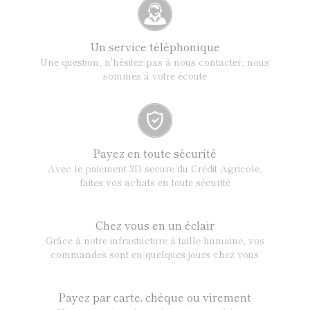
Un service téléphonique
Une question, n'hésitez pas à nous contacter, nous
sommes à votre écoute
Payez en toute sécurité
Avec le paiement 3D secure du Crédit Agricole,
faites vos achats en toute sécurité
Chez vous en un éclair
Grâce à notre infrastucture à taille humaine, vos
commandes sont en quelques jours chez vous
Payez par carte, chèque ou virement