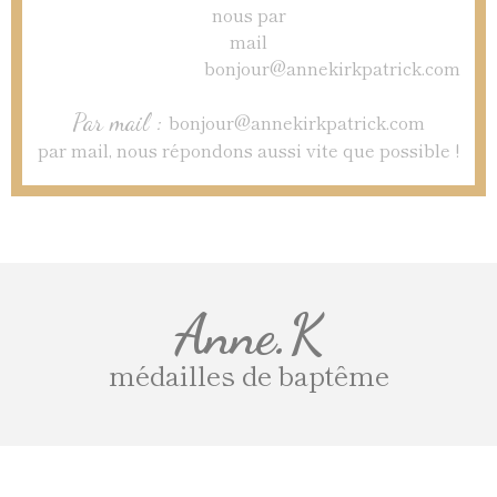
Par mail :
bonjour@annekirkpatrick.com
par mail, nous répondons aussi vite que possible !
Anne.K
médailles de baptême