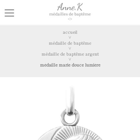
accueil
médaille de baptême
médaille de baptême argent
médaille marie douce lumière