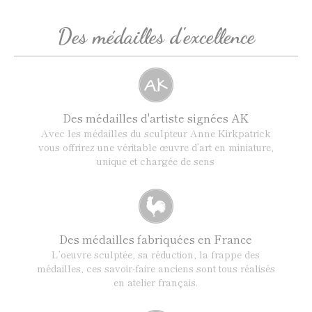
Des médailles d'excellence
Des médailles d'artiste signées AK
Avec les médailles du sculpteur Anne Kirkpatrick
vous offrirez une véritable œuvre d’art en miniature,
unique et chargée de sens
Des médailles fabriquées en France
L’oeuvre sculptée, sa réduction, la frappe des
médailles, ces savoir-faire anciens sont tous réalisés
en atelier français.