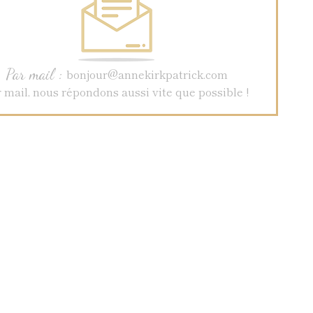
Par mail :
bonjour@annekirkpatrick.com
 mail, nous répondons aussi vite que possible !