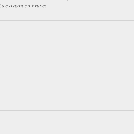
és existant en France.