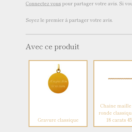
Connectez vous
pour partager votre avis. Si v
Soyez le premier à partager votre avis.
Avec ce produit
Chaine maille 
ronde classiqu
Gravure classique
18 carats 4