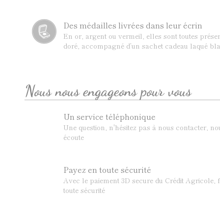
Des médailles livrées dans leur écrin
En or, argent ou vermeil, elles sont toutes prése
doré, accompagné d’un sachet cadeau laqué bla
Nous nous engageons pour vous
Un service téléphonique
Une question, n'hésitez pas à nous contacter, n
écoute
Payez en toute sécurité
Avec le paiement 3D secure du Crédit Agricole, f
toute sécurité