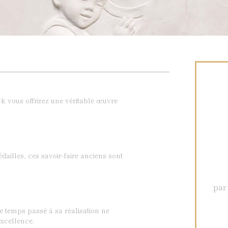
k vous offrirez une véritable œuvre
dailles, ces savoir-faire anciens sont
par
Le temps passé à sa réalisation ne
xcellence.