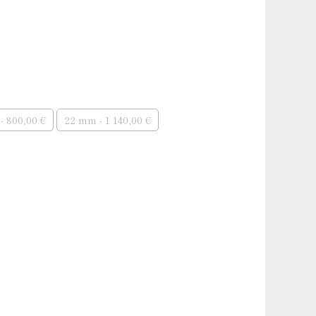
 argent
- 800,00 €
22 mm - 1 140,00 €