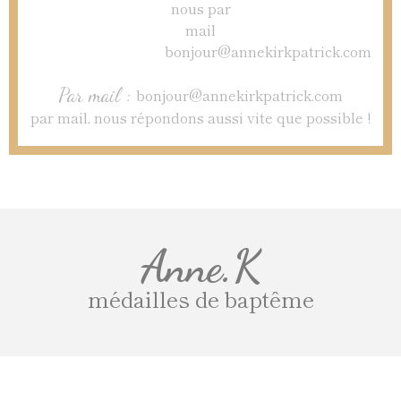
Par mail :
bonjour@annekirkpatrick.com
par mail, nous répondons aussi vite que possible !
Anne.K
médailles de baptême