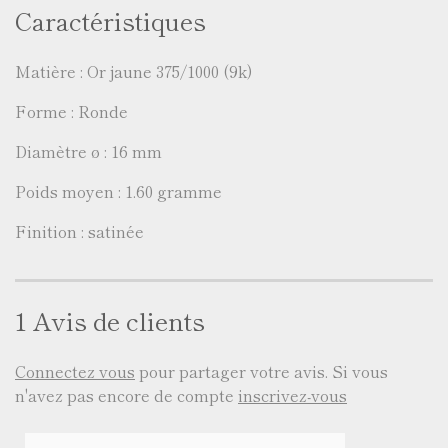
Caractéristiques
Matière : Or jaune 375/1000 (9k)
Forme : Ronde
Diamètre ø : 16 mm
Poids moyen : 1.60 gramme
Finition : satinée
1 Avis de clients
Connectez vous
pour partager votre avis. Si vous
n'avez pas encore de compte
inscrivez-vous