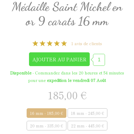
Médaille Saint Michel en
or 9 carats 16 mm
1 avis de clients
Disponible
- Commandez dans les
20 heures et 54 minutes
pour une
expédition le vendredi 07 Août
185,00 €
16 mm - 185,00 €
18 mm - 245,00 €
20 mm - 335,00 €
22 mm - 445,00 €