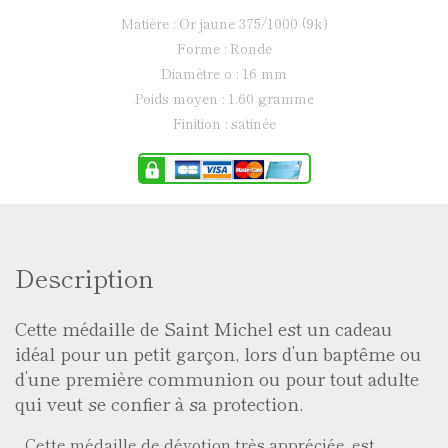
Matière : Or jaune 375/1000 (9k)
Forme : Ronde
Diamètre ø : 16 mm
Poids moyen : 1.60 gramme
Finition : satinée
Description
Cette médaille de Saint Michel est un cadeau
idéal pour un petit garçon, lors d’un baptême ou
d’une première communion ou pour tout adulte
qui veut se confier à sa protection.
Cette médaille de dévotion très appréciée, est