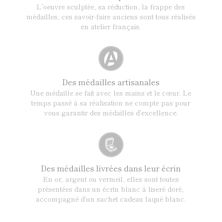
L’oeuvre sculptée, sa réduction, la frappe des
médailles, ces savoir-faire anciens sont tous réalisés
en atelier français.
Des médailles artisanales
Une médaille se fait avec les mains et le cœur. Le
temps passé à sa réalisation ne compte pas pour
vous garantir des médailles d’excellence.
Des médailles livrées dans leur écrin
En or, argent ou vermeil, elles sont toutes
présentées dans un écrin blanc à liseré doré,
accompagné d’un sachet cadeau laqué blanc.