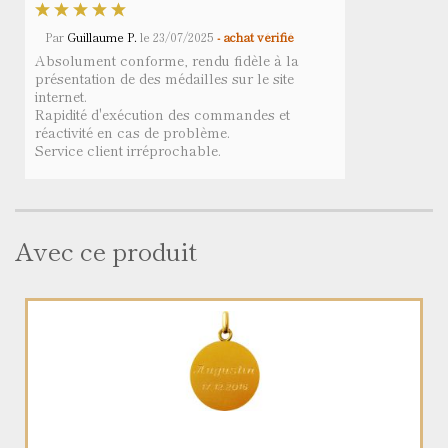
Par
Guillaume P.
le
23/07/2025
- achat vérifié
Absolument conforme, rendu fidèle à la
présentation de des médailles sur le site
internet.
Rapidité d'exécution des commandes et
réactivité en cas de problème.
Service client irréprochable.
Avec ce produit