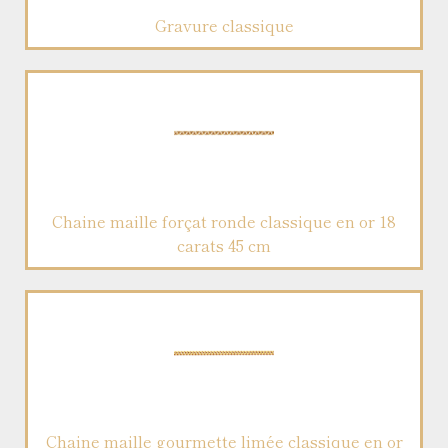
Gravure classique
Chaine maille forçat ronde classique en or 18
carats 45 cm
Chaine maille gourmette limée classique en or