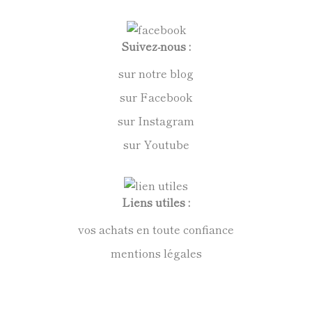
Suivez-nous :
sur notre blog
sur Facebook
sur Instagram
sur Youtube
Liens utiles :
vos achats en toute confiance
mentions légales
conditions générales de vente
politique de confidentialité