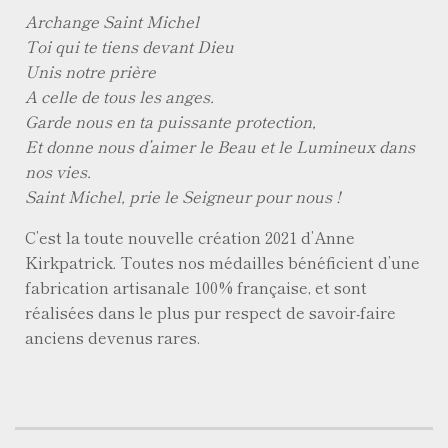
Archange Saint Michel
Toi qui te tiens devant Dieu
Unis notre prière
A celle de tous les anges.
Garde nous en ta puissante protection,
Et donne nous d’aimer le Beau et le Lumineux dans
nos vies.
Saint Michel, prie le Seigneur pour nous !
C’est la toute nouvelle création 2021 d’Anne
Kirkpatrick. Toutes nos médailles bénéficient d’une
fabrication artisanale 100% française, et sont
réalisées dans le plus pur respect de savoir-faire
anciens devenus rares.