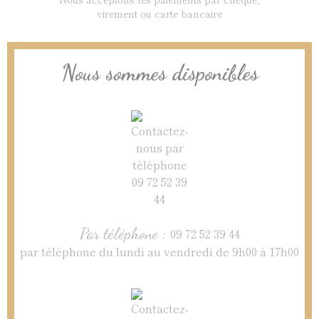
virement ou carte bancaire
Nous sommes disponibles
Par téléphone :
09 72 52 39 44
par téléphone du lundi au vendredi de 9h00 à 17h00