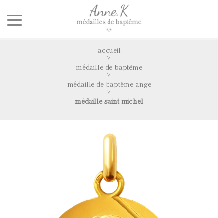
accueil
médaille de baptême
médaille de baptême ange
médaille saint michel