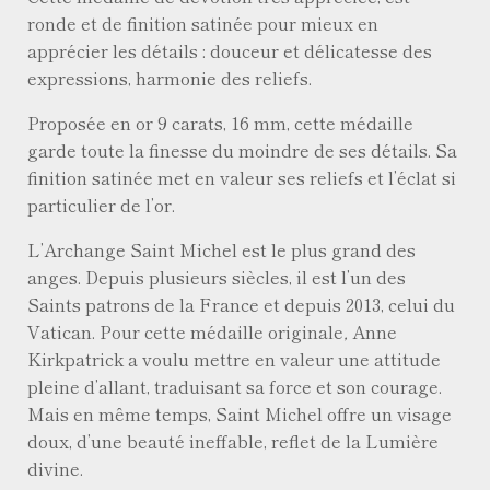
ronde et de finition satinée pour mieux en
apprécier les détails : douceur et délicatesse des
expressions, harmonie des reliefs.
Proposée en or 9 carats, 16 mm, cette médaille
garde toute la finesse du moindre de ses détails. Sa
finition satinée met en valeur ses reliefs et l’éclat si
particulier de l’or.
L’Archange Saint Michel est le plus grand des
anges. Depuis plusieurs siècles, il est l’un des
Saints patrons de la France et depuis 2013, celui du
Vatican. Pour cette médaille originale
,
Anne
Kirkpatrick a voulu mettre en valeur une attitude
pleine d’allant, traduisant sa force et son courage.
Mais en même temps, Saint Michel offre un visage
doux, d’une beauté ineffable, reflet de la Lumière
divine.