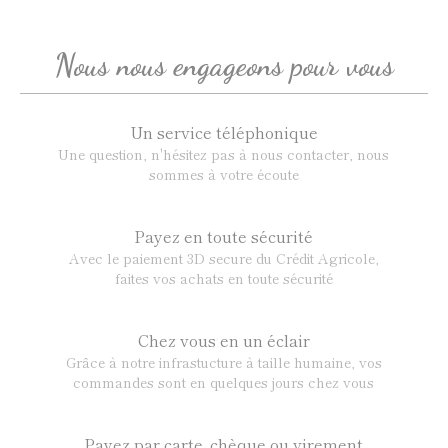
Nous nous engageons pour vous
Un service téléphonique
Une question, n'hésitez pas à nous contacter, nous
sommes à votre écoute
Payez en toute sécurité
Avec le paiement 3D secure du Crédit Agricole,
faites vos achats en toute sécurité
Chez vous en un éclair
Grâce à notre infrastucture à taille humaine, vos
commandes sont en quelques jours chez vous
Payez par carte, chèque ou virement