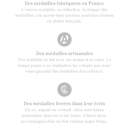
Des médailles fabriquées en France
L’oeuvre sculptée, sa réduction, la frappe des
médailles, ces savoir-faire anciens sont tous réalisés
en atelier français.
Des médailles artisanales
Une médaille se fait avec les mains et le cœur. Le
temps passé à sa réalisation ne compte pas pour
vous garantir des médailles d’excellence.
Des médailles livrées dans leur écrin
En or, argent ou vermeil, elles sont toutes
présentées dans un écrin blanc à liseré doré,
accompagné d’un sachet cadeau laqué blanc.