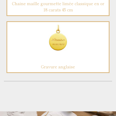
Chaine maille gourmette limée classique en or
18 carats 45 cm
Gravure anglaise