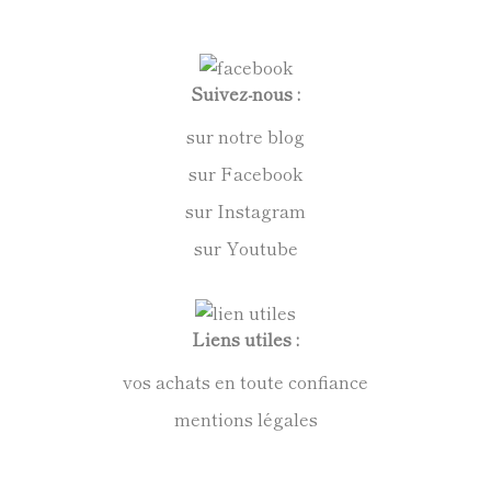
Suivez-nous :
sur notre blog
sur Facebook
sur Instagram
sur Youtube
Liens utiles :
vos achats en toute confiance
mentions légales
conditions générales de vente