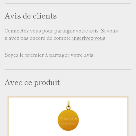
Avis de clients
Connectez vous
pour partager votre avis. Si vous
n'avez pas encore de compte
inscrivez-vous
Soyez le premier à partager votre avis.
Avec ce produit