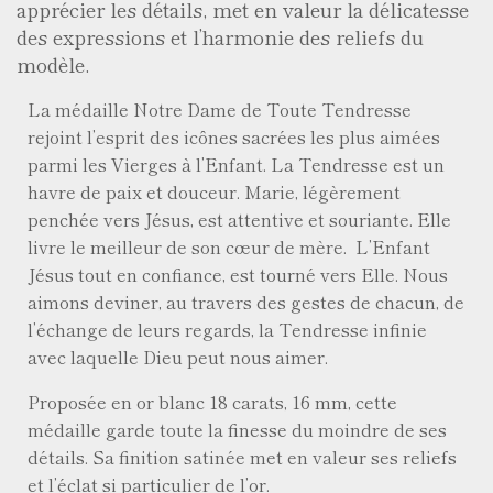
apprécier les détails, met en valeur la délicatesse
des expressions et l’harmonie des reliefs du
modèle.
La médaille Notre Dame de Toute Tendresse
rejoint l’esprit des icônes sacrées les plus aimées
parmi les Vierges à l’Enfant. La Tendresse est un
havre de paix et douceur. Marie, légèrement
penchée vers Jésus, est attentive et souriante. Elle
livre le meilleur de son cœur de mère. L’Enfant
Jésus tout en confiance, est tourné vers Elle. Nous
aimons deviner, au travers des gestes de chacun, de
l’échange de leurs regards, la Tendresse infinie
avec laquelle Dieu peut nous aimer.
Proposée en or blanc 18 carats, 16 mm, cette
médaille garde toute la finesse du moindre de ses
détails. Sa finition satinée met en valeur ses reliefs
et l’éclat si particulier de l’or.