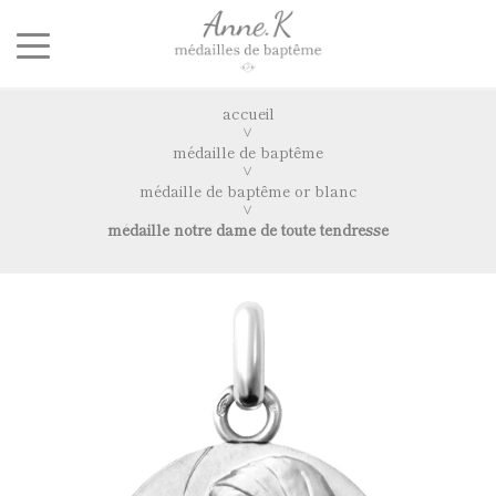
accueil
médaille de baptême
médaille de baptême or blanc
médaille notre dame de toute tendresse