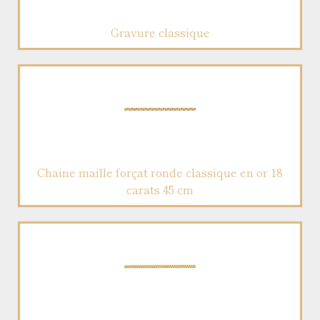
Gravure classique
Chaine maille forçat ronde classique en or 18
carats 45 cm