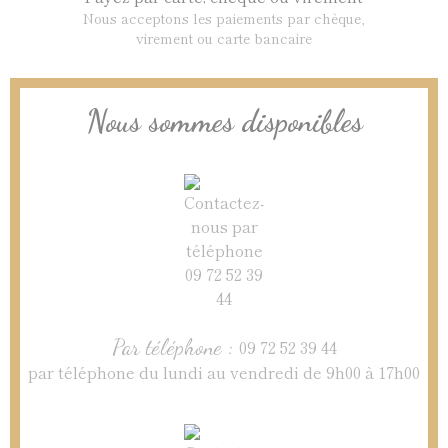
Nous acceptons les paiements par chèque,
virement ou carte bancaire
Nous sommes disponibles
Par téléphone :
09 72 52 39 44
par téléphone du lundi au vendredi de 9h00 à 17h00