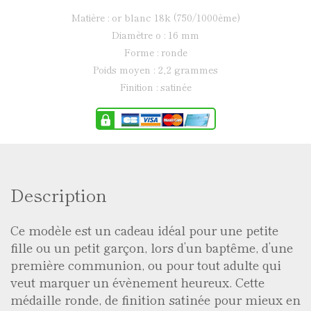
matière : or blanc 18k (750/1000ème)
diamètre ø : 16 mm
forme : ronde
poids moyen : 2,2 grammes
finition : satinée
Description
Ce modèle est un cadeau idéal pour une petite
fille ou un petit garçon, lors d’un baptême, d’une
première communion, ou pour tout adulte qui
veut marquer un évènement heureux. Cette
médaille ronde, de finition satinée pour mieux en