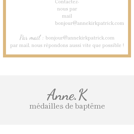
Par mail :
bonjour@annekirkpatrick.com
par mail, nous répondons aussi vite que possible !
Anne.K
médailles de baptême