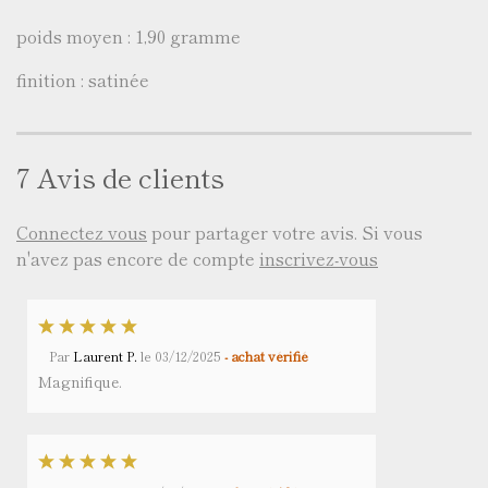
poids moyen : 1,90 gramme
finition : satinée
7 Avis de clients
Connectez vous
pour partager votre avis. Si vous
n'avez pas encore de compte
inscrivez-vous
Par
Laurent P.
le
03/12/2025
- achat vérifié
Magnifique.