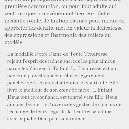
première communion, ou pour tout adulte qui
veut marquer un évènement heureux. Cette
médaille ronde, de finition satinée pour mieux en
apprécier les détails, met en valeur la délicatesse
des expressions et l’harmonie des reliefs du
modèle.
La médaille Notre Dame de Toute Tendresse
rejoint l’esprit des icônes sacrées les plus aimées
parmi les Vierges à l’Enfant. La Tendresse est un
havre de paix et douceur. Marie, légèrement
penchée vers Jésus, est attentive et souriante. Elle
livre le meilleur de son cœur de mère. L’Enfant
Jésus tout en confiance, est tourné vers Elle. Nous
aimons deviner, au travers des gestes de chacun, de
l’échange de leurs regards, la Tendresse infinie
avec laquelle Dieu peut nous aimer.