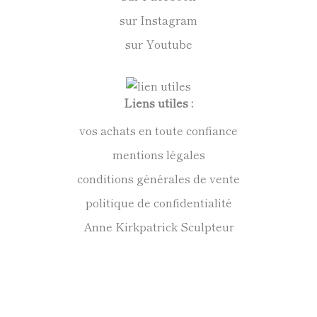
sur Instagram
sur Youtube
Liens utiles :
vos achats en toute confiance
mentions légales
conditions générales de vente
politique de confidentialité
Anne Kirkpatrick Sculpteur
Contact :
09 72 52 39 44