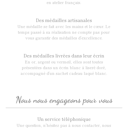
en atelier français.
Des médailles artisanales
Une médaille se fait avec les mains et le cœur. Le
temps passé à sa réalisation ne compte pas pour
vous garantir des médailles d’excellence.
Des médailles livrées dans leur écrin
En or, argent ou vermeil, elles sont toutes
présentées dans un écrin blanc à liseré doré,
accompagné d’un sachet cadeau laqué blanc.
Nous nous engageons pour vous
Un service téléphonique
Une question, n'hésitez pas à nous contacter, nous