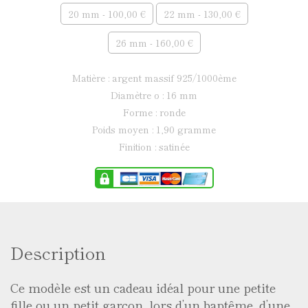
20 mm - 100,00 €
22 mm - 130,00 €
26 mm - 160,00 €
matière : argent massif 925/1000ème
diamètre ø : 16 mm
forme : ronde
poids moyen : 1,90 gramme
finition : satinée
Description
Ce modèle est un cadeau idéal pour une petite
fille ou un petit garçon, lors d’un baptême, d’une