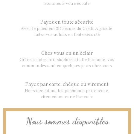
sommes à votre écoute
Payez en toute sécurité
Avec le paiement 3D secure du Crédit Agricole,
faites vos achats en toute sécurité
Chez vous en un éclair
Grâce à notre infrastucture à taille humaine, vos
commandes sont en quelques jours chez vous
Payez par carte, chèque ou virement
Nous acceptons les paiements par chèque,
virement ou carte bancaire
Nous sommes disponibles