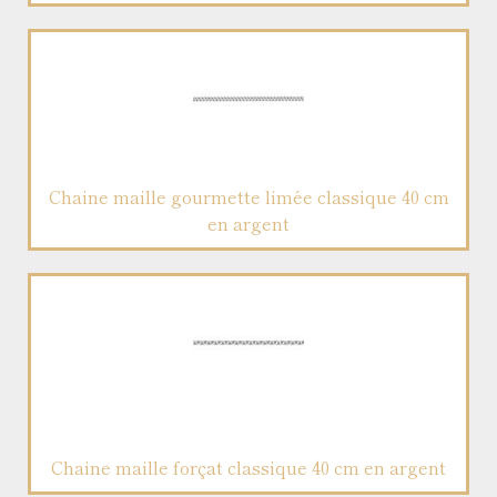
Chaine maille gourmette limée classique 40 cm
en argent
Chaine maille forçat classique 40 cm en argent