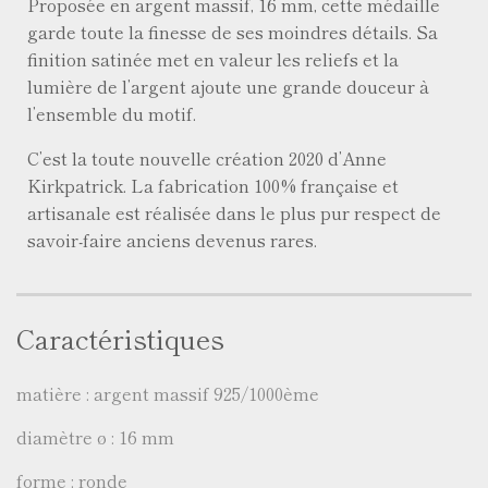
Proposée en argent massif, 16 mm, cette médaille
garde toute la finesse de ses moindres détails. Sa
finition satinée met en valeur les reliefs et la
lumière de l’argent ajoute une grande douceur à
l’ensemble du motif.
C’est la toute nouvelle création 2020 d’Anne
Kirkpatrick. La fabrication 100% française et
artisanale est réalisée dans le plus pur respect de
savoir-faire anciens devenus rares.
Caractéristiques
matière : argent massif 925/1000ème
diamètre ø : 16 mm
forme : ronde