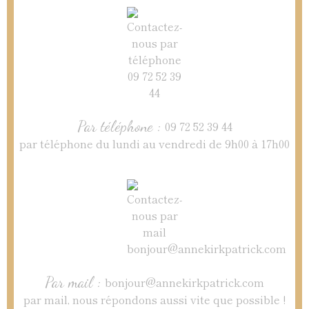
Par téléphone :
09 72 52 39 44
par téléphone du lundi au vendredi de 9h00 à 17h00
Par mail :
bonjour@annekirkpatrick.com
par mail, nous répondons aussi vite que possible !