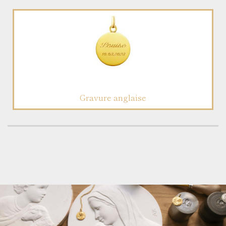
Gravure anglaise