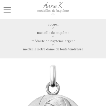
accueil
médaille de baptême
médaille de baptême argent
médaille notre dame de toute tendresse