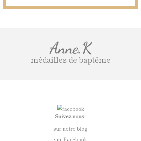
Anne.K
médailles de baptême
Suivez-nous :
sur notre blog
sur Facebook