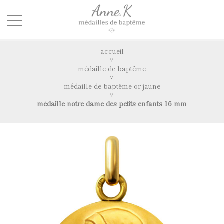
accueil
médaille de baptême
médaille de baptême or jaune
médaille notre dame des petits enfants 16 mm