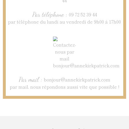
Par téléphone :
09 72 52 39 44
par téléphone du lundi au vendredi de 9h00 à 17h00
Par mail :
bonjour@annekirkpatrick.com
par mail, nous répondons aussi vite que possible !