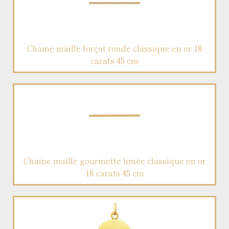
Chaine maille forçat ronde classique en or 18
carats 45 cm
Chaine maille gourmette limée classique en or
18 carats 45 cm