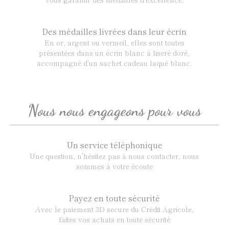
Des médailles livrées dans leur écrin
En or, argent ou vermeil, elles sont toutes
présentées dans un écrin blanc à liseré doré,
accompagné d’un sachet cadeau laqué blanc.
Nous nous engageons pour vous
Un service téléphonique
Une question, n'hésitez pas à nous contacter, nous
sommes à votre écoute
Payez en toute sécurité
Avec le paiement 3D secure du Crédit Agricole,
faites vos achats en toute sécurité