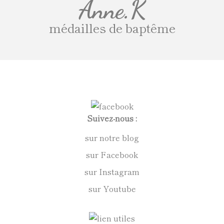
Anne.K
médailles de baptême
Suivez-nous :
sur notre blog
sur Facebook
sur Instagram
sur Youtube