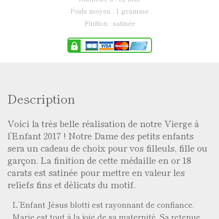
poids moyen : 1 gramme
finition : satinée
Description
Voici la très belle réalisation de notre Vierge à
l’Enfant 2017 ! Notre Dame des petits enfants
sera un cadeau de choix pour vos filleuls, fille ou
garçon. La finition de cette médaille en or 18
carats est satinée pour mettre en valeur les
reliefs fins et délicats du motif.
L’Enfant Jésus blotti est rayonnant de confiance.
Marie est tout à la joie de sa maternité. Sa retenue,