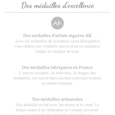
Des médailles d'excellence
Des médailles d'artiste signées AK
Avec les médailles du sculpteur Anne Kirkpatrick
vous offrirez une véritable œuvre d’art en miniature,
unique et chargée de sens
Des médailles fabriquées en France
L’oeuvre sculptée, sa réduction, la frappe des
médailles, ces savoir-faire anciens sont tous réalisés
en atelier français.
Des médailles artisanales
Une médaille se fait avec les mains et le cœur. Le
temps passé à sa réalisation ne compte pas pour
vous garantir des médailles d’excellence.