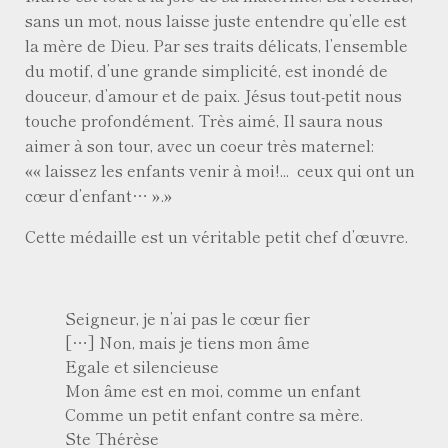
sans un mot, nous laisse juste entendre qu’elle est
la mère de Dieu. Par ses traits délicats, l’ensemble
du motif, d’une grande simplicité, est inondé de
douceur, d’amour et de paix. Jésus tout-petit nous
touche profondément. Très aimé, Il saura nous
aimer à son tour, avec un coeur très maternel:
« laissez les enfants venir à moi!... ceux qui ont un
cœur d’enfant… ».
Cette médaille est un véritable petit chef d’œuvre.
Seigneur, je n’ai pas le cœur fier
[…] Non, mais je tiens mon âme
Egale et silencieuse
Mon âme est en moi, comme un enfant
Comme un petit enfant contre sa mère.
Ste Thérèse