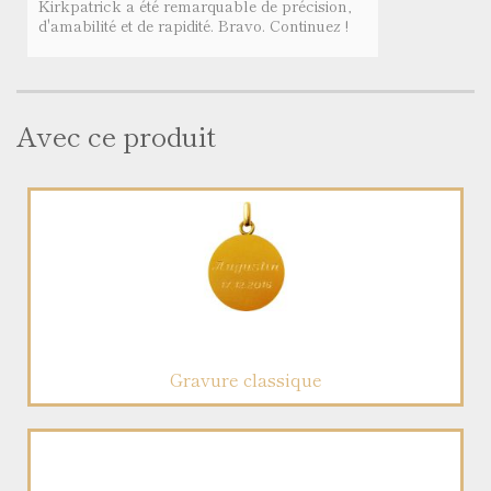
Kirkpatrick a été remarquable de précision,
d'amabilité et de rapidité. Bravo. Continuez !
Avec ce produit
Gravure classique