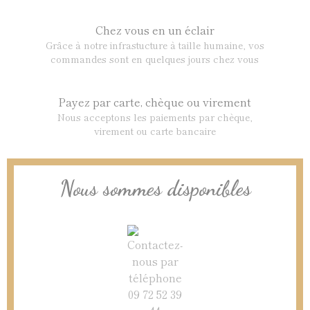
Chez vous en un éclair
Grâce à notre infrastucture à taille humaine, vos
commandes sont en quelques jours chez vous
Payez par carte, chèque ou virement
Nous acceptons les paiements par chèque,
virement ou carte bancaire
Nous sommes disponibles