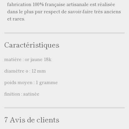
fabrication 100% française artisanale est réalisée
dans le plus pur respect de savoir-faire très anciens
et rares.
Caractéristiques
matière : or jaune 18k
diamètre ø : 12 mm
poids moyen : 1 gramme
finition : satinée
7 Avis de clients