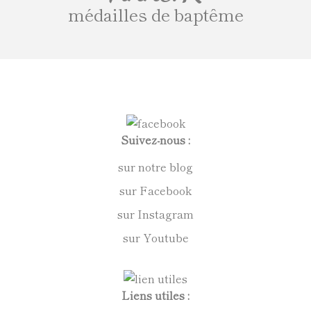
médailles de baptême
Suivez-nous :
sur notre blog
sur Facebook
sur Instagram
sur Youtube
Liens utiles :