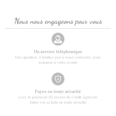
Nous nous engageons pour vous
Un service téléphonique
Une question, n'hésitez pas à nous contacter, nous
sommes à votre écoute
Payez en toute sécurité
Avec le paiement 3D secure du Crédit Agricole,
faites vos achats en toute sécurité