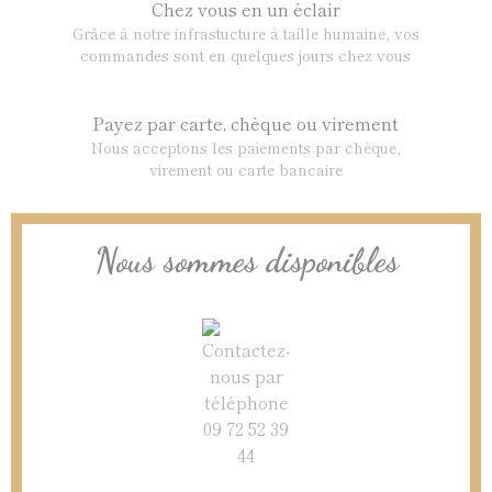
Chez vous en un éclair
Grâce à notre infrastucture à taille humaine, vos
commandes sont en quelques jours chez vous
Payez par carte, chèque ou virement
Nous acceptons les paiements par chèque,
virement ou carte bancaire
Nous sommes disponibles