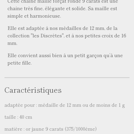
Cette chaine maille forçat ronde 9 carats est une
chaine très fine, élégante et solide. Sa maille est
simple et harmonieuse.
Elle est adaptée à nos médailles de 12 mm, de la
collection "les Discrètes", et à nos petites croix de 16
mm.
Elle convient aussi bien à un petit garçon qu’à une
petite fille.
Caractéristiques
adaptée pour : médaille de 12 mm ou de moins de 1 g
taille : 40 cm
matière : or jaune 9 carats (375/1000ème)