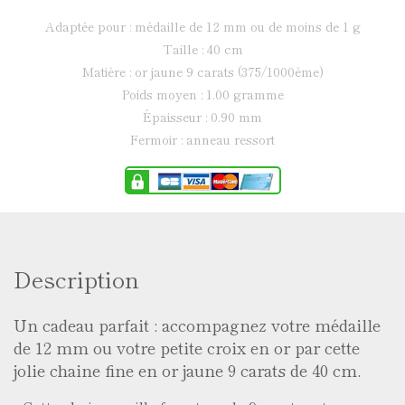
adaptée pour : médaille de 12 mm ou de moins de 1 g
taille : 40 cm
matière : or jaune 9 carats (375/1000ème)
poids moyen : 1.00 gramme
épaisseur : 0.90 mm
fermoir : anneau ressort
Description
Un cadeau parfait : accompagnez votre médaille
de 12 mm ou votre petite croix en or par cette
jolie chaine fine en or jaune 9 carats de 40 cm.