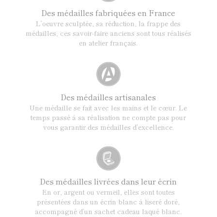
Des médailles fabriquées en France
L’oeuvre sculptée, sa réduction, la frappe des
médailles, ces savoir-faire anciens sont tous réalisés
en atelier français.
Des médailles artisanales
Une médaille se fait avec les mains et le cœur. Le
temps passé à sa réalisation ne compte pas pour
vous garantir des médailles d’excellence.
Des médailles livrées dans leur écrin
En or, argent ou vermeil, elles sont toutes
présentées dans un écrin blanc à liseré doré,
accompagné d’un sachet cadeau laqué blanc.