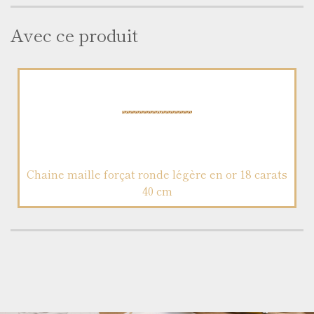
Avec ce produit
Chaine maille forçat ronde légère en or 18 carats
40 cm