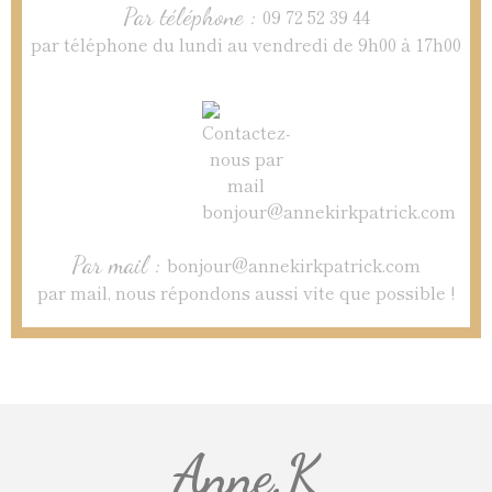
Par téléphone :
09 72 52 39 44
par téléphone du lundi au vendredi de 9h00 à 17h00
Par mail :
bonjour@annekirkpatrick.com
par mail, nous répondons aussi vite que possible !
Anne.K