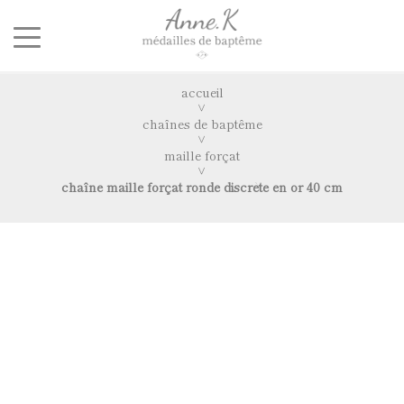
accueil
chaînes de baptême
maille forçat
chaîne maille forçat ronde discrète en or 40 cm