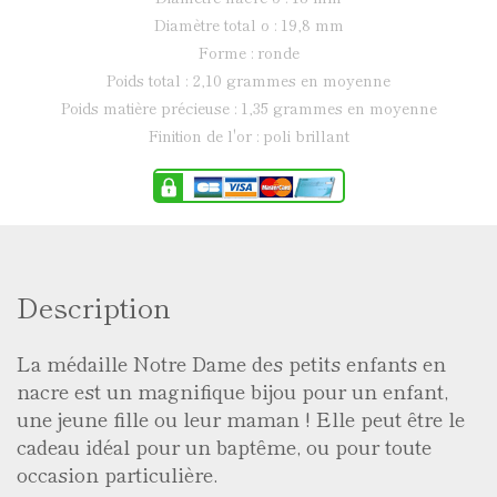
diamètre total ø : 19,8 mm
forme : ronde
poids total : 2,10 grammes en moyenne
poids matière précieuse : 1,35 grammes en moyenne
finition de l'or : poli brillant
Description
La médaille Notre Dame des petits enfants en
nacre est un magnifique bijou pour un enfant,
une jeune fille ou leur maman ! Elle peut être le
cadeau idéal pour un baptême, ou pour toute
occasion particulière.