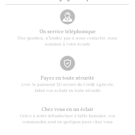
Un service téléphonique
Une question, n'hésitez pas à nous contacter, nous
sommes à votre écoute
Payez en toute sécurité
Avec le paiement 3D secure du Crédit Agricole,
faites vos achats en toute sécurité
Chez vous en un éclair
Grâce à notre infrastucture à taille humaine, vos
commandes sont en quelques jours chez vous