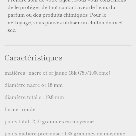
de le protéger de tout contact avec de l'eau, du
parfum ou des produits chimiques. Pour le
nettoyage, vous pouvez utiliser un chiffon doux et
sec.
Caractéristiques
matières : nacre et or jaune 18k (750/1000ème)
diamètre nacre ø : 18 mm
diamètre total ø : 19,8 mm
forme : ronde
poids total : 2,10 grammes en moyenne
poids matière précieuse : 1,35 grammes en moyenne