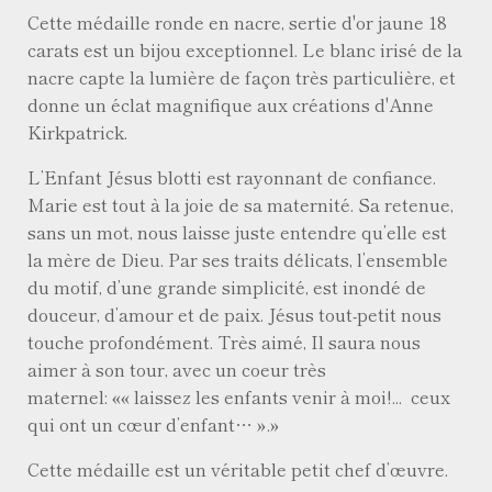
Cette médaille ronde en nacre, sertie d'or jaune 18
carats est un bijou exceptionnel. Le blanc irisé de la
nacre capte la lumière de façon très particulière, et
donne un éclat magnifique aux créations d'Anne
Kirkpatrick.
L’Enfant Jésus blotti est rayonnant de confiance.
Marie est tout à la joie de sa maternité. Sa retenue,
sans un mot, nous laisse juste entendre qu’elle est
la mère de Dieu. Par ses traits délicats, l’ensemble
du motif, d’une grande simplicité, est inondé de
douceur, d’amour et de paix. Jésus tout-petit nous
touche profondément. Très aimé, Il saura nous
aimer à son tour, avec un coeur très
maternel:
« laissez les enfants venir à moi!... ceux
qui ont un cœur d’enfant… ».
Cette médaille est un véritable petit chef d’œuvre.