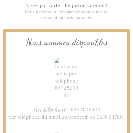
Payez par carte, chèque ou virement
Nous acceptons les paiements par chèque,
virement ou carte bancaire
Nous sommes disponibles
Par téléphone :
09 72 52 39 44
par téléphone du lundi au vendredi de 9h00 à 17h00