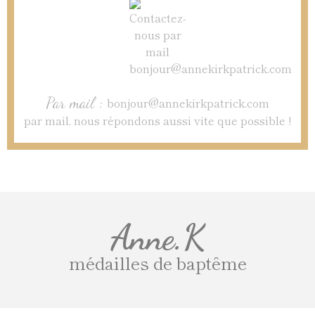
Par mail :
bonjour@annekirkpatrick.com
par mail, nous répondons aussi vite que possible !
Anne.K
médailles de baptême