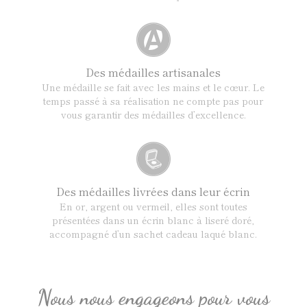
Des médailles artisanales
Une médaille se fait avec les mains et le cœur. Le
temps passé à sa réalisation ne compte pas pour
vous garantir des médailles d’excellence.
Des médailles livrées dans leur écrin
En or, argent ou vermeil, elles sont toutes
présentées dans un écrin blanc à liseré doré,
accompagné d’un sachet cadeau laqué blanc.
Nous nous engageons pour vous