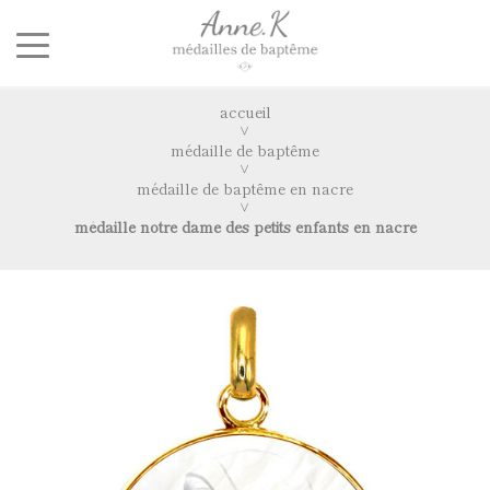
accueil
médaille de baptême
médaille de baptême en nacre
médaille notre dame des petits enfants en nacre