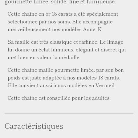
gourmette limée, solide, fine et lumineuse.
Cette chaine en or 18 carats a été spécialement
sélectionnée par nos soins. Elle accompagne
merveilleusement nos modèles Anne. K.
Sa maille est très classique et raffinée. Le limage
lui donne un éclat lumineux, élégant et discret qui
met bien en valeur la médaille.
Cette chaine maille gourmette limée, par son bon
poids est juste adaptée à nos modèles 18 carats.
Elle convient aussi à nos modèles en Vermeil.
Cette chaine est conseillée pour les adultes.
Caractéristiques