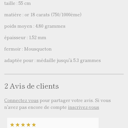
taille : 55 cm
matière : or 18 carats (750/1000ème)
poids moyen : 4,80 grammes
épaisseur : 1,52 mm
fermoir : Mousqueton
adaptée pour : médaille jusqu'à 5.3 grammes
2 Avis de clients
Connectez vous
pour partager votre avis. Si vous
n'avez pas encore de compte
inscrivez-vous