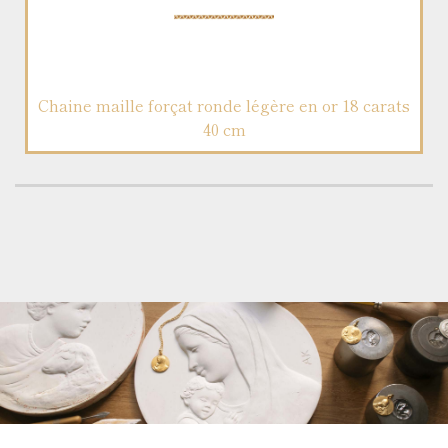
Chaine maille forçat ronde légère en or 18 carats
40 cm