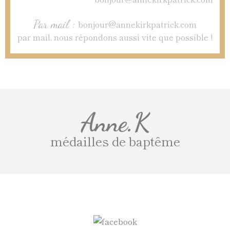
Par mail :
bonjour@annekirkpatrick.com
par mail, nous répondons aussi vite que possible !
Anne.K
médailles de baptême