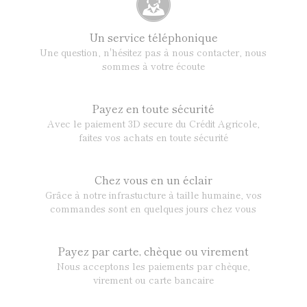
Un service téléphonique
Une question, n'hésitez pas à nous contacter, nous
sommes à votre écoute
Payez en toute sécurité
Avec le paiement 3D secure du Crédit Agricole,
faites vos achats en toute sécurité
Chez vous en un éclair
Grâce à notre infrastucture à taille humaine, vos
commandes sont en quelques jours chez vous
Payez par carte, chèque ou virement
Nous acceptons les paiements par chèque,
virement ou carte bancaire