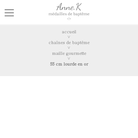
accueil
chaînes de baptême
maille gourmette
55 cm lourde en or