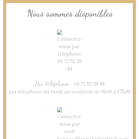
Nous sommes disponibles
Par téléphone :
09 72 52 39 44
par téléphone du lundi au vendredi de 9h00 à 17h00