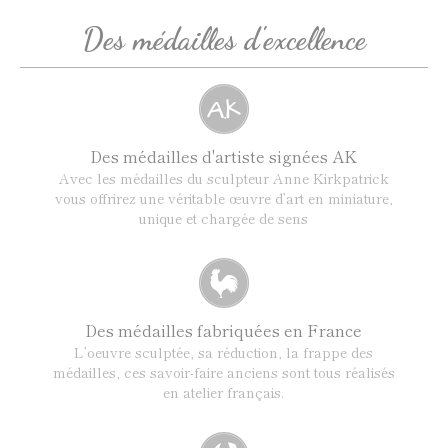
Des médailles d'excellence
Des médailles d'artiste signées AK
Avec les médailles du sculpteur Anne Kirkpatrick
vous offrirez une véritable œuvre d’art en miniature,
unique et chargée de sens
Des médailles fabriquées en France
L’oeuvre sculptée, sa réduction, la frappe des
médailles, ces savoir-faire anciens sont tous réalisés
en atelier français.