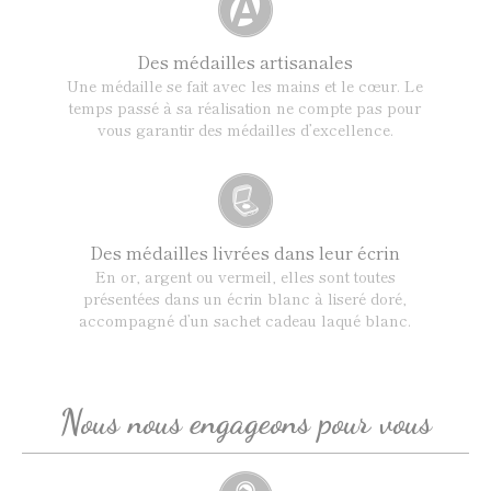
Des médailles artisanales
Une médaille se fait avec les mains et le cœur. Le
temps passé à sa réalisation ne compte pas pour
vous garantir des médailles d’excellence.
Des médailles livrées dans leur écrin
En or, argent ou vermeil, elles sont toutes
présentées dans un écrin blanc à liseré doré,
accompagné d’un sachet cadeau laqué blanc.
Nous nous engageons pour vous