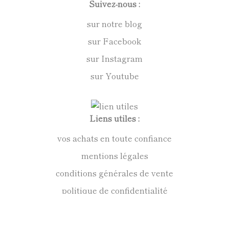
Suivez-nous :
sur notre blog
sur Facebook
sur Instagram
sur Youtube
Liens utiles :
vos achats en toute confiance
mentions légales
conditions générales de vente
politique de confidentialité
Anne Kirkpatrick Sculpteur