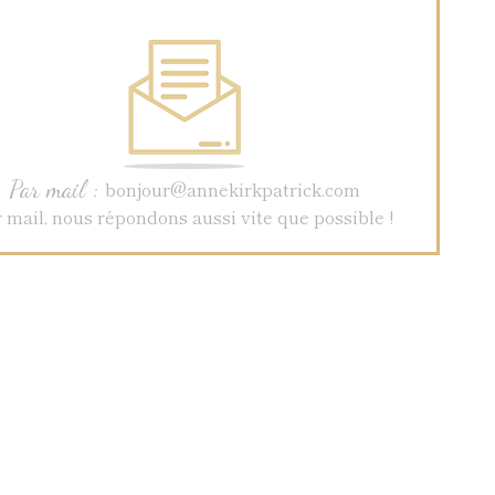
Par mail :
bonjour@annekirkpatrick.com
 mail, nous répondons aussi vite que possible !