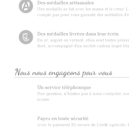
Des médailles artisanales
Une médaille se fait avec les mains et le cœur. 
compte pas pour vous garantir des médailles d’e
Des médailles livrées dans leur écrin
En or, argent ou vermeil, elles sont toutes prése
doré, accompagné d’un sachet cadeau laqué bla
Nous nous engageons pour vous
Un service téléphonique
Une question, n'hésitez pas à nous contacter, n
écoute
Payez en toute sécurité
Avec le paiement 3D secure du Crédit Agricole, f