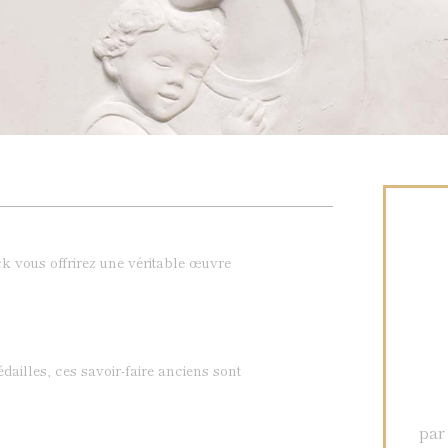
k vous offrirez une véritable œuvre
dailles, ces savoir-faire anciens sont
par