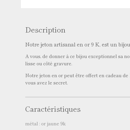
Description
Notre jeton artisanal en or 9 K, est un bijo
A vous, de donner à ce bijou exceptionnel sa no
lisse ou côté gravure.
Notre jeton en or peut être offert en cadeau d
vous avez le secret.
Caractéristiques
métal : or jaune 9k