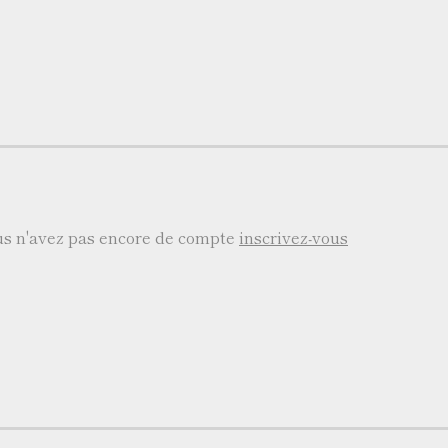
ous n'avez pas encore de compte
inscrivez-vous