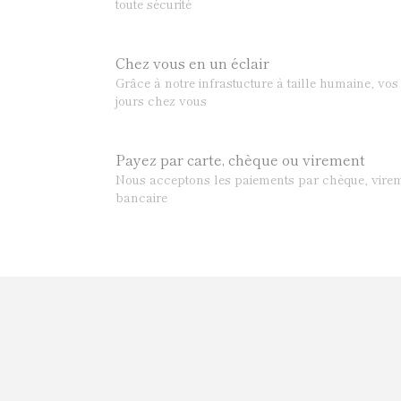
toute sécurité
Chez vous en un éclair
Grâce à notre infrastucture à taille humaine, v
jours chez vous
Payez par carte, chèque ou virement
Nous acceptons les paiements par chèque, virem
bancaire