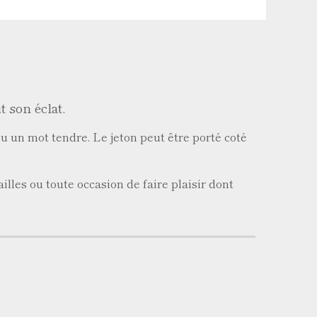
t son éclat.
u un mot tendre. Le jeton peut être porté coté
les ou toute occasion de faire plaisir dont