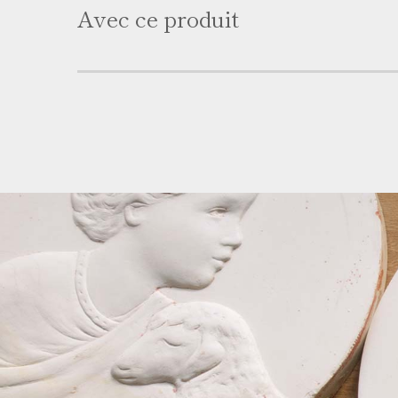
Avec ce produit