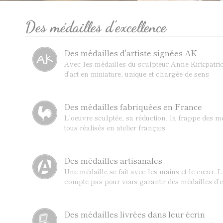
Des médailles d'excellence
Des médailles d'artiste signées AK
Avec les médailles du sculpteur Anne Kirkpatric
d’art en miniature, unique et chargée de sens
Des médailles fabriquées en France
L’oeuvre sculptée, sa réduction, la frappe des mé
tous réalisés en atelier français.
Des médailles artisanales
Une médaille se fait avec les mains et le cœur. 
compte pas pour vous garantir des médailles d’e
Des médailles livrées dans leur écrin