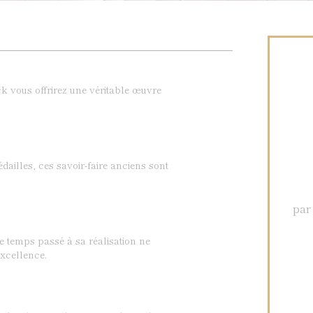
k vous offrirez une véritable œuvre
dailles, ces savoir-faire anciens sont
par
Le temps passé à sa réalisation ne
xcellence.