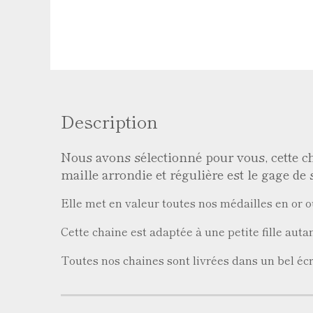
Description
Nous avons sélectionné pour vous, cette cha
maille arrondie et régulière est le gage de s
Elle met en valeur toutes nos médailles en or o
Cette chaine est adaptée à une petite fille autan
Toutes nos chaines sont livrées dans un bel écr