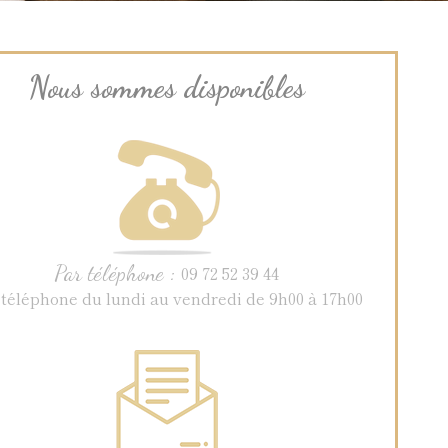
Nous sommes disponibles
Par téléphone :
09 72 52 39 44
 téléphone du lundi au vendredi de 9h00 à 17h00