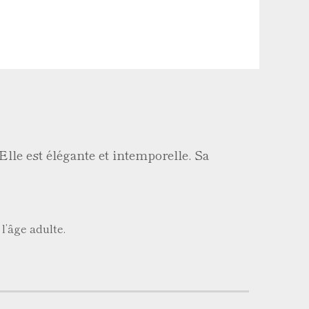
Elle est élégante et intemporelle. Sa
 l’âge adulte.