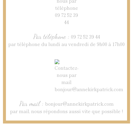
Par téléphone :
09 72 52 39 44
par téléphone du lundi au vendredi de 9h00 à 17h00
Par mail :
bonjour@annekirkpatrick.com
par mail, nous répondons aussi vite que possible !