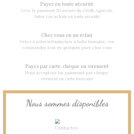
Payez en toute sécurité
Avec le paiement 3D secure du Crédit Agricole,
faites vos achats en toute sécurité
Chez vous en un éclair
Grâce à notre infrastucture à taille humaine, vos
commandes sont en quelques jours chez vous
Payez par carte, chèque ou virement
Nous acceptons les paiements par chèque,
virement ou carte bancaire
Nous sommes disponibles