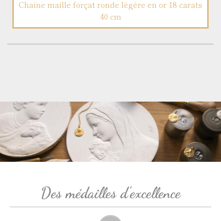
Chaine maille forçat ronde légère en or 18 carats
40 cm
Des médailles d'excellence