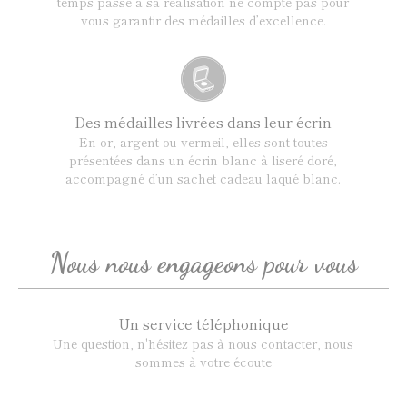
temps passé à sa réalisation ne compte pas pour
vous garantir des médailles d’excellence.
Des médailles livrées dans leur écrin
En or, argent ou vermeil, elles sont toutes
présentées dans un écrin blanc à liseré doré,
accompagné d’un sachet cadeau laqué blanc.
Nous nous engageons pour vous
Un service téléphonique
Une question, n'hésitez pas à nous contacter, nous
sommes à votre écoute