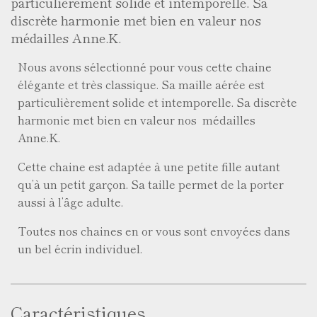
particulièrement solide et intemporelle. Sa
discrète harmonie met bien en valeur nos
médailles Anne.K.
Nous avons sélectionné pour vous cette chaine
élégante et très classique. Sa maille aérée est
particulièrement solide et intemporelle. Sa discrète
harmonie met bien en valeur nos médailles
Anne.K.
Cette chaine est adaptée à une petite fille autant
qu’à un petit garçon. Sa taille permet de la porter
aussi à l’âge adulte.
Toutes nos chaines en or vous sont envoyées dans
un bel écrin individuel.
Caractéristiques