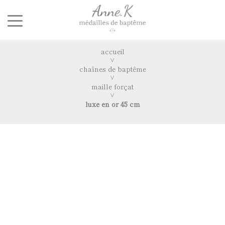
accueil
chaînes de baptême
maille forçat
luxe en or 45 cm