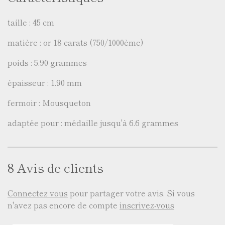
taille : 45 cm
matière : or 18 carats (750/1000ème)
poids : 5.90 grammes
épaisseur : 1.90 mm
fermoir : Mousqueton
adaptée pour : médaille jusqu'à 6.6 grammes
8 Avis de clients
Connectez vous
pour partager votre avis. Si vous
n'avez pas encore de compte
inscrivez-vous