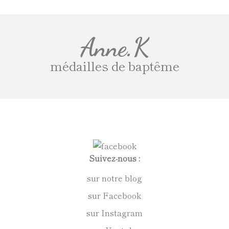
Anne.K
médailles de baptême
Suivez-nous :
sur notre blog
sur Facebook
sur Instagram