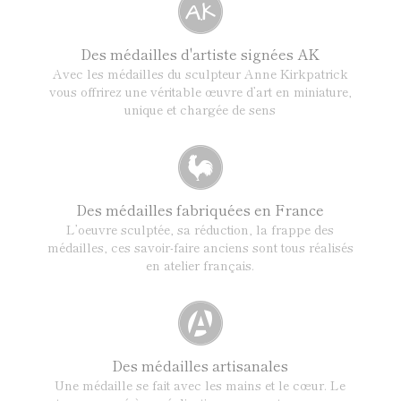
Des médailles d'artiste signées AK
Avec les médailles du sculpteur Anne Kirkpatrick
vous offrirez une véritable œuvre d’art en miniature,
unique et chargée de sens
Des médailles fabriquées en France
L’oeuvre sculptée, sa réduction, la frappe des
médailles, ces savoir-faire anciens sont tous réalisés
en atelier français.
Des médailles artisanales
Une médaille se fait avec les mains et le cœur. Le