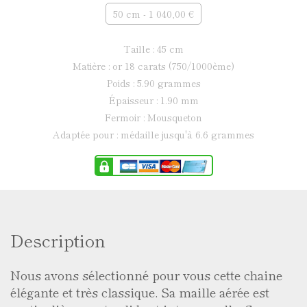
50 cm - 1 040,00 €
taille : 45 cm
matière : or 18 carats (750/1000ème)
poids : 5.90 grammes
épaisseur : 1.90 mm
fermoir : Mousqueton
adaptée pour : médaille jusqu'à 6.6 grammes
Description
Nous avons sélectionné pour vous cette chaine
élégante et très classique. Sa maille aérée est