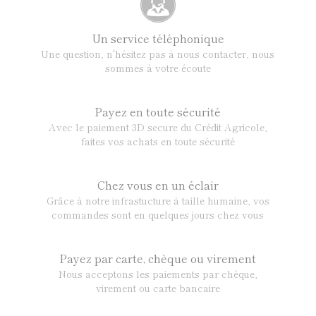
Un service téléphonique
Une question, n'hésitez pas à nous contacter, nous
sommes à votre écoute
Payez en toute sécurité
Avec le paiement 3D secure du Crédit Agricole,
faites vos achats en toute sécurité
Chez vous en un éclair
Grâce à notre infrastucture à taille humaine, vos
commandes sont en quelques jours chez vous
Payez par carte, chèque ou virement
Nous acceptons les paiements par chèque,
virement ou carte bancaire