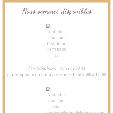
Nous sommes disponibles
Par téléphone :
09 72 52 39 44
par téléphone du lundi au vendredi de 9h00 à 17h00