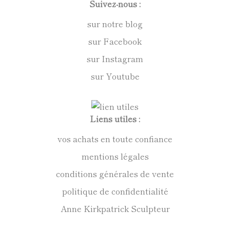
Suivez-nous :
sur notre blog
sur Facebook
sur Instagram
sur Youtube
Liens utiles :
vos achats en toute confiance
mentions légales
conditions générales de vente
politique de confidentialité
Anne Kirkpatrick Sculpteur