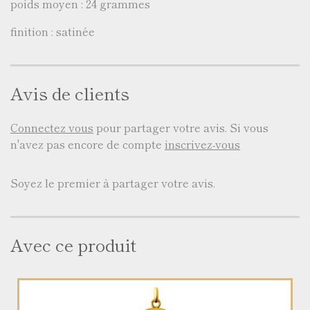
poids moyen : 24 grammes
finition : satinée
Avis de clients
Connectez vous
pour partager votre avis. Si vous
n'avez pas encore de compte
inscrivez-vous
Soyez le premier à partager votre avis.
Avec ce produit