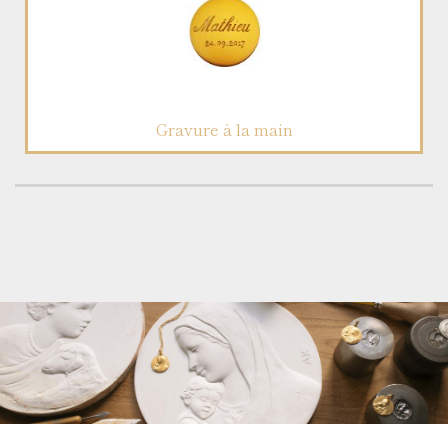
Gravure à la main