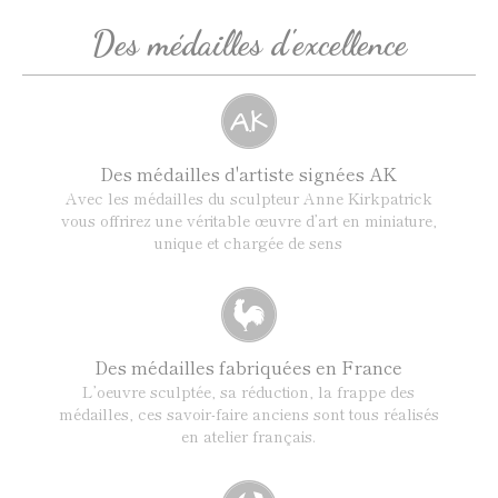
Des médailles d'excellence
Des médailles d'artiste signées AK
Avec les médailles du sculpteur Anne Kirkpatrick
vous offrirez une véritable œuvre d’art en miniature,
unique et chargée de sens
Des médailles fabriquées en France
L’oeuvre sculptée, sa réduction, la frappe des
médailles, ces savoir-faire anciens sont tous réalisés
en atelier français.