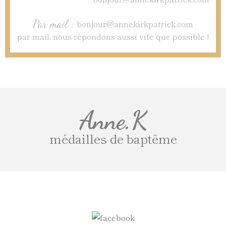
Par mail :
bonjour@annekirkpatrick.com
par mail, nous répondons aussi vite que possible !
Anne.K
médailles de baptême