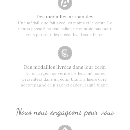
Des médailles artisanales
Une médaille se fait avec les mains et le cœur. Le
temps passé à sa réalisation ne compte pas pour
vous garantir des médailles d’excellence.
Des médailles livrées dans leur écrin
En or, argent ou vermeil, elles sont toutes
présentées dans un écrin blanc à liseré doré,
accompagné d’un sachet cadeau laqué blanc.
Nous nous engageons pour vous