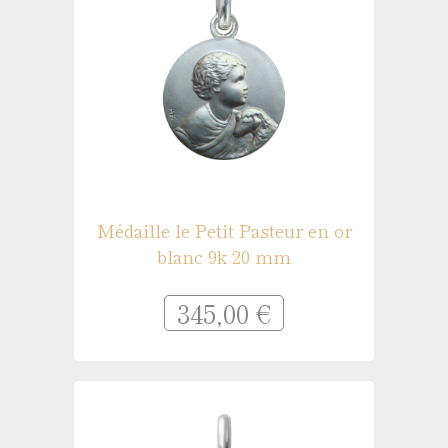
Médaille le Petit Pasteur en or
blanc 9k 20 mm
345,00 €