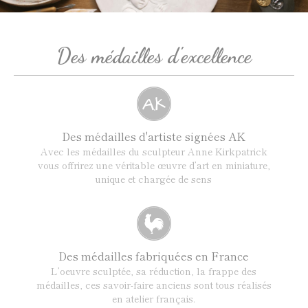
Des médailles d'excellence
Des médailles d'artiste signées AK
Avec les médailles du sculpteur Anne Kirkpatrick
vous offrirez une véritable œuvre d’art en miniature,
unique et chargée de sens
Des médailles fabriquées en France
L’oeuvre sculptée, sa réduction, la frappe des
médailles, ces savoir-faire anciens sont tous réalisés
en atelier français.