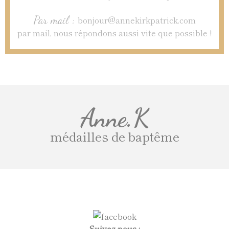
Par mail :
bonjour@annekirkpatrick.com
par mail, nous répondons aussi vite que possible !
Anne.K
médailles de baptême
Suivez-nous :