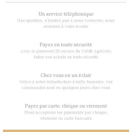
Un service téléphonique
Une question, n'hésitez pas à nous contacter, nous
sommes à votre écoute
Payez en toute sécurité
Avec le paiement 3D secure du Crédit Agricole,
faites vos achats en toute sécurité
Chez vous en un éclair
Grâce à notre infrastucture à taille humaine, vos
commandes sont en quelques jours chez vous
Payez par carte, chèque ou virement
Nous acceptons les paiements par chèque,
virement ou carte bancaire