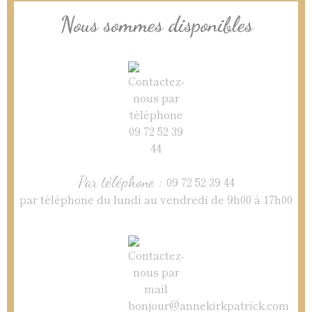
Nous sommes disponibles
Par téléphone :
09 72 52 39 44
par téléphone du lundi au vendredi de 9h00 à 17h00