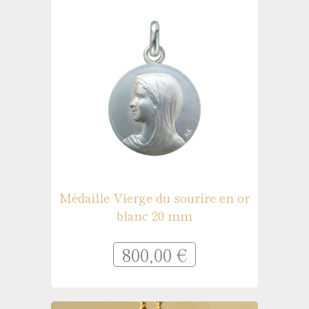
Médaille Vierge du sourire en or
blanc 20 mm
800,00 €